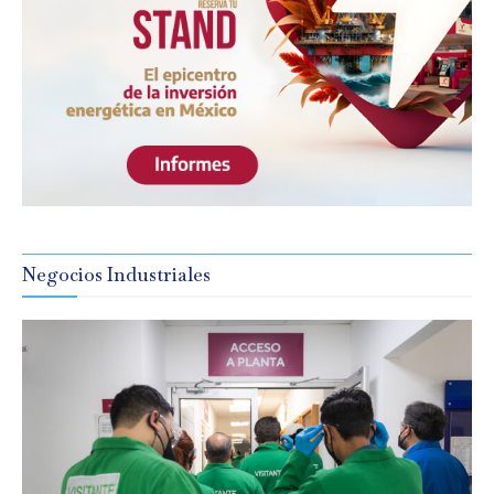
Negocios Industriales