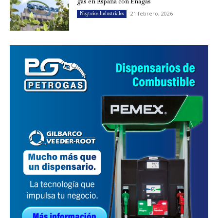
gas en España con Enagás
21 febrero, 2026
Negocios Industriales