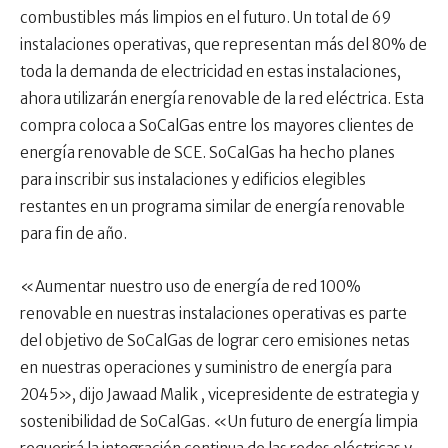
combustibles más limpios en el futuro. Un total de 69
instalaciones operativas, que representan más del 80% de
toda la demanda de electricidad en estas instalaciones,
ahora utilizarán energía renovable de la red eléctrica. Esta
compra coloca a SoCalGas entre los mayores clientes de
energía renovable de SCE. SoCalGas ha hecho planes
para inscribir sus instalaciones y edificios elegibles
restantes en un programa similar de energía renovable
para fin de año.
«Aumentar nuestro uso de energía de red 100%
renovable en nuestras instalaciones operativas es parte
del objetivo de SoCalGas de lograr cero emisiones netas
en nuestras operaciones y suministro de energía para
2045», dijo Jawaad ​​Malik , vicepresidente de estrategia y
sostenibilidad de SoCalGas. «Un futuro de energía limpia