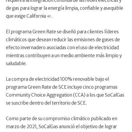
requerirá la integración continua de las redes eléctricas y
de gas para lograr la energía limpia, confiable y asequible
que exige California «.
El programa Green Rate se diseñó para clientes líderes
climáticos que desean reducir las emisiones de gases de
efecto invernadero asociadas con el uso de electricidad
mientras contribuyen a un medio ambiente más limpio y
saludable.
La compra de electricidad 100% renovable bajo el
programa Green Rate de SCE incluye cinco programas
Community Choice Aggregation (CCA) a los que SoCalGas
se suscribe dentro del territorio de SCE.
Como parte de su compromiso climático publicado en
marzo de 2021, SoCalGas anunció el objetivo de lograr