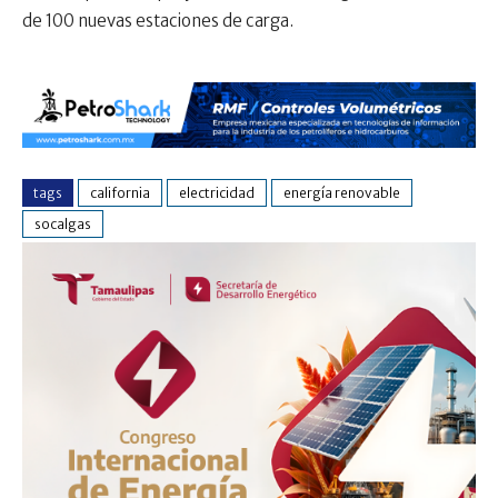
de 100 nuevas estaciones de carga.
tags
california
electricidad
energía renovable
socalgas