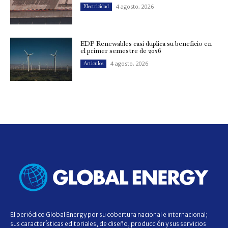
4 agosto, 2026
Electricidad
EDP Renewables casi duplica su beneficio en
el primer semestre de 2026
4 agosto, 2026
Artículos
El periódico Global Energy por su cobertura nacional e internacional;
sus características editoriales, de diseño, producción y sus servicios