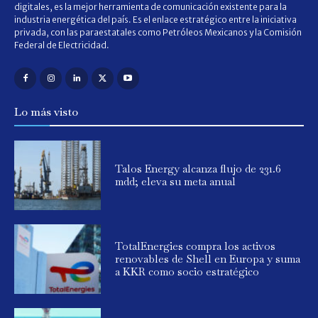
digitales, es la mejor herramienta de comunicación existente para la
industria energética del país. Es el enlace estratégico entre la iniciativa
privada, con las paraestatales como Petróleos Mexicanos y la Comisión
Federal de Electricidad.
Lo más visto
Talos Energy alcanza flujo de 231.6
mdd; eleva su meta anual
TotalEnergies compra los activos
renovables de Shell en Europa y suma
a KKR como socio estratégico