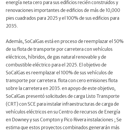
energía neta cero para sus edificios recién construidos y
renovaciones importantes de edificios de más de 10,000
pies cuadrados para 2025 y el 100% de sus edificios para
2035.
Además, SoCalGas está en proceso de reemplazar el 50%
de su flota de transporte por carretera con vehículos
eléctricos, híbridos, de gas natural renovable y de
combustible eléctrico para el 2025. El objetivo de
SoCalGas es reemplazar el 100% de sus vehículos de
transporte por carretera. flota con cero emisiones flota
sobre la carretera en 2035. en apoyo de este objetivo,
SoCalGas presentó solicitudes de carga Listo Transporte
(CRT) con SCE para instalar infraestructuras de carga de
vehículos eléctricos en su Centro de recursos de Energía
en Downey y sus Compton y Pico Rivera instalaciones ; Se
estima que estos proyectos combinados generarán más