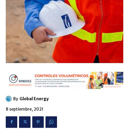
By
Global Energy
8 septiembre, 2021