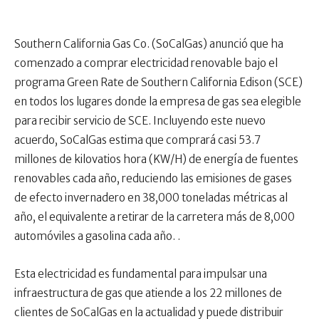
Southern California Gas Co. (SoCalGas) anunció que ha
comenzado a comprar electricidad renovable bajo el
programa Green Rate de Southern California Edison (SCE)
en todos los lugares donde la empresa de gas sea elegible
para recibir servicio de SCE. Incluyendo este nuevo
acuerdo, SoCalGas estima que comprará casi 53.7
millones de kilovatios hora (KW/H) de energía de fuentes
renovables cada año, reduciendo las emisiones de gases
de efecto invernadero en 38,000 toneladas métricas al
año, el equivalente a retirar de la carretera más de 8,000
automóviles a gasolina cada año. .
Esta electricidad es fundamental para impulsar una
infraestructura de gas que atiende a los 22 millones de
clientes de SoCalGas en la actualidad y puede distribuir