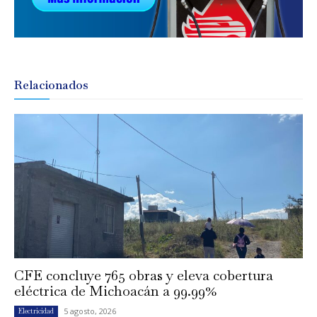
Relacionados
CFE concluye 765 obras y eleva cobertura
eléctrica de Michoacán a 99.99%
5 agosto, 2026
Electricidad