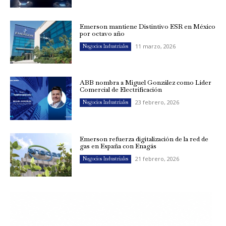
Emerson mantiene Distintivo ESR en México
por octavo año
11 marzo, 2026
Negocios Industriales
ABB nombra a Miguel González como Líder
Comercial de Electrificación
23 febrero, 2026
Negocios Industriales
Emerson refuerza digitalización de la red de
gas en España con Enagás
21 febrero, 2026
Negocios Industriales