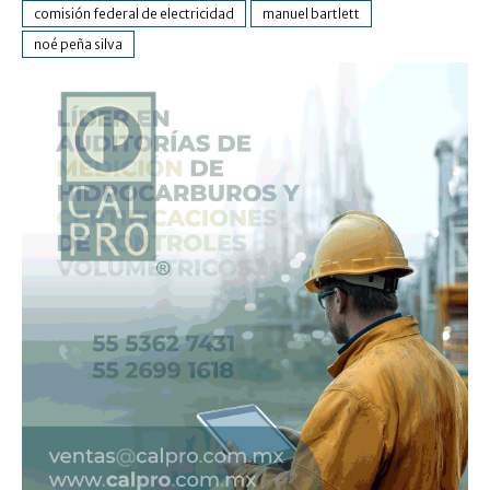
comisión federal de electricidad
manuel bartlett
noé peña silva