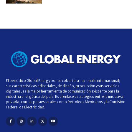
El periódico Global Energy por su cobertura nacional e internacional;
sus características editoriales, de diseño, producción y sus servicios
digitales, es la mejor herramienta de comunicación existente para la
industria energética del país. Es el enlace estratégico entre la iniciativa
privada, con las paraestatales como Petróleos Mexicanos y la Comisión
Federal de Electricidad.