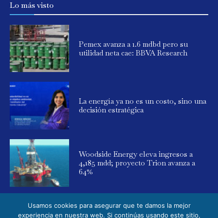
Lo más visto
Pemex avanza a 1.6 mdbd pero su
utilidad neta cae: BBVA Research
La energía ya no es un costo, sino una
decisión estratégica
Woodside Energy eleva ingresos a
4,185 mdd; proyecto Trion avanza a
64%
Usamos cookies para asegurar que te damos la mejor
experiencia en nuestra web. Si continúas usando este sitio,