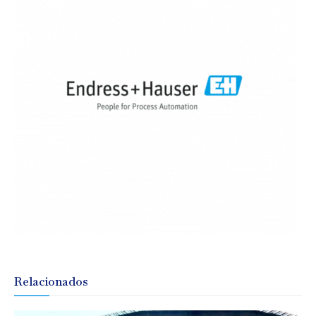
Relacionados