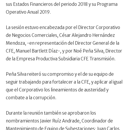
sus Estados Financieros del periodo 2018 y su Programa
Operativo Anual 2019.
La sesión estuvo encabezada por el Director Corporativo
de Negocios Comerciales, César Alejandro Hernández
Mendoza, -en representación del Director General de la
CFE, Manuel Bartlett Díaz-, y por Noé Peña Silva, Director
de la Empresa Productiva Subsidiaria CFE Transmisión.
Peña Silva reiteró su compromiso y el de su equipo de
seguir trabajando para fortalecer a la CFE, y aplicar al igual
que el Corporativo los lineamientos de austeridad y
combate a la corrupción.
Durante la reunión también se aprobaron los
nombramientos Javier Ruíz Andrade, Coordinador de
Mantenimiento de Equipo de Subestaciones; Juan Carlos