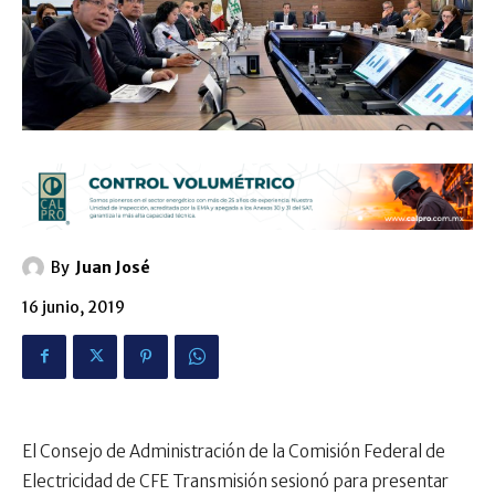
By
Juan José
16 junio, 2019
El Consejo de Administración de la Comisión Federal de
Electricidad de CFE Transmisión sesionó para presentar