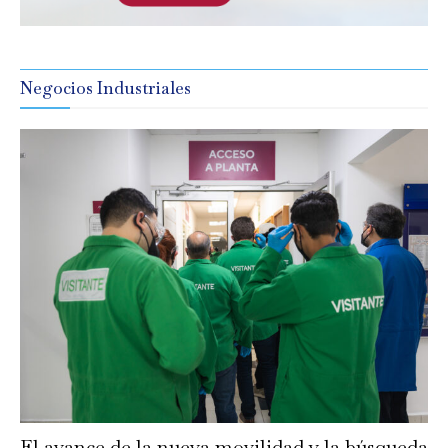
Negocios Industriales
El avance de la nueva movilidad y la búsqueda