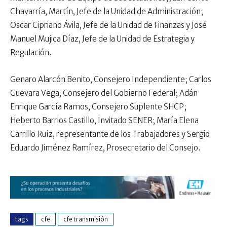
Chavarría, Martín, Jefe de la Unidad de Administración;
Oscar Cipriano Ávila, Jefe de la Unidad de Finanzas y José
Manuel Mujica Díaz, Jefe de la Unidad de Estrategia y
Regulación.
Genaro Alarcón Benito, Consejero Independiente; Carlos
Guevara Vega, Consejero del Gobierno Federal; Adán
Enrique García Ramos, Consejero Suplente SHCP;
Heberto Barrios Castillo, Invitado SENER; María Elena
Carrillo Ruíz, representante de los Trabajadores y Sergio
Eduardo Jiménez Ramírez, Prosecretario del Consejo.
tags
cfe
cfe transmisión