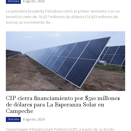
8 agosto, 2026
Artículos
La petrolera brasileña Petrobras cerró el primer semestre con un
beneficio neto de 16,627 millones de dólares (14,423 millones de
euros), un incremento de...
CIP cierra financiamiento por $510 millones
de dólares para La Esperanza Solar en
Campeche
8 agosto, 2026
Artículos
Copenhagen Infrastructure Partners (CIP), a través de su fondo