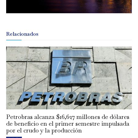
Relacionados
Petrobras alcanza $16,627 millones de dólares
de beneficio en el primer semestre impulsada
por el crudo y la producción