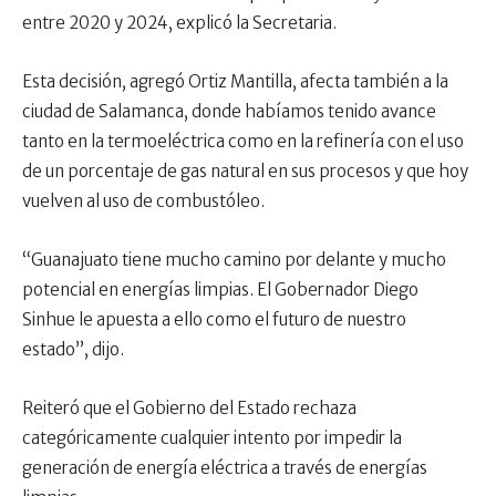
entre 2020 y 2024, explicó la Secretaria.
Esta decisión, agregó Ortiz Mantilla, afecta también a la
ciudad de Salamanca, donde habíamos tenido avance
tanto en la termoeléctrica como en la refinería con el uso
de un porcentaje de gas natural en sus procesos y que hoy
vuelven al uso de combustóleo.
“Guanajuato tiene mucho camino por delante y mucho
potencial en energías limpias. El Gobernador Diego
Sinhue le apuesta a ello como el futuro de nuestro
estado”, dijo.
Reiteró que el Gobierno del Estado rechaza
categóricamente cualquier intento por impedir la
generación de energía eléctrica a través de energías