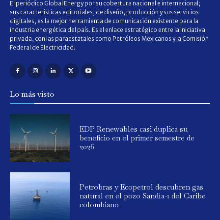
El periódico Global Energy por su cobertura nacional e internacional;
sus características editoriales, de diseño, producción y sus servicios
digitales, es la mejor herramienta de comunicación existente para la
industria energética del país. Es el enlace estratégico entre la iniciativa
privada, con las paraestatales como Petróleos Mexicanos y la Comisión
Federal de Electricidad.
Lo más visto
EDP Renewables casi duplica su
beneficio en el primer semestre de
2026
Petrobras y Ecopetrol descubren gas
natural en el pozo Sandía-1 del Caribe
colombiano