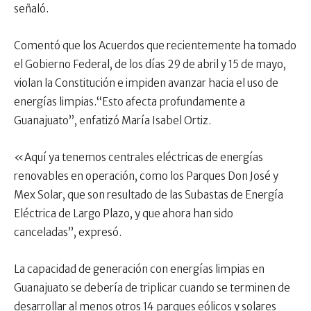
señaló.
Comentó que los Acuerdos que recientemente ha tomado
el Gobierno Federal, de los días 29 de abril y 15 de mayo,
violan la Constitución e impiden avanzar hacia el uso de
energías limpias.“Esto afecta profundamente a
Guanajuato”, enfatizó María Isabel Ortiz.
«Aquí ya tenemos centrales eléctricas de energías
renovables en operación, como los Parques Don José y
Mex Solar, que son resultado de las Subastas de Energía
Eléctrica de Largo Plazo, y que ahora han sido
canceladas”, expresó.
La capacidad de generación con energías limpias en
Guanajuato se debería de triplicar cuando se terminen de
desarrollar al menos otros 14 parques eólicos y solares