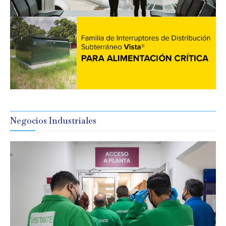
Negocios Industriales