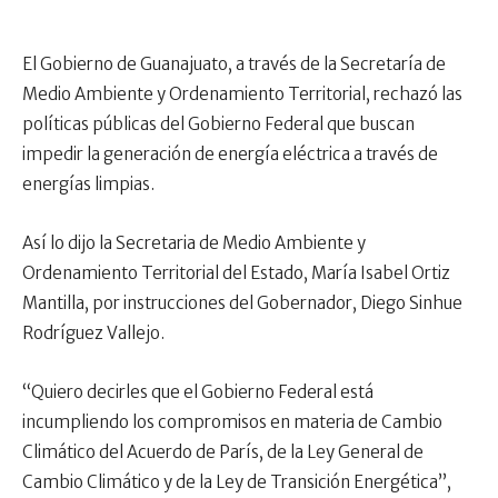
El Gobierno de Guanajuato, a través de la Secretaría de
Medio Ambiente y Ordenamiento Territorial, rechazó las
políticas públicas del Gobierno Federal que buscan
impedir la generación de energía eléctrica a través de
energías limpias.
Así lo dijo la Secretaria de Medio Ambiente y
Ordenamiento Territorial del Estado, María Isabel Ortiz
Mantilla, por instrucciones del Gobernador, Diego Sinhue
Rodríguez Vallejo.
“Quiero decirles que el Gobierno Federal está
incumpliendo los compromisos en materia de Cambio
Climático del Acuerdo de París, de la Ley General de
Cambio Climático y de la Ley de Transición Energética”,