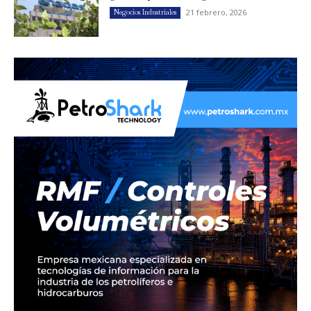
21 febrero, 2026
Negocios Industriales