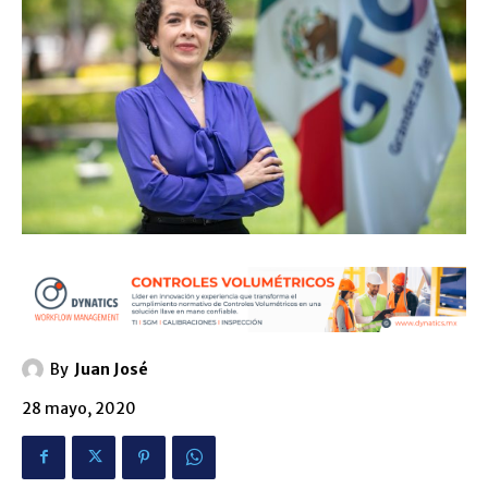
By
Juan José
28 mayo, 2020