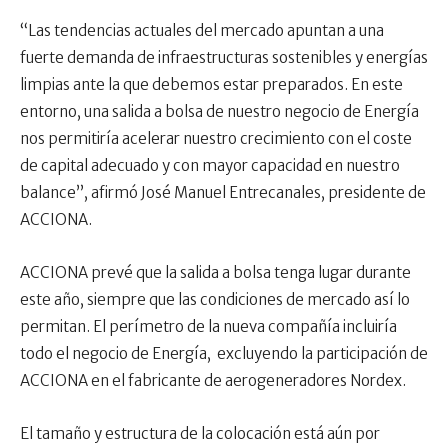
“Las tendencias actuales del mercado apuntan a una
fuerte demanda de infraestructuras sostenibles y energías
limpias ante la que debemos estar preparados. En este
entorno, una salida a bolsa de nuestro negocio de Energía
nos permitiría acelerar nuestro crecimiento con el coste
de capital adecuado y con mayor capacidad en nuestro
balance”, afirmó José Manuel Entrecanales, presidente de
ACCIONA.
ACCIONA prevé que la salida a bolsa tenga lugar durante
este año, siempre que las condiciones de mercado así lo
permitan. El perímetro de la nueva compañía incluiría
todo el negocio de Energía, excluyendo la participación de
ACCIONA en el fabricante de aerogeneradores Nordex.
El tamaño y estructura de la colocación está aún por