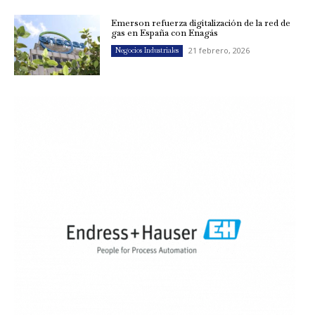
Emerson refuerza digitalización de la red de
gas en España con Enagás
21 febrero, 2026
Negocios Industriales