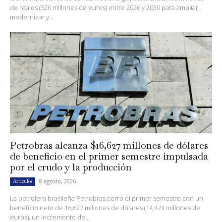
de reales (526 millones de euros) entre 2026 y 2030 para ampliar,
modernizar y...
Petrobras alcanza $16,627 millones de dólares
de beneficio en el primer semestre impulsada
por el crudo y la producción
8 agosto, 2026
Artículos
La petrolera brasileña Petrobras cerró el primer semestre con un
beneficio neto de 16,627 millones de dólares (14,423 millones de
euros), un incremento de...