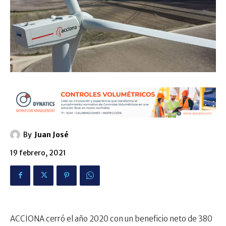
By
Juan José
19 febrero, 2021
ACCIONA cerró el año 2020 con un beneficio neto de 380