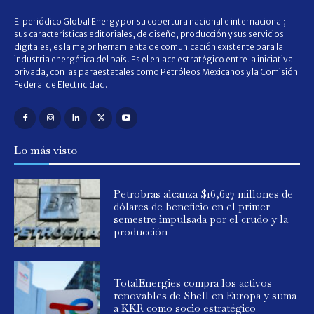
El periódico Global Energy por su cobertura nacional e internacional;
sus características editoriales, de diseño, producción y sus servicios
digitales, es la mejor herramienta de comunicación existente para la
industria energética del país. Es el enlace estratégico entre la iniciativa
privada, con las paraestatales como Petróleos Mexicanos y la Comisión
Federal de Electricidad.
Lo más visto
Petrobras alcanza $16,627 millones de
dólares de beneficio en el primer
semestre impulsada por el crudo y la
producción
TotalEnergies compra los activos
renovables de Shell en Europa y suma
a KKR como socio estratégico