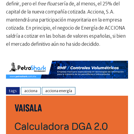
definir, pero el
free float
sería de, al menos, el 25% del
capital de la nueva compañía cotizada. Acciona, S.A.
mantendrá una participación mayoritaria en la empresa
cotizada. En principio, el negocio de Energía de ACCIONA
saldría a cotizar en las bolsas de valores españolas, si bien
el mercado definitivo aún no ha sido decidido.
tags
acciona
acciona energía