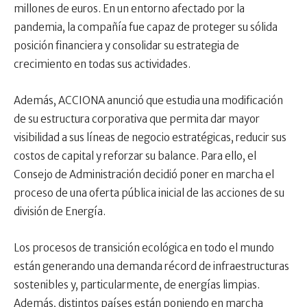
millones de euros. En un entorno afectado por la
pandemia, la compañía fue capaz de proteger su sólida
posición financiera y consolidar su estrategia de
crecimiento en todas sus actividades.
Además, ACCIONA anunció que estudia una modificación
de su estructura corporativa que permita dar mayor
visibilidad a sus líneas de negocio estratégicas, reducir sus
costos de capital y reforzar su balance. Para ello, el
Consejo de Administración decidió poner en marcha el
proceso de una oferta pública inicial de las acciones de su
división de Energía.
Los procesos de transición ecológica en todo el mundo
están generando una demanda récord de infraestructuras
sostenibles y, particularmente, de energías limpias.
Además, distintos países están poniendo en marcha