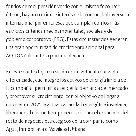
fondos de recuperación verde con el mismo foco. Por
último, hay un creciente interés de la comunidad inversora
internacional por empresas que cumplan con los más
estrictos criterios medioambientales, sociales y de
gobierno corporativo (ESG). Estas circunstancias generan
una gran oportunidad de crecimiento adicional para
ACCIONA durante la próxima década.
En este contexto, la creación de un vehículo cotizado
diferenciado, que integre los activos de energía limpia de
la compañía, permitiría atender la demanda del mercado
y promover su crecimiento, con el objetivo de llegar a
duplicar en 2025 la actual capacidad energética instalada,
liberando al mismo tiempo recursos para el desarrollo del
resto de negocios estratégicos de la compañía como
Agua, Inmobiliaria o Movilidad Urbana.