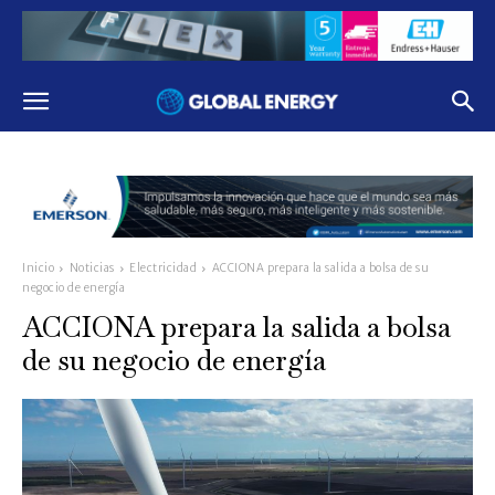
Inicio
Noticias
Electricidad
ACCIONA prepara la salida a bolsa de su
negocio de energía
ACCIONA prepara la salida a bolsa
de su negocio de energía