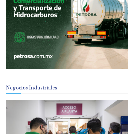
Negocios Industriales