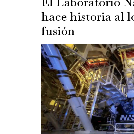
El Laboratorio 
hace historia al 
fusión