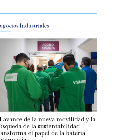
egocios Industriales
l avance de la nueva movilidad y la
úsqueda de la sustentabilidad
ransforma el papel de la batería
utomotriz