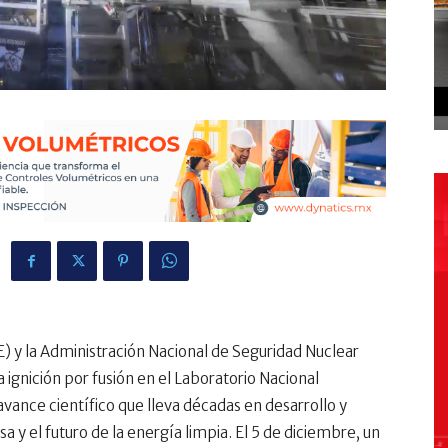
 y la Administración Nacional de Seguridad Nuclear
 ignición por fusión en el Laboratorio Nacional
ance científico que lleva décadas en desarrollo y
a y el futuro de la energía limpia. El 5 de diciembre, un