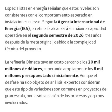
Especialistas en energía señalan que estos niveles son
consistentes con el comportamiento esperado en
instalaciones nuevas. Según la
Agencia Internacional de
Energía (IEA)
, la refinería alcanzará su máxima capacidad
operativa en el
segundo semestre de 2026
, tres años
después de la meta original, debido a la complejidad
técnica del proyecto.
La refinería Olmeca tuvo un costo cercano a los
20 mil
millones de dólares
, superando ampliamente los
8 mil
millones presupuestados inicialmente
. Aunque el
desfase ha sido objeto de análisis, expertos consideran
que este tipo de variaciones son comunes en proyectos de
gran escala, por la sofisticación de los procesos y equipos
involucrados.