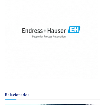
Relacionados