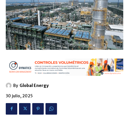
By
Global Energy
30 julio, 2025