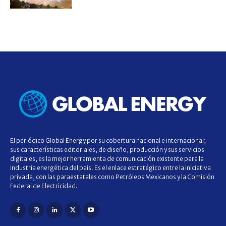
El periódico Global Energy por su cobertura nacional e internacional;
sus características editoriales, de diseño, producción y sus servicios
digitales, es la mejor herramienta de comunicación existente para la
industria energética del país. Es el enlace estratégico entre la iniciativa
privada, con las paraestatales como Petróleos Mexicanos y la Comisión
Federal de Electricidad.