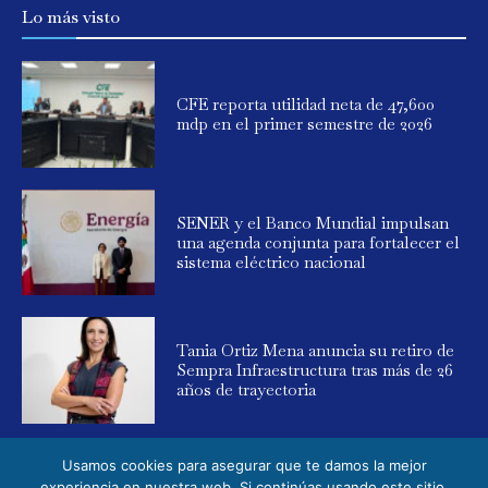
Lo más visto
CFE reporta utilidad neta de 47,600
mdp en el primer semestre de 2026
SENER y el Banco Mundial impulsan
una agenda conjunta para fortalecer el
sistema eléctrico nacional
Tania Ortiz Mena anuncia su retiro de
Sempra Infraestructura tras más de 26
años de trayectoria
Usamos cookies para asegurar que te damos la mejor
experiencia en nuestra web. Si continúas usando este sitio,