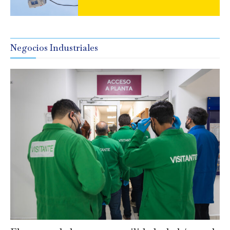
Negocios Industriales