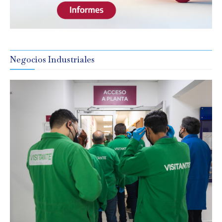
Negocios Industriales