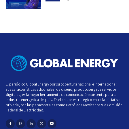
El periódico Global Energy por su cobertura nacional e internacional;
sus características editoriales, de diseño, producción y sus servicios
digitales, es la mejor herramienta de comunicación existente para la
industria energética del país. Es el enlace estratégico entre la iniciativa
privada, con las paraestatales como Petróleos Mexicanos y la Comisión
Federal de Electricidad.