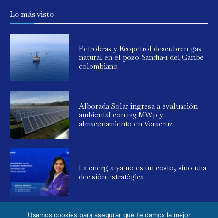
Lo más visto
Petrobras y Ecopetrol descubren gas
natural en el pozo Sandía-1 del Caribe
colombiano
Alborada Solar ingresa a evaluación
ambiental con 123 MWp y
almacenamiento en Veracruz
La energía ya no es un costo, sino una
decisión estratégica
Usamos cookies para asegurar que te damos la mejor