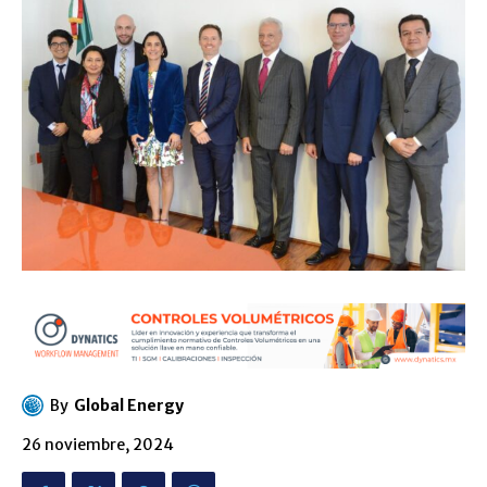
By
Global Energy
26 noviembre, 2024