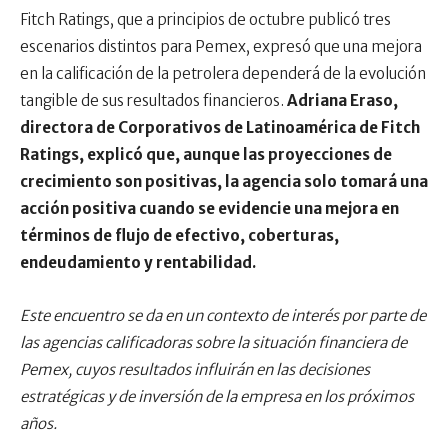
Fitch Ratings, que a principios de octubre publicó tres
escenarios distintos para Pemex, expresó que una mejora
en la calificación de la petrolera dependerá de la evolución
tangible de sus resultados financieros.
Adriana Eraso,
directora de Corporativos de Latinoamérica de Fitch
Ratings, explicó que, aunque las proyecciones de
crecimiento son positivas, la agencia solo tomará una
acción positiva cuando se evidencie una mejora en
términos de flujo de efectivo, coberturas,
endeudamiento y rentabilidad.
Este encuentro se da en un contexto de interés por parte de
las agencias calificadoras sobre la situación financiera de
Pemex, cuyos resultados influirán en las decisiones
estratégicas y de inversión de la empresa en los próximos
años.