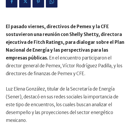
El pasado viernes, directivos de Pemex y la CFE
sostuvieron una reunión con Shelly Shetty, directora
ejecutiva de Fitch Ratings, para dialogar sobre el Plan
Nacional de Energía y las perspectivas para las
empresas públicas.
En el encuentro participaron el
director general de Pemex, Víctor Rodríguez Padilla, y los
directores de finanzas de Pemex y CFE.
Luz Elena González, titular de la Secretaría de Energía
(Sener), destacó en sus redes sociales la importancia de
este tipo de encuentros, los cuales buscan analizar el
desempeño y las proyecciones del sector energético
mexicano.