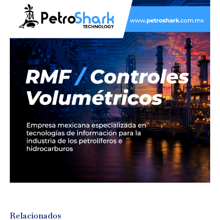
Relacionados