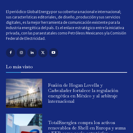
El periódico Global Energy por su cobertura nacional e internacional;
sus características editoriales, de diseño, producción y sus servicios
digitales, es la mejor herramienta de comunicación existente para la
industria energética del país. Es el enlace estratégico entre la iniciativa
privada, con las paraestatales como Petróleos Mexicanos y la Comisión
Federal de Electricidad.
Lo más visto
Fusión de Hogan Lovells y
Cadwalader fortalece la regulación
energética en México y al arbitraje
internacional
TotalEnergies compra los activos
renovables de Shell en Europa y suma