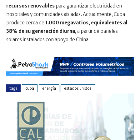
recursos renovables
para garantizar electricidad en
hospitales y comunidades aisladas. Actualmente, Cuba
produce cerca de
1.000 megavatios, equivalentes al
38% de su generación diurna
, a partir de paneles
solares instalados con apoyo de China.
tags
cuba
energía
estados unidos