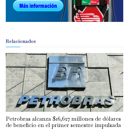
Relacionados
Petrobras alcanza $16,627 millones de dólares
de beneficio en el primer semestre impulsada