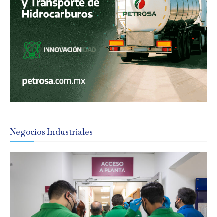
Negocios Industriales