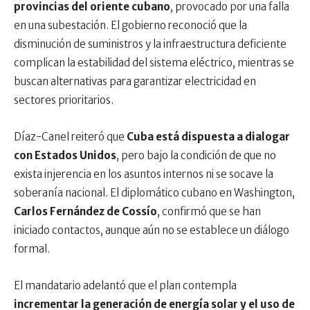
provincias del oriente cubano
, provocado por una falla
en una subestación. El gobierno reconoció que la
disminución de suministros y la infraestructura deficiente
complican la estabilidad del sistema eléctrico, mientras se
buscan alternativas para garantizar electricidad en
sectores prioritarios.
Díaz-Canel reiteró que
Cuba está dispuesta a dialogar
con Estados Unidos
, pero bajo la condición de que no
exista injerencia en los asuntos internos ni se socave la
soberanía nacional. El diplomático cubano en Washington,
Carlos Fernández de Cossío
, confirmó que se han
iniciado contactos, aunque aún no se establece un diálogo
formal.
El mandatario adelantó que el plan contempla
incrementar la generación de energía solar y el uso de