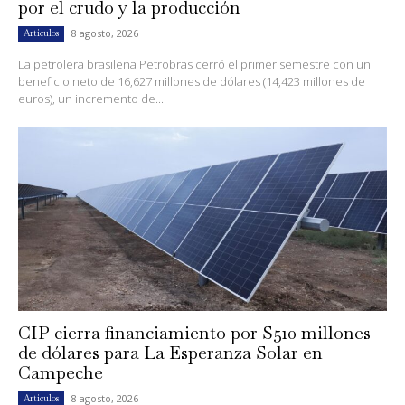
por el crudo y la producción
8 agosto, 2026
Artículos
La petrolera brasileña Petrobras cerró el primer semestre con un
beneficio neto de 16,627 millones de dólares (14,423 millones de
euros), un incremento de...
CIP cierra financiamiento por $510 millones
de dólares para La Esperanza Solar en
Campeche
8 agosto, 2026
Artículos