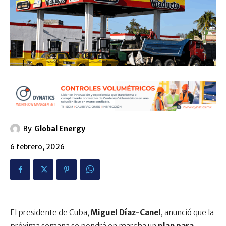
By
Global Energy
6 febrero, 2026
El presidente de Cuba,
Miguel Díaz-Canel
, anunció que la