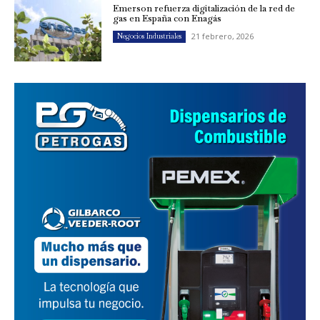
Emerson refuerza digitalización de la red de
gas en España con Enagás
21 febrero, 2026
Negocios Industriales