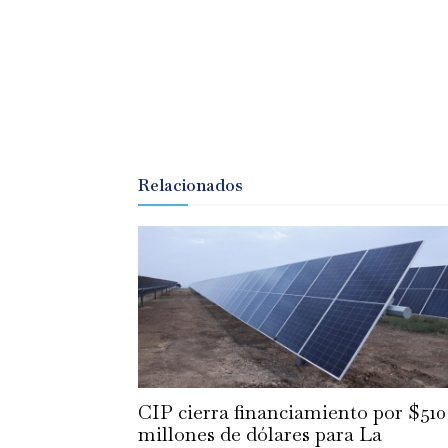
Relacionados
CIP cierra financiamiento por $510
millones de dólares para La