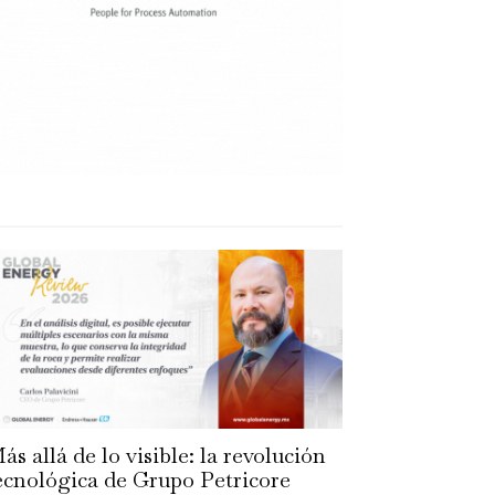
ás allá de lo visible: la revolución
ecnológica de Grupo Petricore