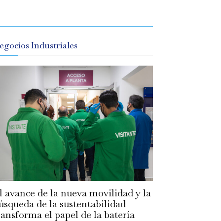
egocios Industriales
l avance de la nueva movilidad y la
úsqueda de la sustentabilidad
ransforma el papel de la batería