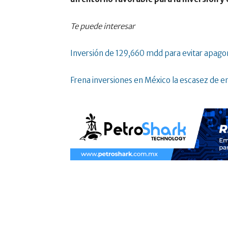
Te puede interesar
Inversión de 129,660 mdd para evitar apag
Frena inversiones en México la escasez de 