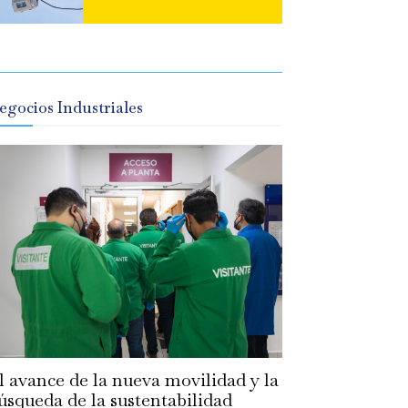
egocios Industriales
l avance de la nueva movilidad y la
úsqueda de la sustentabilidad