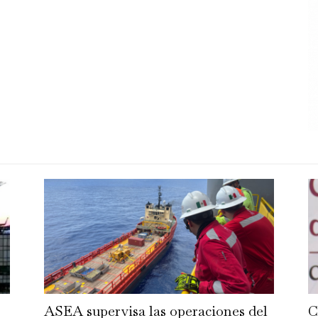
ASEA supervisa las operaciones del
C