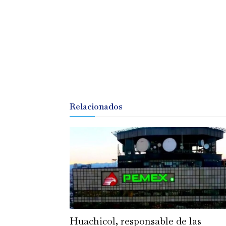
Relacionados
Huachicol, responsable de las