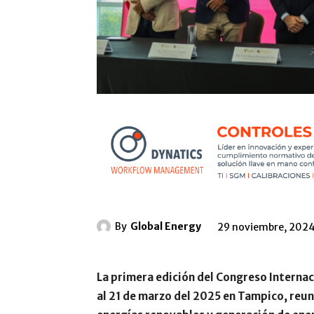
By
Global Energy
29 noviembre, 202
La primera edición del Congreso Internaci
al 21 de marzo del 2025 en Tampico, reun