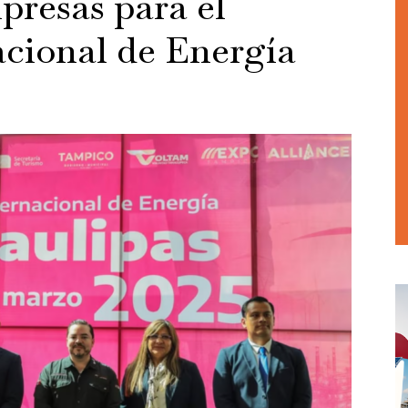
resas para el
cional de Energía