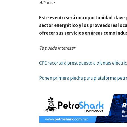
Alliance.
Este evento será una oportunidad clave p
sector energético y los proveedores loca
ofrecer sus servicios en áreas como indus
Te puede interesar
CFE recortará presupuesto a plantas eléctr
Ponen primera piedra para plataforma petr