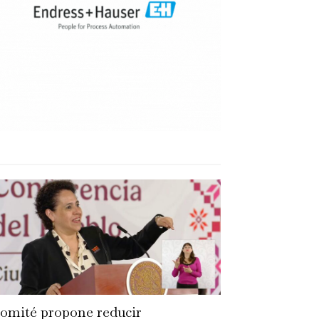
omité propone reducir