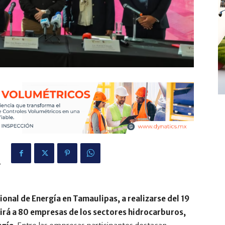
4
onal de Energía en Tamaulipas, a realizarse del 19
irá a 80 empresas de los sectores hidrocarburos,