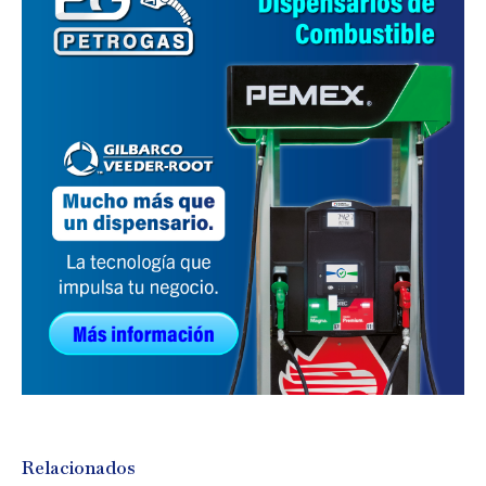
Relacionados