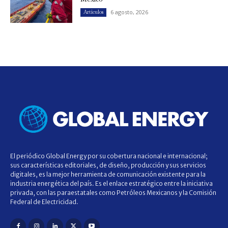
6 agosto, 2026
Artículos
El periódico Global Energy por su cobertura nacional e internacional;
sus características editoriales, de diseño, producción y sus servicios
digitales, es la mejor herramienta de comunicación existente para la
industria energética del país. Es el enlace estratégico entre la iniciativa
privada, con las paraestatales como Petróleos Mexicanos y la Comisión
Federal de Electricidad.