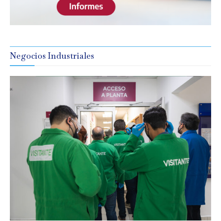
Negocios Industriales