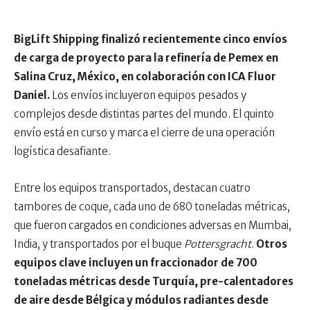
BigLift Shipping finalizó recientemente cinco envíos
de carga de proyecto para la refinería de Pemex en
Salina Cruz, México, en colaboración con ICA Fluor
Daniel.
Los envíos incluyeron equipos pesados y
complejos desde distintas partes del mundo. El quinto
envío está en curso y marca el cierre de una operación
logística desafiante.
Entre los equipos transportados, destacan cuatro
tambores de coque, cada uno de 680 toneladas métricas,
que fueron cargados en condiciones adversas en Mumbai,
India, y transportados por el buque
Pottersgracht
.
Otros
equipos clave incluyen un fraccionador de 700
toneladas métricas desde Turquía, pre-calentadores
de aire desde Bélgica y módulos radiantes desde