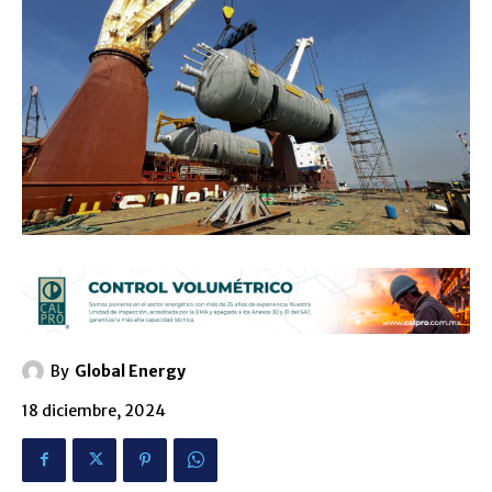
By
Global Energy
18 diciembre, 2024