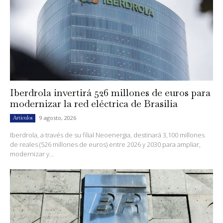
Iberdrola invertirá 526 millones de euros para
modernizar la red eléctrica de Brasilia
9 agosto, 2026
Artículos
Iberdrola, a través de su filial Neoenergia, destinará 3,100 millones
de reales (526 millones de euros) entre 2026 y 2030 para ampliar,
modernizar y...