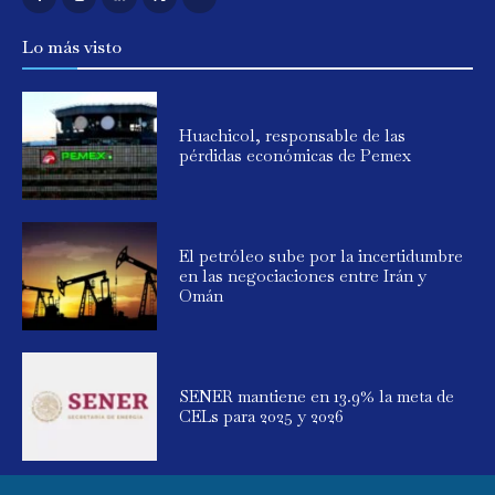
Lo más visto
Huachicol, responsable de las
pérdidas económicas de Pemex
El petróleo sube por la incertidumbre
en las negociaciones entre Irán y
Omán
SENER mantiene en 13.9% la meta de
CELs para 2025 y 2026