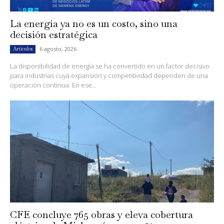
La energía ya no es un costo, sino una
decisión estratégica
6 agosto, 2026
Artículos
La disponibilidad de energía se ha convertido en un factor decisivo
para industrias cuya expansión y competitividad dependen de una
operación continua. En ese...
CFE concluye 765 obras y eleva cobertura