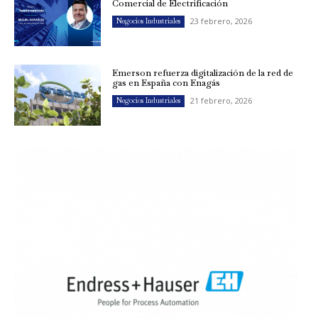
Comercial de Electrificación
23 febrero, 2026
Negocios Industriales
Emerson refuerza digitalización de la red de
gas en España con Enagás
21 febrero, 2026
Negocios Industriales