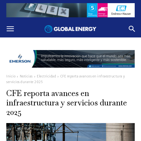
Inicio
Noticias
Electricidad
CFE reporta avances en infraestructura y
servicios durante 2025
CFE reporta avances en
infraestructura y servicios durante
2025