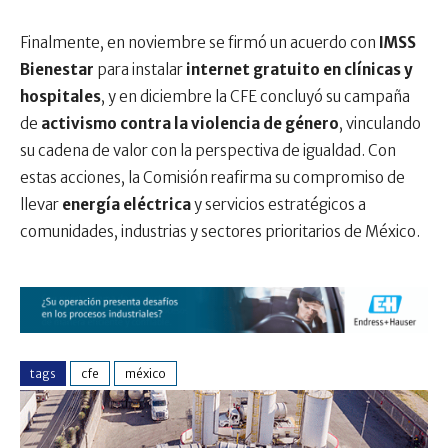
Finalmente, en noviembre se firmó un acuerdo con
IMSS
Bienestar
para instalar
internet gratuito en clínicas y
hospitales
, y en diciembre la CFE concluyó su campaña
de
activismo contra la violencia de género
, vinculando
su cadena de valor con la perspectiva de igualdad. Con
estas acciones, la Comisión reafirma su compromiso de
llevar
energía eléctrica
y servicios estratégicos a
comunidades, industrias y sectores prioritarios de México.
tags
cfe
méxico