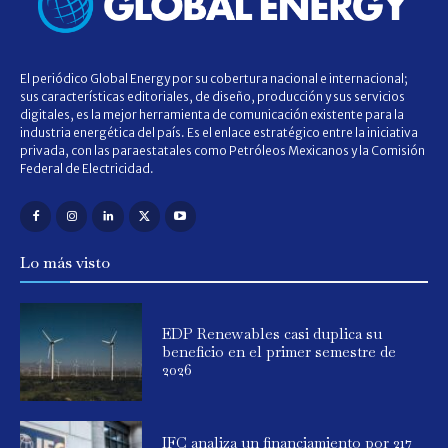
El periódico Global Energy por su cobertura nacional e internacional;
sus características editoriales, de diseño, producción y sus servicios
digitales, es la mejor herramienta de comunicación existente para la
industria energética del país. Es el enlace estratégico entre la iniciativa
privada, con las paraestatales como Petróleos Mexicanos y la Comisión
Federal de Electricidad.
Lo más visto
EDP Renewables casi duplica su
beneficio en el primer semestre de
2026
IFC analiza un financiamiento por 217