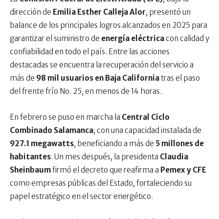
dirección de
Emilia Esther Calleja Alor
, presentó un
balance de los principales logros alcanzados en 2025 para
garantizar el suministro de
energía eléctrica
con calidad y
confiabilidad en todo el país. Entre las acciones
destacadas se encuentra la recuperación del servicio a
más de
98 mil usuarios en Baja California
tras el paso
del frente frío No. 25, en menos de 14 horas.
En febrero se puso en marcha la
Central Ciclo
Combinado Salamanca
, con una capacidad instalada de
927.1 megawatts
, beneficiando a más de
5 millones de
habitantes
. Un mes después, la presidenta
Claudia
Sheinbaum
firmó el decreto que reafirma a
Pemex y CFE
como empresas públicas del Estado, fortaleciendo su
papel estratégico en el sector energético.