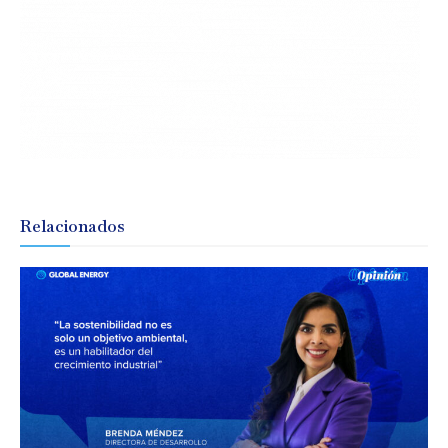
Relacionados