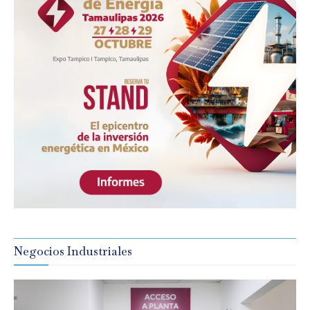
Negocios Industriales