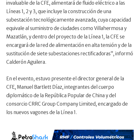
invaluable de la CFE, alimentará de fluido eléctrico a las
Líneas 1, 2 y 3, que incluye la construcción de una
subestación tecnológicamente avanzada, cuya capacidad
equivale al suministro de ciudades como Villahermosa y
Mazatlán, y dentro del proyecto de la Línea 1, la CFE se
encargará de la red de alimentación en alta tensión y de la
sustitución de siete subestaciones rectificadoras”, informó
Calderón Aguilera.
En el evento, estuvo presente el director general de la
CFE, Manuel Bartlett Díaz, integrantes del cuerpo
diplomático de la República Popular de China y del
consorcio CRRC Group Company Limited, encargado de
los nuevos vagones de la Línea 1.