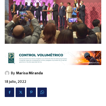
By
Marisa Miranda
18 julio, 2022