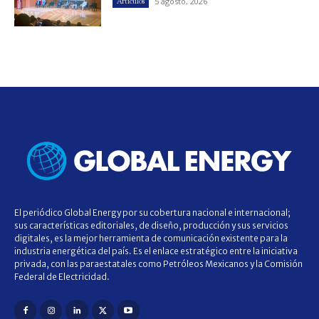
5 agosto, 2026
Artículos
El periódico Global Energy por su cobertura nacional e internacional;
sus características editoriales, de diseño, producción y sus servicios
digitales, es la mejor herramienta de comunicación existente para la
industria energética del país. Es el enlace estratégico entre la iniciativa
privada, con las paraestatales como Petróleos Mexicanos y la Comisión
Federal de Electricidad.