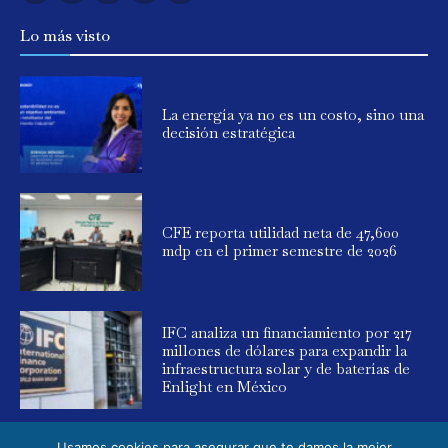
Lo más visto
La energía ya no es un costo, sino una
decisión estratégica
CFE reporta utilidad neta de 47,600
mdp en el primer semestre de 2026
IFC analiza un financiamiento por 217
millones de dólares para expandir la
infraestructura solar y de baterías de
Enlight en México
Usamos cookies para asegurar que te damos la mejor