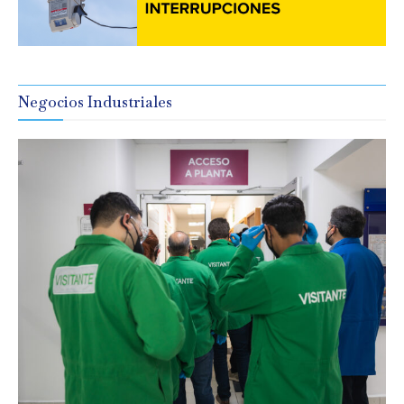
Negocios Industriales