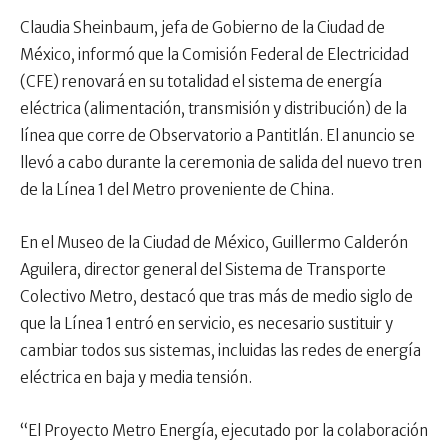
Claudia Sheinbaum, jefa de Gobierno de la Ciudad de
México, informó que la Comisión Federal de Electricidad
(CFE) renovará en su totalidad el sistema de energía
eléctrica (alimentación, transmisión y distribución) de la
línea que corre de Observatorio a Pantitlán. El anuncio se
llevó a cabo durante la ceremonia de salida del nuevo tren
de la Línea 1 del Metro proveniente de China.
En el Museo de la Ciudad de México, Guillermo Calderón
Aguilera, director general del Sistema de Transporte
Colectivo Metro, destacó que tras más de medio siglo de
que la Línea 1 entró en servicio, es necesario sustituir y
cambiar todos sus sistemas, incluidas las redes de energía
eléctrica en baja y media tensión.
“El Proyecto Metro Energía, ejecutado por la colaboración