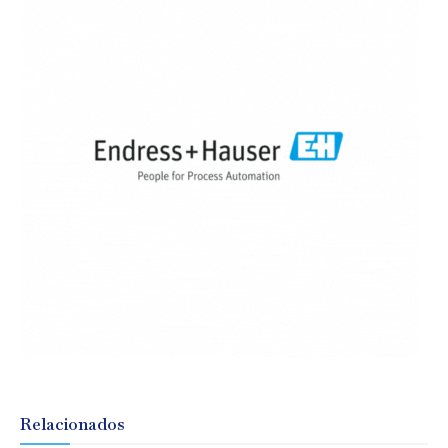
Relacionados