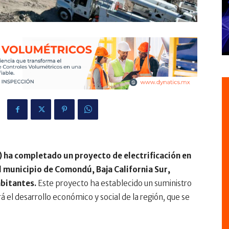
) ha completado un proyecto de electrificación en
 municipio de Comondú, Baja California Sur,
bitantes.
Este proyecto ha establecido un suministro
 el desarrollo económico y social de la región, que se