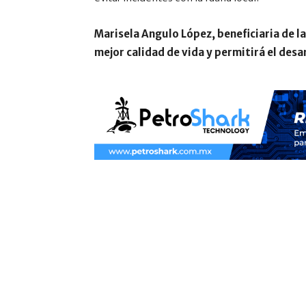
Marisela Angulo López, beneficiaria de la
mejor calidad de vida y permitirá el des