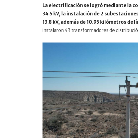
La electrificación se logró mediante la c
34.5 kV, la instalación de 2 subestacione
13.8 kV, además de 10.95 kilómetros de l
instalaron 43 transformadores de distribución