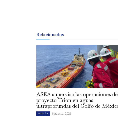
Relacionados
ASEA supervisa las operaciones de
proyecto Trión en aguas
ultraprofundas del Golfo de Méxic
6 agosto, 2026
Artículos