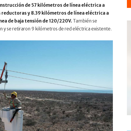
onstrucción de 57 kilómetros de línea eléctrica a
s reductoras y 8.39 kilómetros de línea eléctrica a
ínea de baja tensión de 120/220V.
También se
 y se retiraron 9 kilómetros de red eléctrica existente.