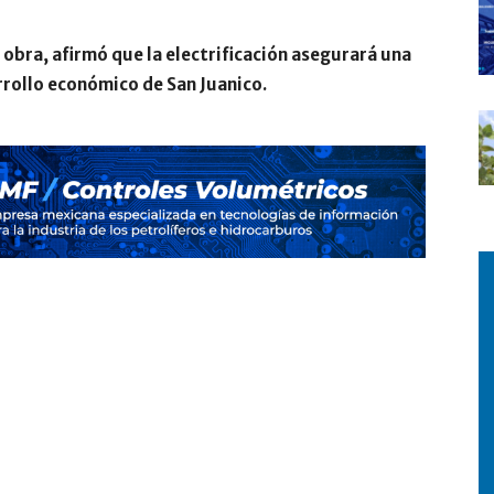
 obra, afirmó que la electrificación asegurará una
arrollo económico de San Juanico.