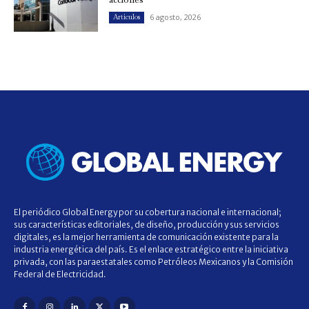
6 agosto, 2026
Artículos
El periódico Global Energy por su cobertura nacional e internacional;
sus características editoriales, de diseño, producción y sus servicios
digitales, es la mejor herramienta de comunicación existente para la
industria energética del país. Es el enlace estratégico entre la iniciativa
privada, con las paraestatales como Petróleos Mexicanos y la Comisión
Federal de Electricidad.