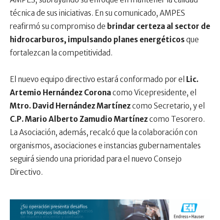
técnica de sus iniciativas. En su comunicado, AMPES
reafirmó su compromiso de
brindar certeza al sector de
hidrocarburos, impulsando planes energéticos
que
fortalezcan la competitividad.
El nuevo equipo directivo estará conformado por el
Lic.
Artemio Hernández Corona
como Vicepresidente, el
Mtro. David Hernández Martínez
como Secretario, y el
C.P. Mario Alberto Zamudio Martínez
como Tesorero.
La Asociación, además, recalcó que la colaboración con
organismos, asociaciones e instancias gubernamentales
seguirá siendo una prioridad para el nuevo Consejo
Directivo.