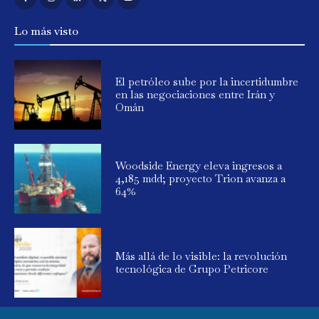
Lo más visto
El petróleo sube por la incertidumbre
en las negociaciones entre Irán y
Omán
Woodside Energy eleva ingresos a
4,185 mdd; proyecto Trion avanza a
64%
Más allá de lo visible: la revolución
tecnológica de Grupo Petricore