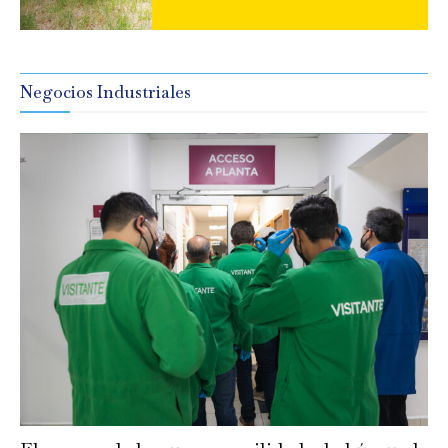
Negocios Industriales