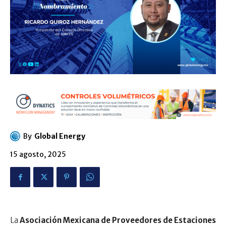
By
Global Energy
15 agosto, 2025
La
Asociación Mexicana de Proveedores de Estaciones