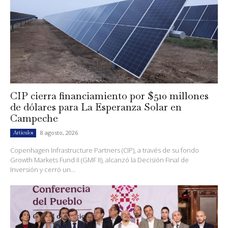
CIP cierra financiamiento por $510 millones
de dólares para La Esperanza Solar en
Campeche
8 agosto, 2026
Artículos
Copenhagen Infrastructure Partners (CIP), a través de su fondo
Growth Markets Fund II (GMF II), alcanzó la Decisión Final de
Inversión y cerró un...