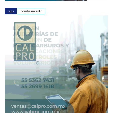
tags
nombramiento