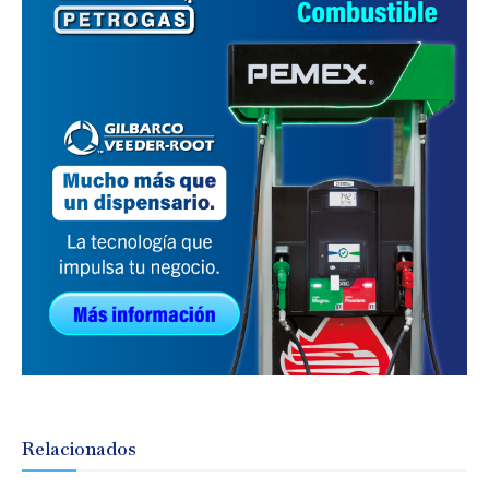
Relacionados