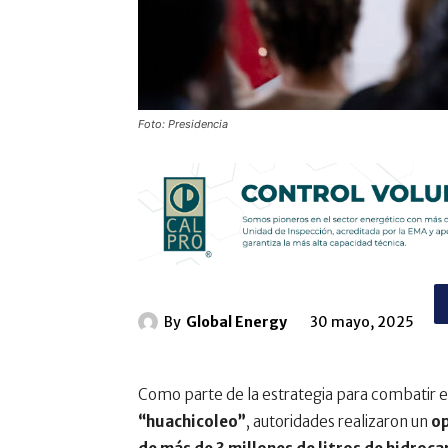
Foto: Presidencia
By
Global Energy
30 mayo, 2025
Como parte de la estrategia para combatir e
“huachicoleo”
, autoridades realizaron un
op