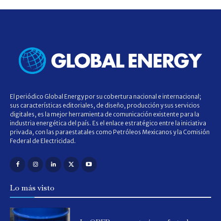
El periódico Global Energy por su cobertura nacional e internacional;
sus características editoriales, de diseño, producción y sus servicios
digitales, es la mejor herramienta de comunicación existente para la
industria energética del país. Es el enlace estratégico entre la iniciativa
privada, con las paraestatales como Petróleos Mexicanos y la Comisión
Federal de Electricidad.
Lo más visto