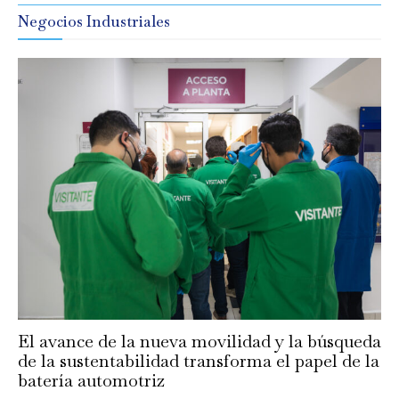
Negocios Industriales
El avance de la nueva movilidad y la búsqueda
de la sustentabilidad transforma el papel de la
batería automotriz