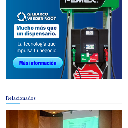
Relacionados