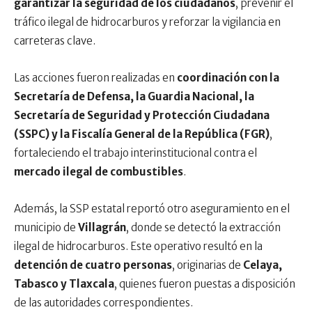
garantizar la seguridad de los ciudadanos
, prevenir el
tráfico ilegal de hidrocarburos y reforzar la vigilancia en
carreteras clave.
Las acciones fueron realizadas en
coordinación con la
Secretaría de Defensa, la Guardia Nacional, la
Secretaría de Seguridad y Protección Ciudadana
(SSPC) y la Fiscalía General de la República (FGR)
,
fortaleciendo el trabajo interinstitucional contra el
mercado ilegal de combustibles
.
Además, la SSP estatal reportó otro aseguramiento en el
municipio de
Villagrán
, donde se detectó la extracción
ilegal de hidrocarburos. Este operativo resultó en la
detención de cuatro personas
, originarias de
Celaya,
Tabasco y Tlaxcala
, quienes fueron puestas a disposición
de las autoridades correspondientes.