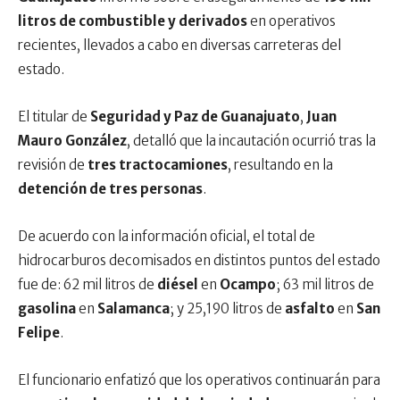
litros de combustible y derivados
en operativos
recientes, llevados a cabo en diversas carreteras del
estado.
El titular de
Seguridad y Paz de Guanajuato
,
Juan
Mauro González
, detalló que la incautación ocurrió tras la
revisión de
tres tractocamiones
, resultando en la
detención de tres personas
.
De acuerdo con la información oficial, el total de
hidrocarburos decomisados en distintos puntos del estado
fue de: 62 mil litros de
diésel
en
Ocampo
; 63 mil litros de
gasolina
en
Salamanca
; y 25,190 litros de
asfalto
en
San
Felipe
.
El funcionario enfatizó que los operativos continuarán para