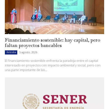
Financiamiento sostenible: hay capital, pero
faltan proyectos bancables
5 agosto, 2026
Artículos
El financiamiento sostenible enfrenta la paradoja entre el capital
interesado en proyectos con impacto ambiental y social, pero con
una parte importante de las...