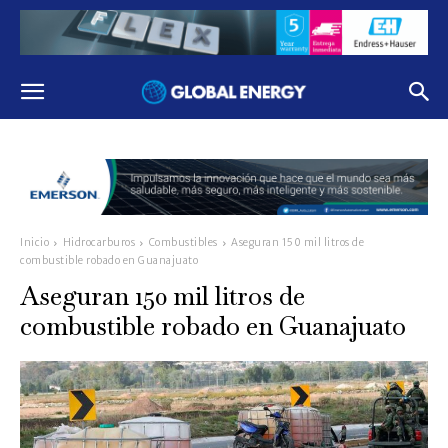
Inicio
Hidrocarburos
Combustibles
Aseguran 150 mil litros de
combustible robado en Guanajuato
Aseguran 150 mil litros de
combustible robado en Guanajuato