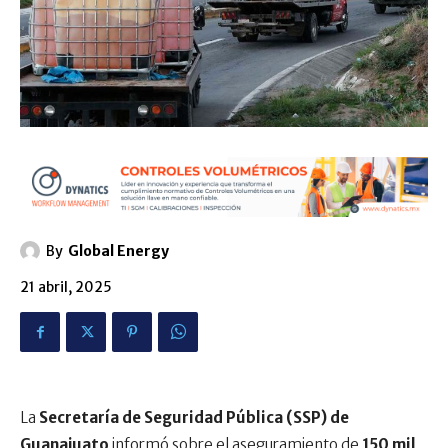
By
Global Energy
21 abril, 2025
La
Secretaría de Seguridad Pública (SSP) de
Guanajuato
informó sobre el aseguramiento de
150 mil