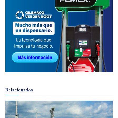
Relacionados