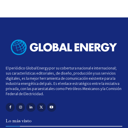
El periódico Global Energy por su cobertura nacional e internacional;
sus características editoriales, de diseño, producción y sus servicios
digitales, es la mejor herramienta de comunicación existente para la
industria energética del país. Es el enlace estratégico entre la iniciativa
privada, con las paraestatales como Petróleos Mexicanos y la Comisión
Federal de Electricidad.
Lo más visto