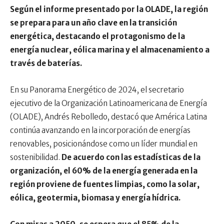
Según el informe presentado por la OLADE, la región
se prepara para un año clave en la transición
energética, destacando el protagonismo de la
energía nuclear, eólica marina y el almacenamiento a
través de baterías.
En su Panorama Energético de 2024, el secretario
ejecutivo de la Organización Latinoamericana de Energía
(OLADE), Andrés Rebolledo, destacó que América Latina
continúa avanzando en la incorporación de energías
renovables, posicionándose como un líder mundial en
sostenibilidad.
De acuerdo con las estadísticas de la
organización, el 60% de la energía generada en la
región proviene de fuentes limpias, como la solar,
eólica, geotermia, biomasa y energía hídrica.