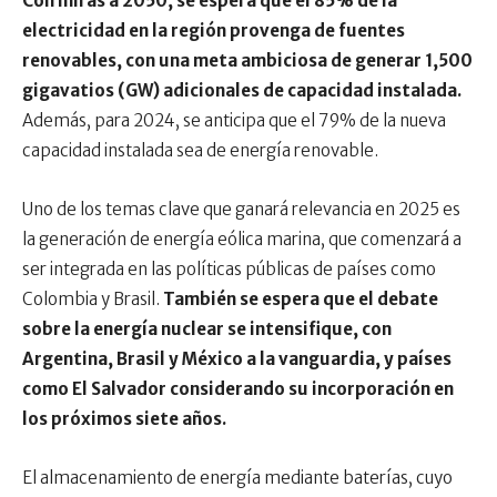
Con miras a 2050, se espera que el 85% de la
electricidad en la región provenga de fuentes
renovables, con una meta ambiciosa de generar 1,500
gigavatios (GW) adicionales de capacidad instalada.
Además, para 2024, se anticipa que el 79% de la nueva
capacidad instalada sea de energía renovable.
Uno de los temas clave que ganará relevancia en 2025 es
la generación de energía eólica marina, que comenzará a
ser integrada en las políticas públicas de países como
Colombia y Brasil.
También se espera que el debate
sobre la energía nuclear se intensifique, con
Argentina, Brasil y México a la vanguardia, y países
como El Salvador considerando su incorporación en
los próximos siete años.
El almacenamiento de energía mediante baterías, cuyo