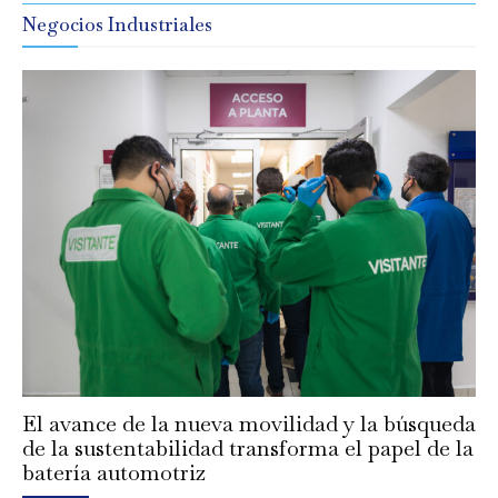
Negocios Industriales
El avance de la nueva movilidad y la búsqueda
de la sustentabilidad transforma el papel de la
batería automotriz