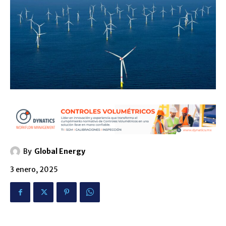
By
Global Energy
3 enero, 2025