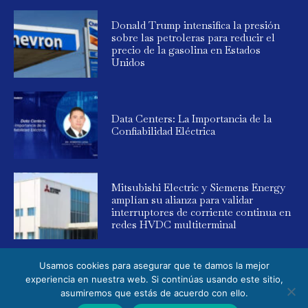
Donald Trump intensifica la presión
sobre las petroleras para reducir el
precio de la gasolina en Estados
Unidos
Data Centers: La Importancia de la
Confiabilidad Eléctrica
Mitsubishi Electric y Siemens Energy
amplían su alianza para validar
interruptores de corriente continua en
redes HVDC multiterminal
Usamos cookies para asegurar que te damos la mejor
experiencia en nuestra web. Si continúas usando este sitio,
asumiremos que estás de acuerdo con ello.
© 2025 Global Energy. Todos los derechos reservados. Powered by