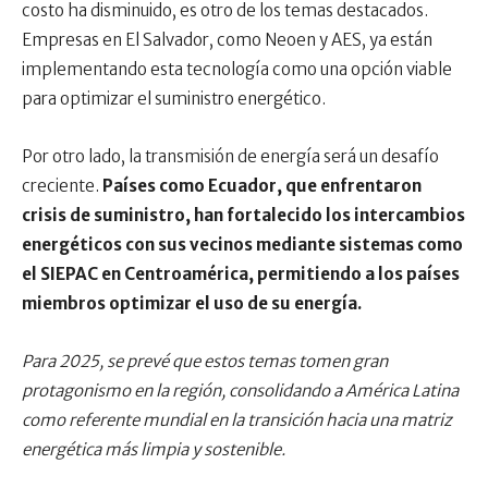
costo ha disminuido, es otro de los temas destacados.
Empresas en El Salvador, como Neoen y AES, ya están
implementando esta tecnología como una opción viable
para optimizar el suministro energético.
Por otro lado, la transmisión de energía será un desafío
creciente.
Países como Ecuador, que enfrentaron
crisis de suministro, han fortalecido los intercambios
energéticos con sus vecinos mediante sistemas como
el SIEPAC en Centroamérica, permitiendo a los países
miembros optimizar el uso de su energía.
Para 2025, se prevé que estos temas tomen gran
protagonismo en la región, consolidando a América Latina
como referente mundial en la transición hacia una matriz
energética más limpia y sostenible.