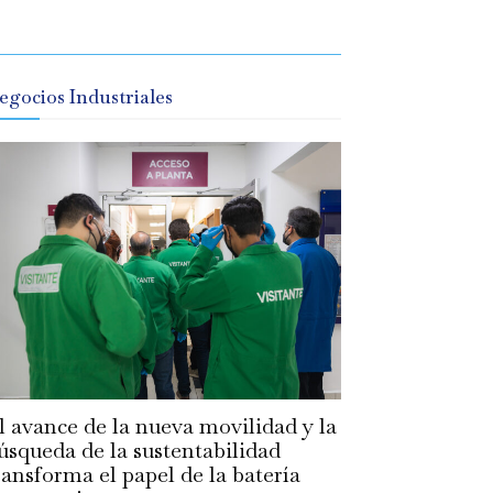
egocios Industriales
l avance de la nueva movilidad y la
úsqueda de la sustentabilidad
ransforma el papel de la batería