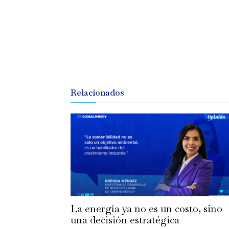
Relacionados
La energía ya no es un costo, sino
una decisión estratégica