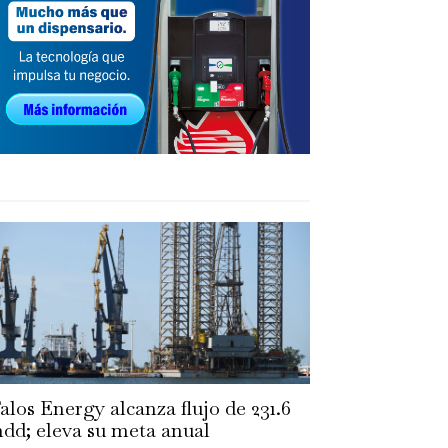
alos Energy alcanza flujo de 231.6
dd; eleva su meta anual