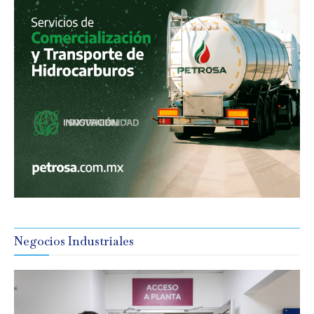
Negocios Industriales