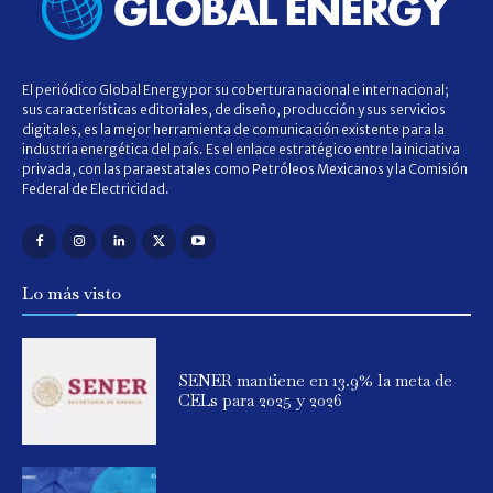
El periódico Global Energy por su cobertura nacional e internacional;
sus características editoriales, de diseño, producción y sus servicios
digitales, es la mejor herramienta de comunicación existente para la
industria energética del país. Es el enlace estratégico entre la iniciativa
privada, con las paraestatales como Petróleos Mexicanos y la Comisión
Federal de Electricidad.
Lo más visto
SENER mantiene en 13.9% la meta de
CELs para 2025 y 2026