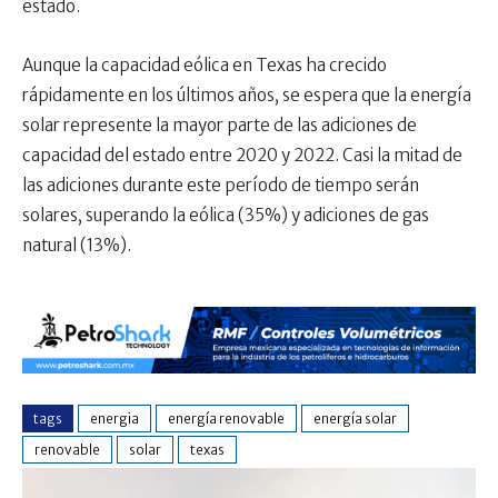
estado.
Aunque la capacidad eólica en Texas ha crecido
rápidamente en los últimos años, se espera que la energía
solar represente la mayor parte de las adiciones de
capacidad del estado entre 2020 y 2022. Casi la mitad de
las adiciones durante este período de tiempo serán
solares, superando la eólica (35%) y adiciones de gas
natural (13%).
tags
energia
energía renovable
energía solar
renovable
solar
texas