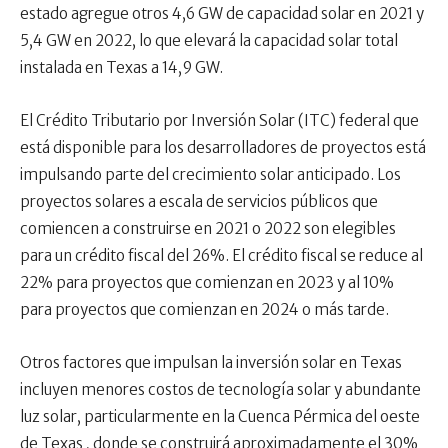
estado agregue otros 4,6 GW de capacidad solar en 2021 y
5,4 GW en 2022, lo que elevará la capacidad solar total
instalada en Texas a 14,9 GW.
El Crédito Tributario por Inversión Solar (ITC) federal que
está disponible para los desarrolladores de proyectos está
impulsando parte del crecimiento solar anticipado. Los
proyectos solares a escala de servicios públicos que
comiencen a construirse en 2021 o 2022 son elegibles
para un crédito fiscal del 26%. El crédito fiscal se reduce al
22% para proyectos que comienzan en 2023 y al 10%
para proyectos que comienzan en 2024 o más tarde.
Otros factores que impulsan la inversión solar en Texas
incluyen menores costos de tecnología solar y abundante
luz solar, particularmente en la Cuenca Pérmica del oeste
de Texas , donde se construirá aproximadamente el 30%