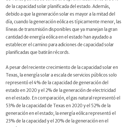
de la capacidad solar planificada del estado. Además,
debido a que la generación solar es mayor a la mitad del
día, cuando la generación eólica es típicamente menor, las
líneas de transmisión disponibles que ya manejan la gran
cantidad de energía eólica en el estado han ayudado a
establecer el camino para adiciones de capacidad solar
planificadas que batirán récords.
A pesar del reciente crecimiento de la capacidad solar en
Texas, la energía solar a escala de servicios públicos solo
representó el 4% de la capacidad de generación del
estado en 2020 y el 2% de la generación de electricidad
en el estado. En comparación, el gas natural representó el
53% de la capacidad de Texas en 2020 y el 52% de la
generación en el estado; la energía eólica representó el
23% de la capacidad y el 20% de la generación en el