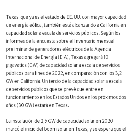
Texas, que ya es el estado de EE. UU. con mayor capacidad
de energía eólica, también está alcanzando a California en
capacidad solar a escala de servicios públicos. Según los
informes de la encuesta sobre el Inventario mensual
preliminar de generadores eléctricos de la Agencia
Internacional de Energía (EIA), Texas agregará 10
gigavatios (GW) de capacidad solar a escala de servicios
públicos para fines de 2022, en comparación con los 3,2
GW en California. Un tercio de la capacidad solar a escala
de servicios públicos que se prevé que entre en
funcionamiento en los Estados Unidos en los próximos dos
años (30 GW) estará en Texas.
La instalación de 2,5 GW de capacidad solar en 2020
marcó el inicio del boom solar en Texas, y se espera que el