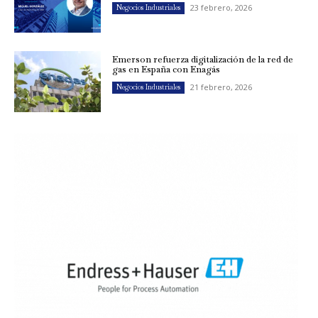
23 febrero, 2026
Negocios Industriales
Emerson refuerza digitalización de la red de
gas en España con Enagás
21 febrero, 2026
Negocios Industriales