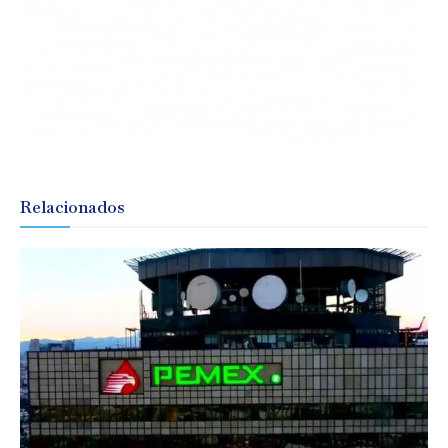
Relacionados