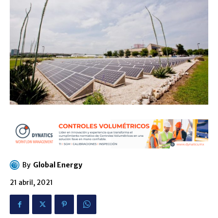
By
Global Energy
21 abril, 2021