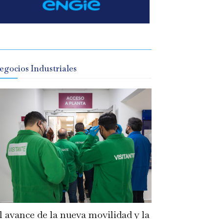
egocios Industriales
l avance de la nueva movilidad y la