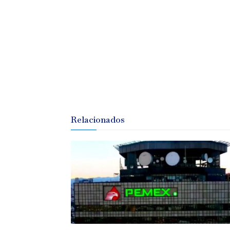
Relacionados