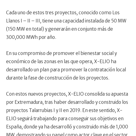
Cada uno de estos tres proyectos, conocido como Los
Llanos I – II – III, tiene una capacidad instalada de 50 MW
(150 MW en total) y generarán en conjunto más de
300,000 MWh por año.
En su compromiso de promover el bienestar social y
económico de las zonas en las que opera, X-ELIO ha
desarrollado un plan para promover la contratación local
durante la fase de construcción de los proyectos.
Con estos nuevos proyectos, X-ELIO consolida su apuesta
por Extremadura, tras haber desarrollado y construido los
proyectos Talarrubias I y II en 2019. En este sentido, X-
ELIO seguirá trabajando para conseguir sus objetivos en
España, donde ya ha desarrolló y construido más de 1,000
MW, demostrando su papel como actor clave en el sector