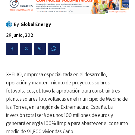
By
Global Energy
29 junio, 2021
X-ELIO, empresa especializada en el desarrollo,
operación y mantenimiento de proyectos solares
fotovoltaicos, obtuvo la aprobación para construir tres
plantas solares fotovoltaicas en el municipio de Medina de
las Torres, en la región de Extremadura, España. La
inversión total será de unos 100 millones de euros y
generará energía 100% limpia para abastecer el consumo
medio de 91,800 viviendas / año.