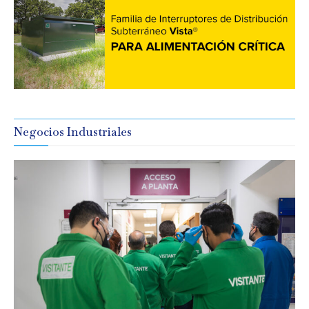
Negocios Industriales