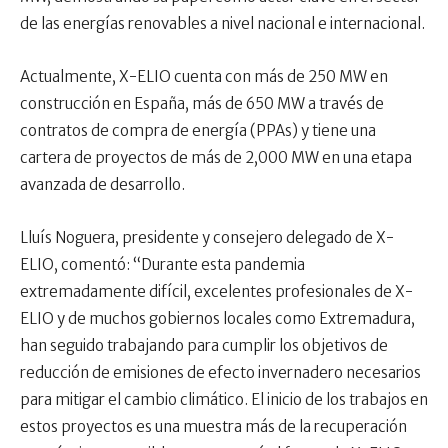
de las energías renovables a nivel nacional e internacional.
Actualmente, X-ELIO cuenta con más de 250 MW en
construcción en España, más de 650 MW a través de
contratos de compra de energía (PPAs) y tiene una
cartera de proyectos de más de 2,000 MW en una etapa
avanzada de desarrollo.
Lluís Noguera, presidente y consejero delegado de X-
ELIO, comentó: “Durante esta pandemia
extremadamente difícil, excelentes profesionales de X-
ELIO y de muchos gobiernos locales como Extremadura,
han seguido trabajando para cumplir los objetivos de
reducción de emisiones de efecto invernadero necesarios
para mitigar el cambio climático. El inicio de los trabajos en
estos proyectos es una muestra más de la recuperación