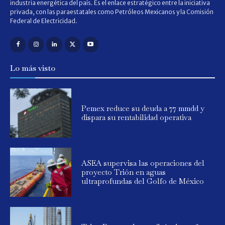
industria energética del país. Es el enlace estratégico entre la iniciativa
privada, con las paraestatales como Petróleos Mexicanos y la Comisión
Federal de Electricidad.
Lo más visto
Pemex reduce su deuda a 77 mmdd y
dispara su rentabilidad operativa
ASEA supervisa las operaciones del
proyecto Trión en aguas
ultraprofundas del Golfo de México