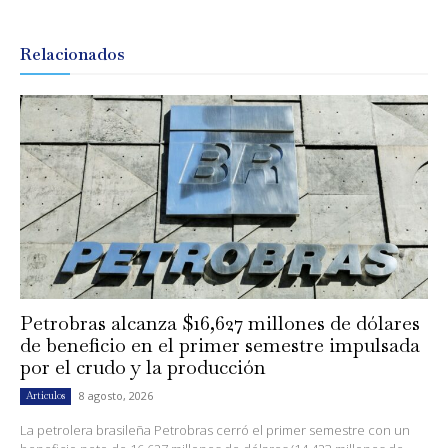
Relacionados
Petrobras alcanza $16,627 millones de dólares
de beneficio en el primer semestre impulsada
por el crudo y la producción
8 agosto, 2026
Artículos
La petrolera brasileña Petrobras cerró el primer semestre con un