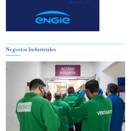
Negocios Industriales