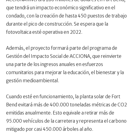
que tendrá un impacto económico significativo en el
condado, con la creación de hasta 450 puestos de trabajo
durante el pico de construcción. Se espera que la
fotovoltaica esté operativa en 2022.
Además, el proyecto formará parte del programa de
Gestión del Impacto Social de ACCIONA, que reinvierte
una parte de los ingresos anuales en esfuerzos
comunitarios para mejorar la educación, el bienestar y la
gestión medioambiental.
Cuando esté en funcionamiento, la planta solar de Fort
Bend evitará más de 400.000 toneladas métricas de CO2
emitidas anualmente. Esto equivale a retirar más de
95.000 vehículos de la carretera y representa el carbono
mitigado por casi 450.000 árboles al año.