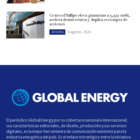
ConocoPhillips eleva ganancias a 3,951 mdd,
acelera desinversión y duplica recompra de
acciones
6 agosto, 2026
Artículos
El periódico Global Energy por su cobertura nacional e internacional;
sus características editoriales, de diseño, producción y sus servicios
digitales, es la mejor herramienta de comunicación existente para la
industria energética del país. Es el enlace estratégico entre la iniciativa