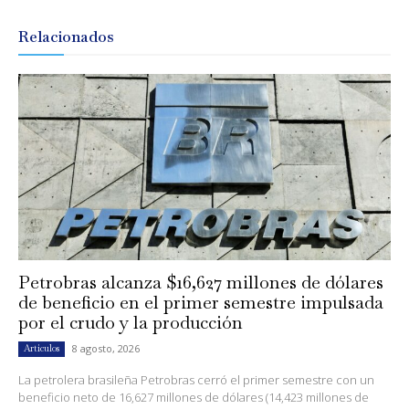
Relacionados
Petrobras alcanza $16,627 millones de dólares
de beneficio en el primer semestre impulsada
por el crudo y la producción
8 agosto, 2026
Artículos
La petrolera brasileña Petrobras cerró el primer semestre con un
beneficio neto de 16,627 millones de dólares (14,423 millones de