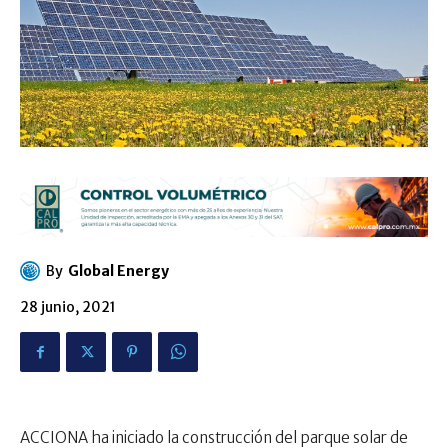
By
Global Energy
28 junio, 2021
ACCIONA ha iniciado la construcción del parque solar de