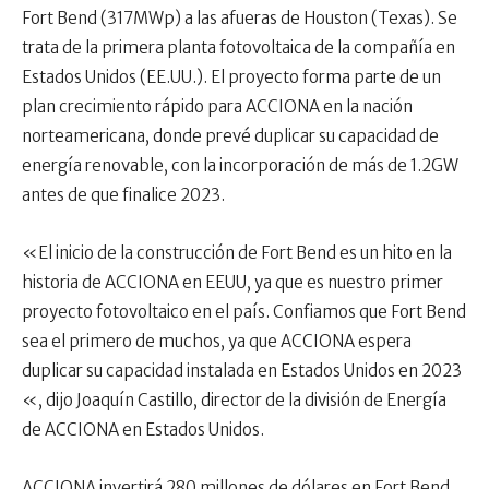
Fort Bend (317MWp) a las afueras de Houston (Texas). Se
trata de la primera planta fotovoltaica de la compañía en
Estados Unidos (EE.UU.). El proyecto forma parte de un
plan crecimiento rápido para ACCIONA en la nación
norteamericana, donde prevé duplicar su capacidad de
energía renovable, con la incorporación de más de 1.2GW
antes de que finalice 2023.
«El inicio de la construcción de Fort Bend es un hito en la
historia de ACCIONA en EEUU, ya que es nuestro primer
proyecto fotovoltaico en el país. Confiamos que Fort Bend
sea el primero de muchos, ya que ACCIONA espera
duplicar su capacidad instalada en Estados Unidos en 2023
«, dijo Joaquín Castillo, director de la división de Energía
de ACCIONA en Estados Unidos.
ACCIONA invertirá 280 millones de dólares en Fort Bend,