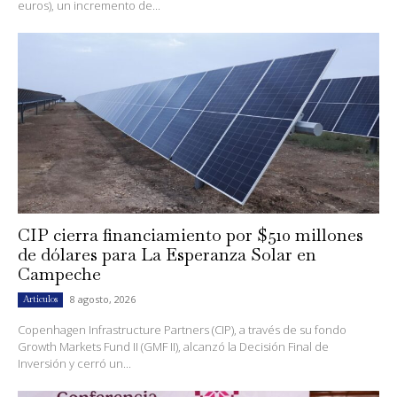
euros), un incremento de...
CIP cierra financiamiento por $510 millones
de dólares para La Esperanza Solar en
Campeche
8 agosto, 2026
Artículos
Copenhagen Infrastructure Partners (CIP), a través de su fondo
Growth Markets Fund II (GMF II), alcanzó la Decisión Final de
Inversión y cerró un...