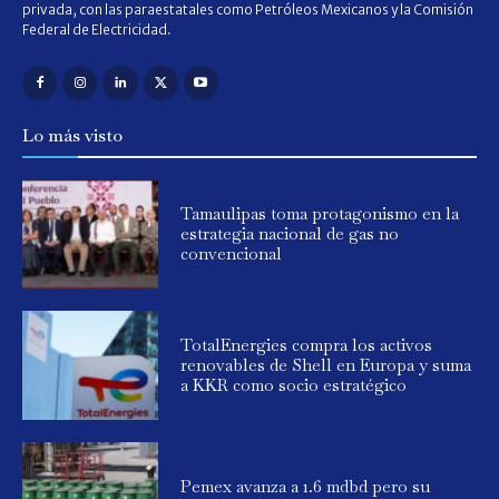
privada, con las paraestatales como Petróleos Mexicanos y la Comisión
Federal de Electricidad.
Lo más visto
Tamaulipas toma protagonismo en la
estrategia nacional de gas no
convencional
TotalEnergies compra los activos
renovables de Shell en Europa y suma
a KKR como socio estratégico
Pemex avanza a 1.6 mdbd pero su