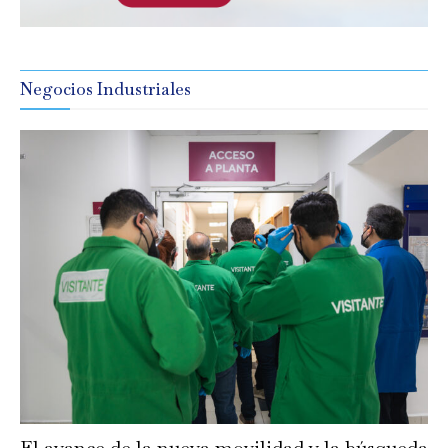
Negocios Industriales
El avance de la nueva movilidad y la búsqueda