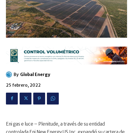
By
Global Energy
25 febrero, 2022
Eni gas e luce – Plenitude, a través de su entidad
controlada Eni New Energy US Inc, expandió su cartera de