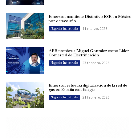
Emerson mantiene Distintivo ESR en México
por octavo año
11 marzo, 2026
Negocios Industriales
ABB nombra a Miguel González como Líder
Comercial de Electrificación
23 febrero, 2026
Negocios Industriales
Emerson refuerza digitalización de la red de
gas en España con Enagás
21 febrero, 2026
Negocios Industriales