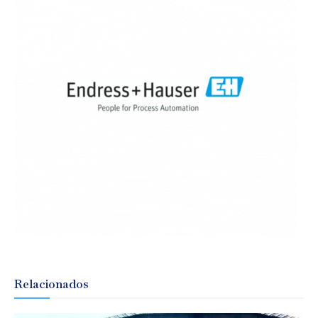
Relacionados