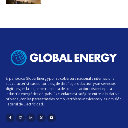
El periódico Global Energy por su cobertura nacional e internacional;
sus características editoriales, de diseño, producción y sus servicios
digitales, es la mejor herramienta de comunicación existente para la
industria energética del país. Es el enlace estratégico entre la iniciativa
privada, con las paraestatales como Petróleos Mexicanos y la Comisión
Federal de Electricidad.