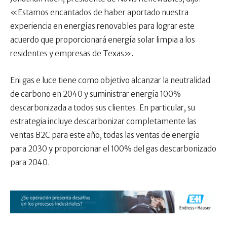
«Estamos encantados de haber aportado nuestra
experiencia en energías renovables para lograr este
acuerdo que proporcionará energía solar limpia a los
residentes y empresas de Texas».
Eni gas e luce tiene como objetivo alcanzar la neutralidad
de carbono en 2040 y suministrar energía 100%
descarbonizada a todos sus clientes. En particular, su
estrategia incluye descarbonizar completamente las
ventas B2C para este año, todas las ventas de energía
para 2030 y proporcionar el 100% del gas descarbonizado
para 2040.