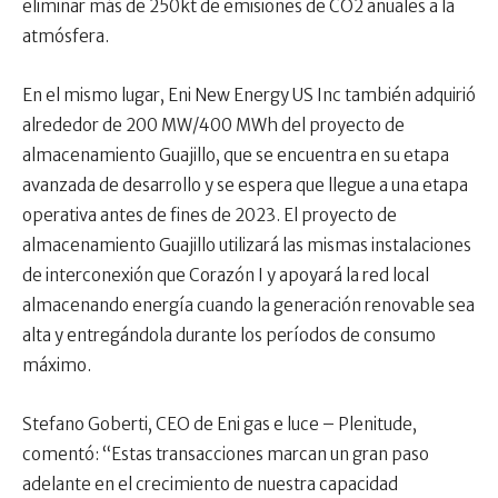
eliminar más de 250kt de emisiones de CO2 anuales a la
atmósfera.
En el mismo lugar, Eni New Energy US Inc también adquirió
alrededor de 200 MW/400 MWh del proyecto de
almacenamiento Guajillo, que se encuentra en su etapa
avanzada de desarrollo y se espera que llegue a una etapa
operativa antes de fines de 2023. El proyecto de
almacenamiento Guajillo utilizará las mismas instalaciones
de interconexión que Corazón I y apoyará la red local
almacenando energía cuando la generación renovable sea
alta y entregándola durante los períodos de consumo
máximo.
Stefano Goberti, CEO de Eni gas e luce – Plenitude,
comentó: “Estas transacciones marcan un gran paso
adelante en el crecimiento de nuestra capacidad