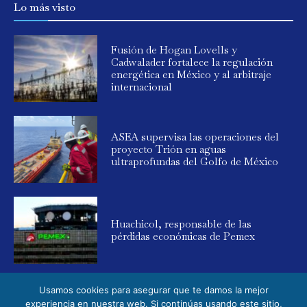
Lo más visto
Fusión de Hogan Lovells y
Cadwalader fortalece la regulación
energética en México y al arbitraje
internacional
ASEA supervisa las operaciones del
proyecto Trión en aguas
ultraprofundas del Golfo de México
Huachicol, responsable de las
pérdidas económicas de Pemex
Usamos cookies para asegurar que te damos la mejor
experiencia en nuestra web. Si continúas usando este sitio,