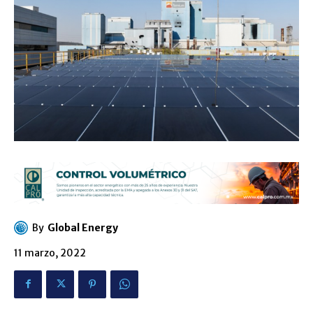
By
Global Energy
11 marzo, 2022