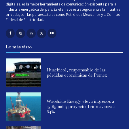
digitales, es la mejor herramienta de comunicación existente para la
industria energética del país. Es el enlace estratégico entre la iniciativa
privada, con las paraestatales como Petróleos Mexicanos y la Comisión
Federal de Electricidad.
Lo más visto
Huachicol, responsable de las
pérdidas económicas de Pemex
Woodside Energy eleva ingresos a
4,185 mdd; proyecto Trion avanza a
64%