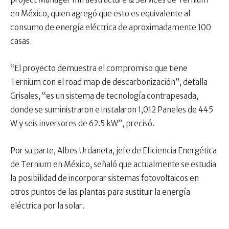
en México, quien agregó que esto es equivalente al
consumo de energía eléctrica de aproximadamente 100
casas.
“El proyecto demuestra el compromiso que tiene
Ternium con el road map de descarbonización”, detalla
Grisales, “es un sistema de tecnología contrapesada,
donde se suministraron e instalaron 1,012 Paneles de 445
W y seis inversores de 62.5 kW”, precisó.
Por su parte, Albes Urdaneta, jefe de Eficiencia Energética
de Ternium en México, señaló que actualmente se estudia
la posibilidad de incorporar sistemas fotovoltaicos en
otros puntos de las plantas para sustituir la energía
eléctrica por la solar.