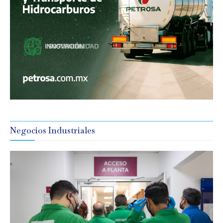
Negocios Industriales