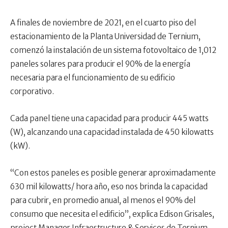
A finales de noviembre de 2021, en el cuarto piso del
estacionamiento de la Planta Universidad de Ternium,
comenzó la instalación de un sistema fotovoltaico de 1,012
paneles solares para producir el 90% de la energía
necesaria para el funcionamiento de su edificio
corporativo.
Cada panel tiene una capacidad para producir 445 watts
(W), alcanzando una capacidad instalada de 450 kilowatts
(kW).
“Con estos paneles es posible generar aproximadamente
630 mil kilowatts/ hora año, eso nos brinda la capacidad
para cubrir, en promedio anual, al menos el 90% del
consumo que necesita el edificio”, explica Edison Grisales,
project Manager Infraestructure & Services de Ternium