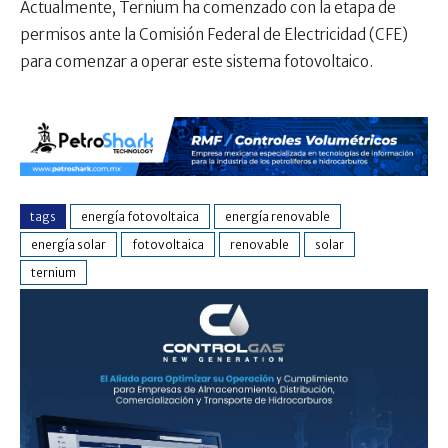
Actualmente, Ternium ha comenzado con la etapa de
permisos ante la Comisión Federal de Electricidad (CFE)
para comenzar a operar este sistema fotovoltaico.
tags
energía fotovoltaica
energía renovable
energía solar
fotovoltaica
renovable
solar
ternium