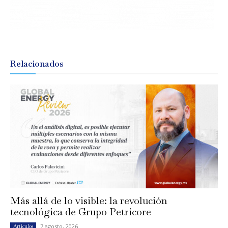
Relacionados
Más allá de lo visible: la revolución
tecnológica de Grupo Petricore
7 agosto, 2026
Artículos