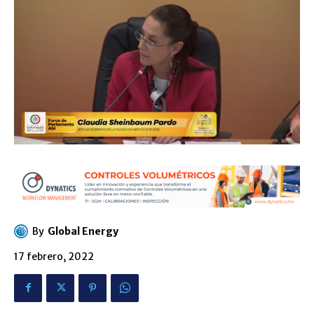
By
Global Energy
17 febrero, 2022