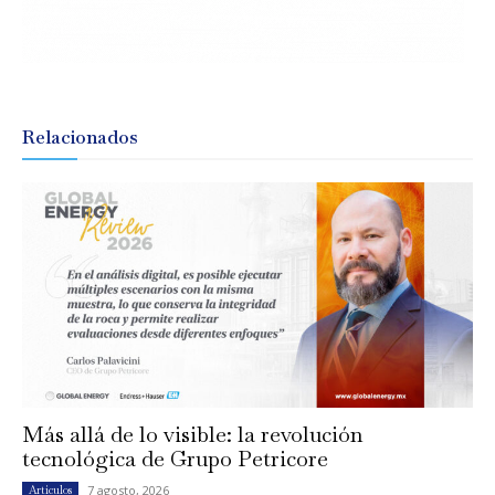
Relacionados
Más allá de lo visible: la revolución
tecnológica de Grupo Petricore
7 agosto, 2026
Artículos