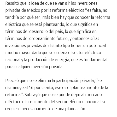
Resaltó que la idea de que se van a ir las inversiones
privadas de México por la reforma eléctrica “es falsa, no
tendría por qué ser; más bien hay que conocer la reforma
eléctrica que se está planteando, lo que significa en
términos del desarrollo del país, lo que significa en
términos del ordenamiento futuro, y entonces sí las
inversiones privadas de distinto tipo tienen un potencial
mucho mayor dado que se ordena el sector eléctrico
nacional y la producción de energía, que es fundamental
para cualquier inversión privada”.
Precisó que no se elimina la participación privada, “se
disminuye al 46 por ciento, ese es el planteamiento de la
reforma”. Subrayó que no se puede dejar al mercado
eléctrico el crecimiento del sector eléctrico nacional, se
requiere necesariamente de una planeación.