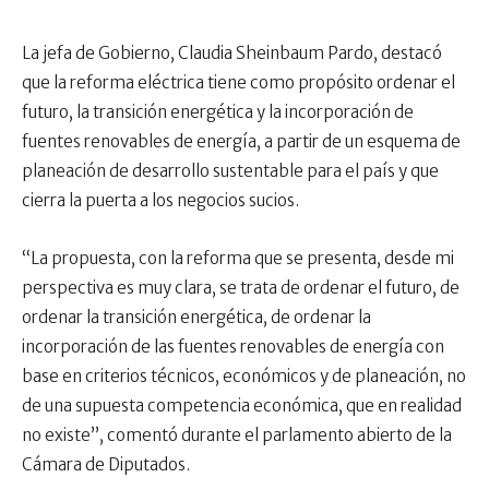
La jefa de Gobierno, Claudia Sheinbaum Pardo, destacó
que la reforma eléctrica tiene como propósito ordenar el
futuro, la transición energética y la incorporación de
fuentes renovables de energía, a partir de un esquema de
planeación de desarrollo sustentable para el país y que
cierra la puerta a los negocios sucios.
“La propuesta, con la reforma que se presenta, desde mi
perspectiva es muy clara, se trata de ordenar el futuro, de
ordenar la transición energética, de ordenar la
incorporación de las fuentes renovables de energía con
base en criterios técnicos, económicos y de planeación, no
de una supuesta competencia económica, que en realidad
no existe”, comentó durante el parlamento abierto de la
Cámara de Diputados.