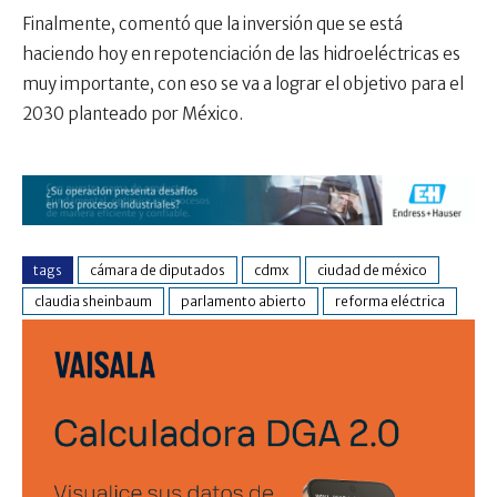
Finalmente, comentó que la inversión que se está
haciendo hoy en repotenciación de las hidroeléctricas es
muy importante, con eso se va a lograr el objetivo para el
2030 planteado por México.
tags
cámara de diputados
cdmx
ciudad de méxico
claudia sheinbaum
parlamento abierto
reforma eléctrica