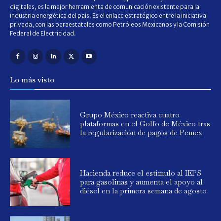
digitales, es la mejor herramienta de comunicación existente para la
industria energética del país. Es el enlace estratégico entre la iniciativa
privada, con las paraestatales como Petróleos Mexicanos y la Comisión
Federal de Electricidad.
Lo más visto
Grupo México reactiva cuatro
plataformas en el Golfo de México tras
la regularización de pagos de Pemex
Hacienda reduce el estímulo al IEPS
para gasolinas y aumenta el apoyo al
diésel en la primera semana de agosto