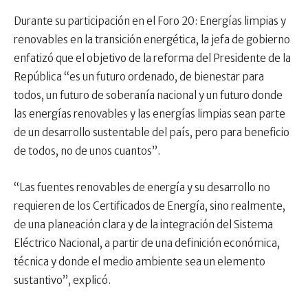
Durante su participación en el Foro 20: Energías limpias y
renovables en la transición energética, la jefa de gobierno
enfatizó que el objetivo de la reforma del Presidente de la
República “es un futuro ordenado, de bienestar para
todos, un futuro de soberanía nacional y un futuro donde
las energías renovables y las energías limpias sean parte
de un desarrollo sustentable del país, pero para beneficio
de todos, no de unos cuantos”.
“Las fuentes renovables de energía y su desarrollo no
requieren de los Certificados de Energía, sino realmente,
de una planeación clara y de la integración del Sistema
Eléctrico Nacional, a partir de una definición económica,
técnica y donde el medio ambiente sea un elemento
sustantivo”, explicó.