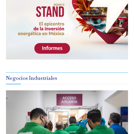
Negocios Industriales