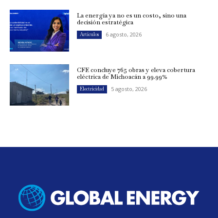
La energía ya no es un costo, sino una
decisión estratégica
6 agosto, 2026
Artículos
CFE concluye 765 obras y eleva cobertura
eléctrica de Michoacán a 99.99%
5 agosto, 2026
Electricidad