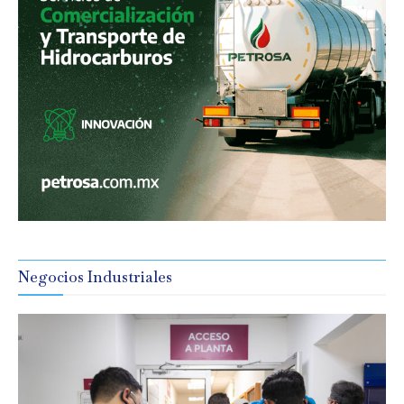
Negocios Industriales