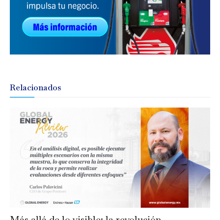
Relacionados
Más allá de lo visible: la revolución