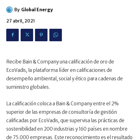
By
Global Energy
27 abril, 2021
Recibe Bain & Company una calificación de oro de
EcoVadis, la plataforma líder en calificaciones de
desempeño ambiental, social y ético para cadenas de
suministro globales.
La calificación coloca a Bain & Company entre el 2%
superior de las empresas de consultoría de gestión
calificadas por EcoVadis, que supervisa las prácticas de
sostenibilidad en 200 industrias y 160 países en nombre
de 75.000 empresas. Este reconocimiento es el resultado