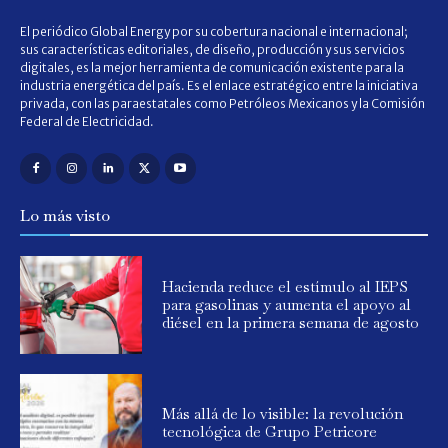
El periódico Global Energy por su cobertura nacional e internacional;
sus características editoriales, de diseño, producción y sus servicios
digitales, es la mejor herramienta de comunicación existente para la
industria energética del país. Es el enlace estratégico entre la iniciativa
privada, con las paraestatales como Petróleos Mexicanos y la Comisión
Federal de Electricidad.
Lo más visto
Hacienda reduce el estímulo al IEPS
para gasolinas y aumenta el apoyo al
diésel en la primera semana de agosto
Más allá de lo visible: la revolución
tecnológica de Grupo Petricore