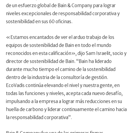
de un esfuerzo global de Bain & Company para lograr
niveles excepcionales de responsabilidad corporativa y
sostenibilidad en sus 60 oficinas.
«Estamos encantados de ver el arduo trabajo de los
equipos de sostenibilidad de Bain en todo el mundo
reconocidos en esta calificación», dijo Sam Israelit, socio y
director de sostenibilidad de Bain. “Bain ha liderado
durante mucho tiempo el camino de la sostenibilidad
dentro de la industria de la consultoría de gestión.
EcoVadis continúa elevando el nivel y nuestra gente, en
todas las funciones y niveles, acepta cada nuevo desafío,
impulsando a la empresa a lograr más reducciones en su
huella de carbono y liderar continuamente el camino hacia
la responsabilidad corporativa”.