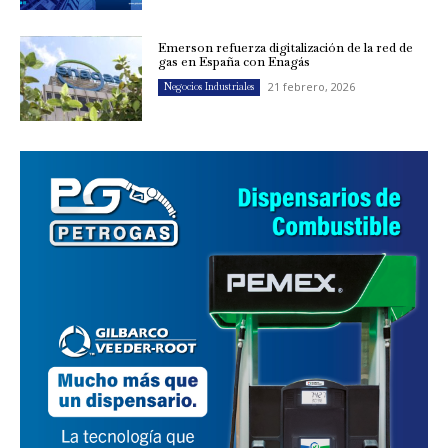
Emerson refuerza digitalización de la red de
gas en España con Enagás
21 febrero, 2026
Negocios Industriales