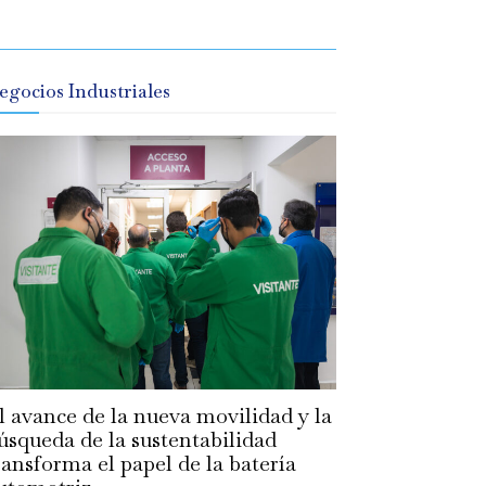
egocios Industriales
l avance de la nueva movilidad y la
úsqueda de la sustentabilidad
ransforma el papel de la batería