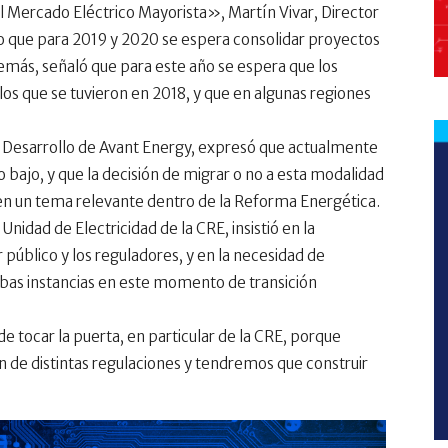
l Mercado Eléctrico Mayorista», Martín Vivar, Director
 que para 2019 y 2020 se espera consolidar proyectos
emás, señaló que para este año se espera que los
los que se tuvieron en 2018, y que en algunas regiones
e Desarrollo de Avant Energy, expresó que actualmente
o bajo, y que la decisión de migrar o no a esta modalidad
n un tema relevante dentro de la Reforma Energética.
 Unidad de Electricidad de la CRE, insistió en la
 público y los reguladores, y en la necesidad de
as instancias en este momento de transición
 tocar la puerta, en particular de la CRE, porque
n de distintas regulaciones y tendremos que construir