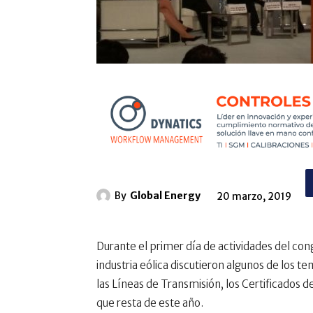
By
Global Energy
20 marzo, 2019
Durante el primer día de actividades del co
industria eólica discutieron algunos de los te
las Líneas de Transmisión, los Certificados de
que resta de este año.