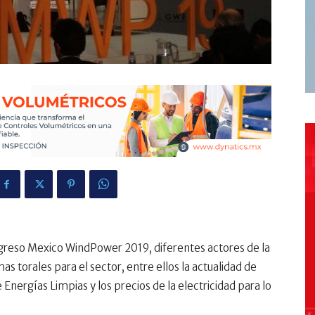
ngreso Mexico WindPower 2019, diferentes actores de la
mas torales para el sector, entre ellos la actualidad de
 Energías Limpias y los precios de la electricidad para lo