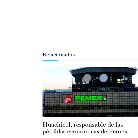
Relacionados
Huachicol, responsable de las
pérdidas económicas de Pemex