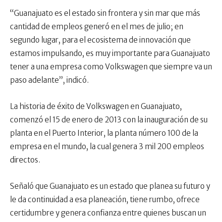
“Guanajuato es el estado sin frontera y sin mar que más
cantidad de empleos generó en el mes de julio; en
segundo lugar, para el ecosistema de innovación que
estamos impulsando, es muy importante para Guanajuato
tener a una empresa como Volkswagen que siempre va un
paso adelante”, indicó.
La historia de éxito de Volkswagen en Guanajuato,
comenzó el 15 de enero de 2013 con la inauguración de su
planta en el Puerto Interior, la planta número 100 de la
empresa en el mundo, la cual genera 3 mil 200 empleos
directos.
Señaló que Guanajuato es un estado que planea su futuro y
le da continuidad a esa planeación, tiene rumbo, ofrece
certidumbre y genera confianza entre quienes buscan un