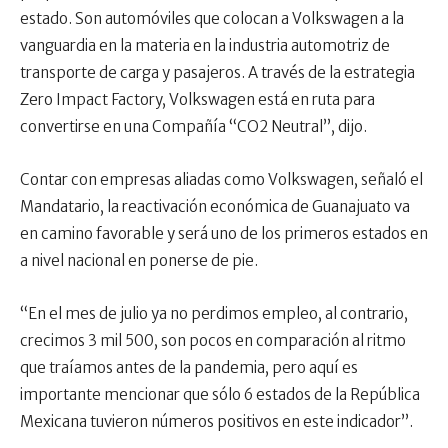
estado. Son automóviles que colocan a Volkswagen a la
vanguardia en la materia en la industria automotriz de
transporte de carga y pasajeros. A través de la estrategia
Zero Impact Factory, Volkswagen está en ruta para
convertirse en una Compañía “CO2 Neutral”, dijo.
Contar con empresas aliadas como Volkswagen, señaló el
Mandatario, la reactivación económica de Guanajuato va
en camino favorable y será uno de los primeros estados en
a nivel nacional en ponerse de pie.
“En el mes de julio ya no perdimos empleo, al contrario,
crecimos 3 mil 500, son pocos en comparación al ritmo
que traíamos antes de la pandemia, pero aquí es
importante mencionar que sólo 6 estados de la República
Mexicana tuvieron números positivos en este indicador”.