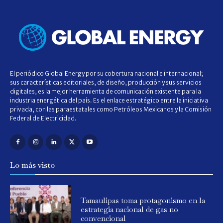
El periódico Global Energy por su cobertura nacional e internacional;
sus características editoriales, de diseño, producción y sus servicios
digitales, es la mejor herramienta de comunicación existente para la
industria energética del país. Es el enlace estratégico entre la iniciativa
privada, con las paraestatales como Petróleos Mexicanos y la Comisión
Federal de Electricidad.
Lo más visto
Tamaulipas toma protagonismo en la
estrategia nacional de gas no
convencional