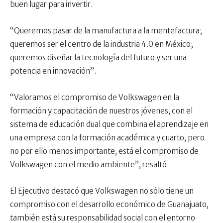
buen lugar para invertir.
“Queremos pasar de la manufactura a la mentefactura;
queremos ser el centro de la industria 4.0 en México;
queremos diseñar la tecnología del futuro y ser una
potencia en innovación”.
“Valoramos el compromiso de Volkswagen en la
formación y capacitación de nuestros jóvenes, con el
sistema de educación dual que combina el aprendizaje en
una empresa con la formación académica y cuarto, pero
no por ello menos importante, está el compromiso de
Volkswagen con el medio ambiente”, resaltó.
El Ejecutivo destacó que Volkswagen no sólo tiene un
compromiso con el desarrollo económico de Guanajuato,
también está su responsabilidad social con el entorno