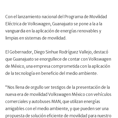
Con el lanzamiento nacional del Programa de Movilidad
Eléctrica de Volkswagen, Guanajuato se pone a la a la
vanguardia en la aplicación de energías renovables y
limpias en sistemas de movilidad.
El Gobernador, Diego Sinhue Rodríguez Vallejo, destacó
que Guanajuato se enorgullece de contar con Volkswagen
de México, una empresa comprometida con la aplicación
de la tecnología en beneficio del medio ambiente.
“Nos llena de orgullo ser testigos de la presentación de la
nueva era de movilidad Volkswagen México con vehículos
comerciales y autobuses MAN, que utilizan energías
amigables con el medio ambiente, y que pueden ser una
propuesta de solución eficiente de movilidad para nuestro