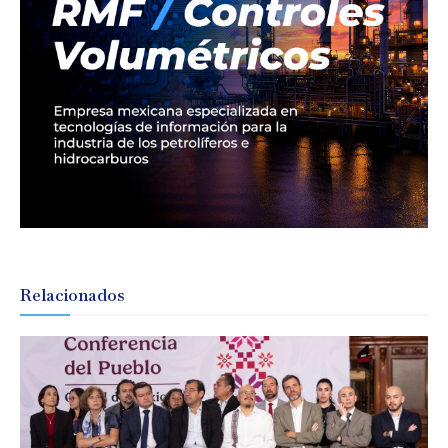
Relacionados