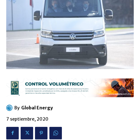
By
Global Energy
7 septiembre, 2020