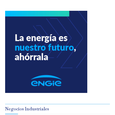
Negocios Industriales