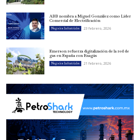
ABB nombra a Miguel González como Líder
Comercial de Electrificación
23 febrero, 2026
Negocios Industriales
Emerson refuerza digitalización de la red de
gas en España con Enagás
21 febrero, 2026
Negocios Industriales