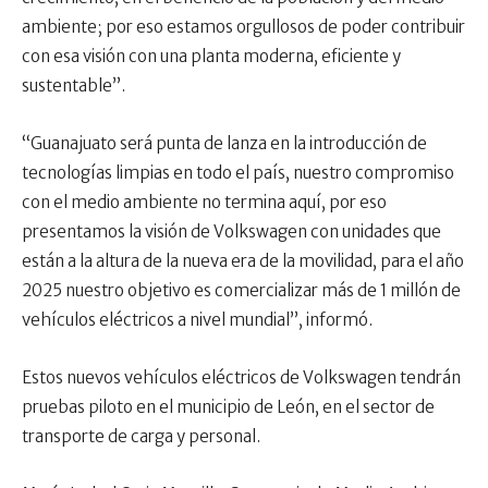
ambiente; por eso estamos orgullosos de poder contribuir
con esa visión con una planta moderna, eficiente y
sustentable”.
“Guanajuato será punta de lanza en la introducción de
tecnologías limpias en todo el país, nuestro compromiso
con el medio ambiente no termina aquí, por eso
presentamos la visión de Volkswagen con unidades que
están a la altura de la nueva era de la movilidad, para el año
2025 nuestro objetivo es comercializar más de 1 millón de
vehículos eléctricos a nivel mundial”, informó.
Estos nuevos vehículos eléctricos de Volkswagen tendrán
pruebas piloto en el municipio de León, en el sector de
transporte de carga y personal.