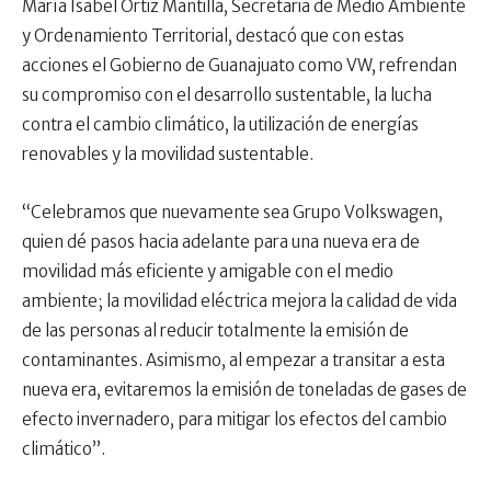
María Isabel Ortiz Mantilla, Secretaria de Medio Ambiente
y Ordenamiento Territorial, destacó que con estas
acciones el Gobierno de Guanajuato como VW, refrendan
su compromiso con el desarrollo sustentable, la lucha
contra el cambio climático, la utilización de energías
renovables y la movilidad sustentable.
“Celebramos que nuevamente sea Grupo Volkswagen,
quien dé pasos hacia adelante para una nueva era de
movilidad más eficiente y amigable con el medio
ambiente; la movilidad eléctrica mejora la calidad de vida
de las personas al reducir totalmente la emisión de
contaminantes. Asimismo, al empezar a transitar a esta
nueva era, evitaremos la emisión de toneladas de gases de
efecto invernadero, para mitigar los efectos del cambio
climático”.