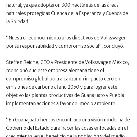
natural, ya que adoptaron 300 hectáreas de las áreas
naturales protegidas Cuenca de la Esperanza y Cuenca de
la Soledad.
“Nuestro reconocimiento a los directivos de Volkswagen
por su responsabilidad y compromiso social”, concluyó.
Steffen Reiche, CEO y Presidente de Volkswagen México,
mencionó que este empresa alemana tiene el
compromiso global para alcanzar un impacto cero en
emisiones de carbono al año 2050 y para lograr este
objetivo las plantas productivas de Guanajuato y Puebla
implementan acciones a favor del medio ambiente.
“En Guanajuato hemos encontrado una visión moderna de
Gobierno del Estado para hacer las cosas enfocadas en el
crecimiento, en el beneficio de la población y del medio