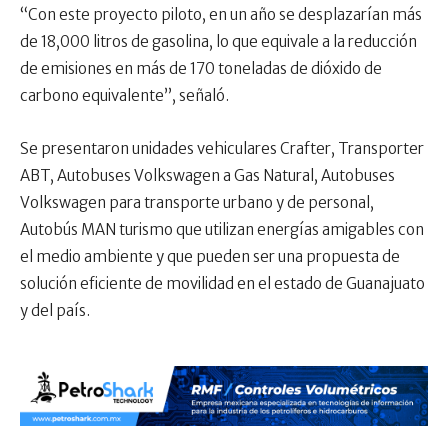
“Con este proyecto piloto, en un año se desplazarían más
de 18,000 litros de gasolina, lo que equivale a la reducción
de emisiones en más de 170 toneladas de dióxido de
carbono equivalente”, señaló.
Se presentaron unidades vehiculares Crafter, Transporter
ABT, Autobuses Volkswagen a Gas Natural, Autobuses
Volkswagen para transporte urbano y de personal,
Autobús MAN turismo que utilizan energías amigables con
el medio ambiente y que pueden ser una propuesta de
solución eficiente de movilidad en el estado de Guanajuato
y del país.