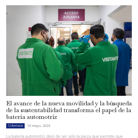
El avance de la nueva movilidad y la búsqueda
de la sustentabilidad transforma el papel de la
batería automotriz
14 mayo, 2026
Coberturas
La batería automotriz dejó de ser solo la pieza que permite que