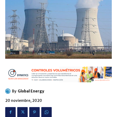
By
Global Energy
20 noviembre, 2020