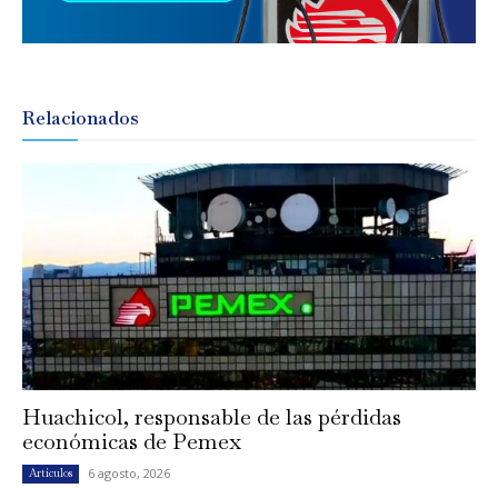
Relacionados
Huachicol, responsable de las pérdidas
económicas de Pemex
6 agosto, 2026
Artículos