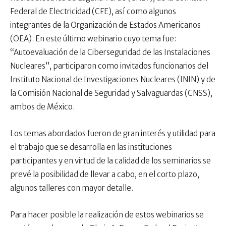
Federal de Electricidad (CFE), así como algunos
integrantes de la Organización de Estados Americanos
(OEA). En este último webinario cuyo tema fue:
“Autoevaluación de la Ciberseguridad de las Instalaciones
Nucleares”, participaron como invitados funcionarios del
Instituto Nacional de Investigaciones Nucleares (ININ) y de
la Comisión Nacional de Seguridad y Salvaguardas (CNSS),
ambos de México.
Los temas abordados fueron de gran interés y utilidad para
el trabajo que se desarrolla en las instituciones
participantes y en virtud de la calidad de los seminarios se
prevé la posibilidad de llevar a cabo, en el corto plazo,
algunos talleres con mayor detalle.
Para hacer posible la realización de estos webinarios se