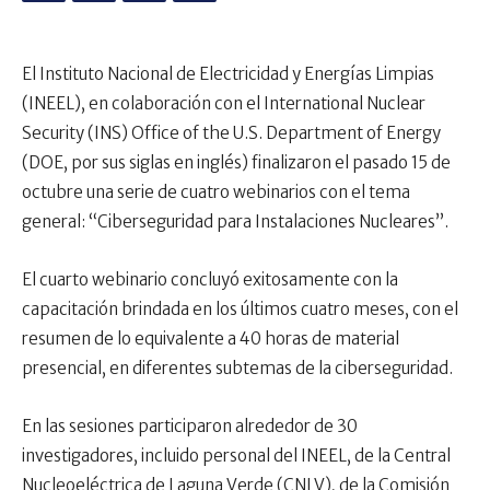
El Instituto Nacional de Electricidad y Energías Limpias
(INEEL), en colaboración con el International Nuclear
Security (INS) Office of the U.S. Department of Energy
(DOE, por sus siglas en inglés) finalizaron el pasado 15 de
octubre una serie de cuatro webinarios con el tema
general: “Ciberseguridad para Instalaciones Nucleares”.
El cuarto webinario concluyó exitosamente con la
capacitación brindada en los últimos cuatro meses, con el
resumen de lo equivalente a 40 horas de material
presencial, en diferentes subtemas de la ciberseguridad.
En las sesiones participaron alrededor de 30
investigadores, incluido personal del INEEL, de la Central
Nucleoeléctrica de Laguna Verde (CNLV), de la Comisión