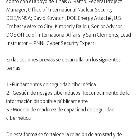
contó con el apoyo de Thais A. Ramo, Federal Project
Manager, Office of International Nuclear Security
DOE/NNSA; David Kovatch, DOE Energy Attaché, U.S.
Embassy Mexico City; Kimberly Ballou, Senior Advisor,
DOE Office of International Affairs, y Sam Clements, Lead
Instructor – PNNL Cyber Security Expert.
En las sesiones previas se desarrollaron los siguientes
temas:
1.-Fundamentos de seguridad cibernética.
2.-Gestión de riesgos cibernéticos: Reconocimiento de la
información disponible públicamente
3.-Modelo de madurez de capacidad de seguridad
cibernética
De esta forma se fortalece la relación de amistad y de