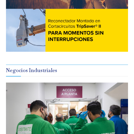
Negocios Industriales