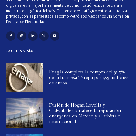
digitales, es la mejor herramienta de comunicación existente para la
industria energética del país. Es el enlace estratégico entre la iniciativa
privada, con las paraestatales como Petróleos Mexicanos y la Comisión
Federal de Electricidad.
Lo más visto
Enagás completa la compra del 31.5%
de la francesa Teréga por 573 millones
de euros
Fusión de Hogan Lovells y
Cadwalader fortalece la regulación
energética en México y al arbitraje
internacional