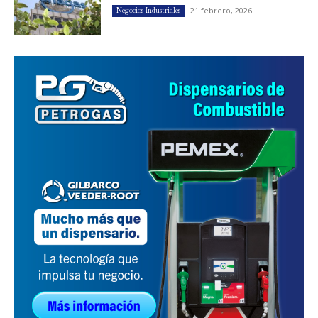
21 febrero, 2026
Negocios Industriales