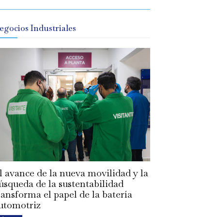
egocios Industriales
l avance de la nueva movilidad y la
úsqueda de la sustentabilidad
ransforma el papel de la batería
utomotriz