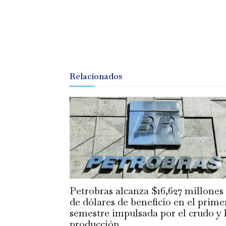
Relacionados
Petrobras alcanza $16,627 millones
de dólares de beneficio en el prime
semestre impulsada por el crudo y 
producción