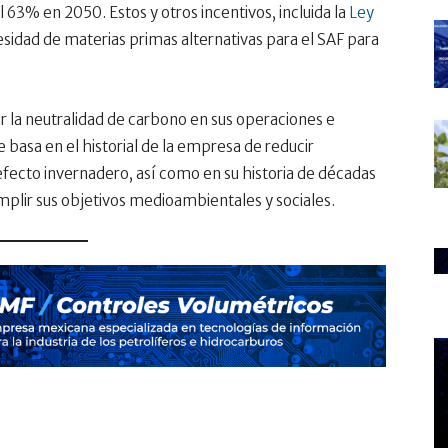
63% en 2050. Estos y otros incentivos, incluida la
Ley
cesidad de materias primas alternativas para el SAF para
la neutralidad de carbono en sus operaciones e
basa en el historial de la empresa de reducir
efecto invernadero, así como en su historia de décadas
umplir sus objetivos medioambientales y sociales.