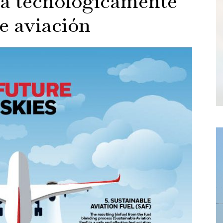
a tecnológicamente
e aviación