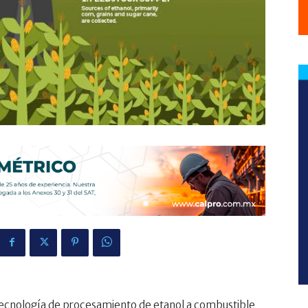
tecnología de procesamiento de etanol a combustible