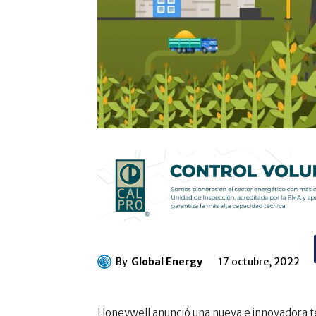
By
Global Energy
17 octubre, 2022
Honeywell anunció una nueva e innovadora 