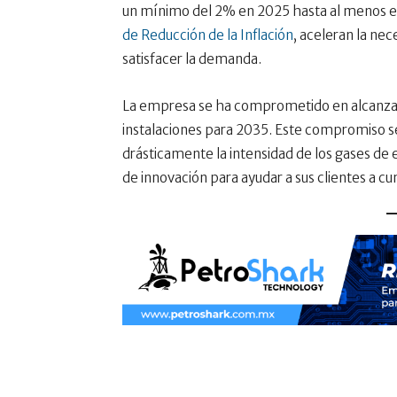
un mínimo del 2% en 2025 hasta al menos el 
de Reducción de la Inflación
, aceleran la ne
satisfacer la demanda.
La empresa se ha comprometido en alcanzar 
instalaciones para 2035. Este compromiso se 
drásticamente la intensidad de los gases de 
de innovación para ayudar a sus clientes a c