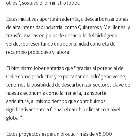
otros”, sostuvo el biministro Jobet.
Estas iniciativas aportarán además, a descarbonizar zonas
de alta intensidad industrial como Quinteros y Mejillones, y
transformarlas en polos de desarrollo del hidrógeno
verde, representando una oportunidad concreta de
recambio productivo y laboral.
El biministro Jobet enfatizó que “gracias al potencial de
Chile como productor y exportador de hidrógeno verde,
tenemos la posibilidad de descarbonizar sectores clave de
nuestra economía como la minería, transporte,
agricultura, al mismo tiempo que contribuimos
significativamente a frenar el cambio climático a nivel
global”.
Estos proyectos esperan producir más de 45,000