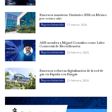
Emerson mantiene Distintivo ESR en México
por octavo año
11 marzo, 2026
Negocios Industriales
ABB nombra a Miguel González como Líder
Comercial de Electrificación
23 febrero, 2026
Negocios Industriales
Emerson refuerza digitalización de la red de
gas en España con Enagás
21 febrero, 2026
Negocios Industriales