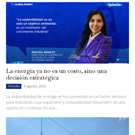
La energía ya no es un costo, sino una
decisión estratégica
6 agosto, 2026
Artículos
La disponibilidad de energía se ha convertido en un factor decisivo
para industrias cuya expansión y competitividad dependen de una
operación continua. En ese...