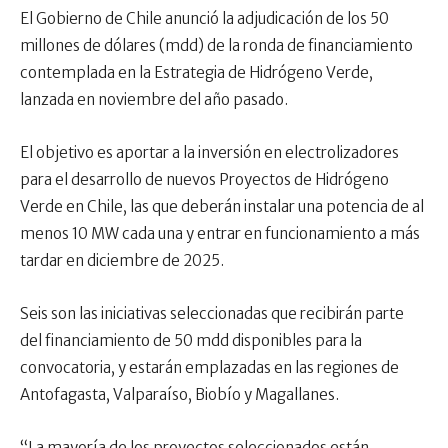
El Gobierno de Chile anunció la adjudicación de los 50
millones de dólares (mdd) de la ronda de financiamiento
contemplada en la Estrategia de Hidrógeno Verde,
lanzada en noviembre del año pasado.
El objetivo es aportar a la inversión en electrolizadores
para el desarrollo de nuevos Proyectos de Hidrógeno
Verde en Chile, las que deberán instalar una potencia de al
menos 10 MW cada una y entrar en funcionamiento a más
tardar en diciembre de 2025.
Seis son las iniciativas seleccionadas que recibirán parte
del financiamiento de 50 mdd disponibles para la
convocatoria, y estarán emplazadas en las regiones de
Antofagasta, Valparaíso, Biobío y Magallanes.
“La mayoría de los proyectos seleccionados están