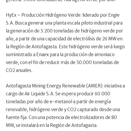
HyEx – Producción Hidrógeno Verde: liderado por Engie
S.A. Busca generar una planta escala piloto industrial para
la generación de 3.200 toneladas de hidrógeno verde por
año, a partir de una capacidad de electrólisis de 26 MW en
la Región de Antofagasta. Este hidrógeno verde será luego
suministrado a Enaex para la producción de amoniaco
verde, con el fin de reducir más de 30.000 toneladas de
CO2 anuales.
Antofagasta Mining Energy Renewable (AMER): iniciativa a
cargo de Air Liquide S.A. Se espera producir 60.000
toneladas por año de e-metanol a partir de energía
renovable, hidrógeno verde y CO2 capturado desde una
fuente fija. Con una potencia de electrolizadores de 80
MW, se instalará en la Región de Antofagasta.