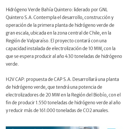
Hidrógeno Verde Bahía Quintero: liderado por GNL
Quintero S.A. Contempla el desarrollo, construcción y
operación de la primera planta de hidrógeno verde de
gran escala, ubicada en la zona central de Chile, en la
Región de Valparaíso. El proyecto contará con una
capacidad instalada de electrolización de 10 MW, con la
que se espera producir al año 430 toneladas de hidrógeno
verde.
H2V CAP: propuesta de CAP S.A. Desarrollará una planta
de hidrógeno verde, que tendrá una potencia de
electrolizadores de 20 MW en la Región del Biobío, con el
fin de producir 1.550 toneladas de hidrógeno verde al año
y reducir más de 161.000 toneladas de CO2 anuales.