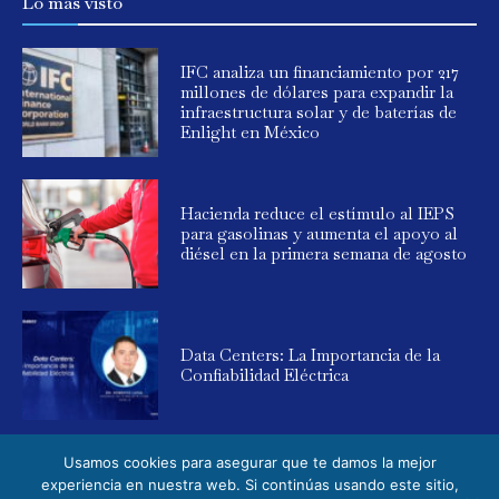
Lo más visto
IFC analiza un financiamiento por 217
millones de dólares para expandir la
infraestructura solar y de baterías de
Enlight en México
Hacienda reduce el estímulo al IEPS
para gasolinas y aumenta el apoyo al
diésel en la primera semana de agosto
Data Centers: La Importancia de la
Confiabilidad Eléctrica
Usamos cookies para asegurar que te damos la mejor
experiencia en nuestra web. Si continúas usando este sitio,