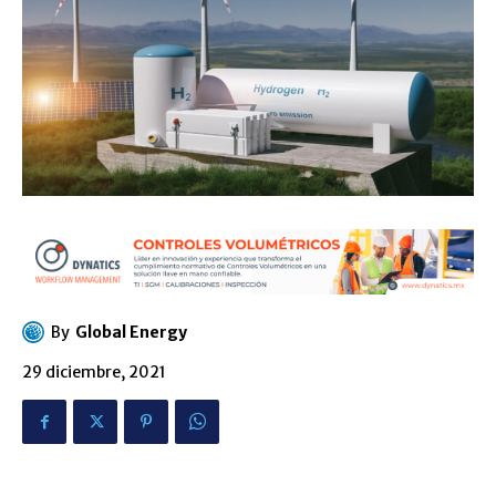
By
Global Energy
29 diciembre, 2021