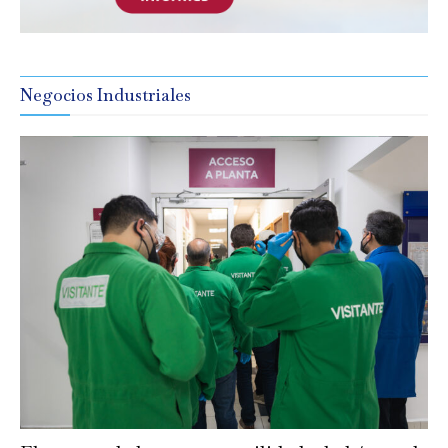
Negocios Industriales