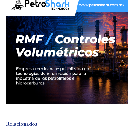
Relacionados