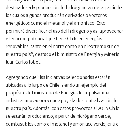
destinados a la producción de hidrógeno verde, a partir de
los cuales algunos producirán derivados o vectores
energéticos como el metanol y el amoníaco. Esto
permitirá diversificar el uso del hidrógeno y así aprovechar
el enorme potencial que tiene Chile en energías
renovables, tanto en el norte como en el extremo sur de
nuestro país”, destacó el biministro de Energía y Minería,
Juan Carlos Jobet.
Agregando que “las iniciativas seleccionadas estarán
ubicadas a lo largo de Chile, siendo un ejemplo del
propósito del ministerio de Energía de impulsar una
industria innovadora y que apoye la descentralización de
nuestro país. Además, con estos proyectos al 2025 Chile
se estarán produciendo, a partir de hidrógeno verde,
combustibles como el metanol y amoniaco verde, entre