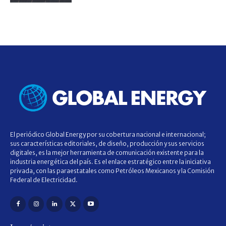
El periódico Global Energy por su cobertura nacional e internacional;
sus características editoriales, de diseño, producción y sus servicios
digitales, es la mejor herramienta de comunicación existente para la
industria energética del país. Es el enlace estratégico entre la iniciativa
privada, con las paraestatales como Petróleos Mexicanos y la Comisión
Federal de Electricidad.