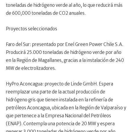
toneladas de hidrógeno verde al año, lo que reducirá más
de 600,000 toneladas de CO2 anuales.
Proyectos seleccionados
Faro del Sur: presentado por Enel Green Power Chile S.A.
Producirá 25.000 toneladas de hidrógeno verde por año
en la Región de Magallanes, gracias a la instalación de 240
MW de electrolizadores.
HyPro Aconcagua: proyecto de Linde GmbH. Espera
reemplazar una parte de la actual producción de
hidrógeno gris que tienen instalada en la refinería de
petróleos Aconcagua, ubicada en la Región de Valparaíso y
que pertenece a la Empresa Nacional del Petróleos
(ENAP). Contempla una potencia de 20 MW y espera
generar 3.000 toneladas de hidrógeno verde por año.