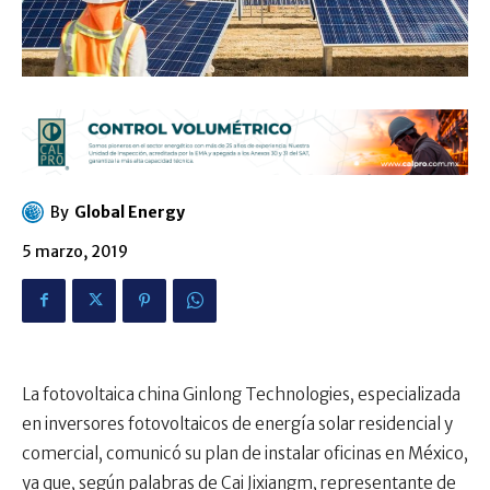
By
Global Energy
5 marzo, 2019
La fotovoltaica china Ginlong Technologies, especializada
en inversores fotovoltaicos de energía solar residencial y
comercial, comunicó su plan de instalar oficinas en México,
ya que, según palabras de Cai Jixiangm, representante de