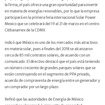
la Firma, el país ofrece una gran oportunidad para invertir
en materia de energías renovables, por lo que la empresa
participará en la primera feria internacional Solar Power
Mexico que se celebrará del 19 al 21 de marzo en el centro
Citibanamex de la CDMX.
Indicó que México es uno de los mercados más atractivos
en materia solar, pues a finales del 2018 se alcanzaron
cerca de 85 mil contratos solares, de acuerdo con un
comunicado. El directivo destacó que el país está teniendo
un número creciente de grandes parques solares que se
están construyendo en el segmento de PPA privado,
acuerdo de compraventa de energía entre un generador y
un comprador por un largo plazo.
Refirió que las autoridades de Energía de México