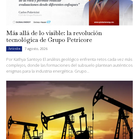
Más allá de lo visible: la revolución
tecnológica de Grupo Petricore
7 agosto, 2026
Artículos
Por Kathya Santoyo El análisis geológico enfrenta retos cada vez más
complejos, donde las formaciones del subsuelo plantean auténticos
enigmas para la industria energética. Grupo...