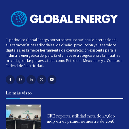
El periódico Global Energy por su cobertura nacional e internacional;
sus características editoriales, de diseño, producción y sus servicios
digitales, es la mejor herramienta de comunicación existente para la
industria energética del país. Es el enlace estratégico entre la iniciativa
privada, con las paraestatales como Petróleos Mexicanos y la Comisión
Federal de Electricidad.
Lo más visto
CFE reporta utilidad neta de 47,600
mdp en el primer semestre de 2026