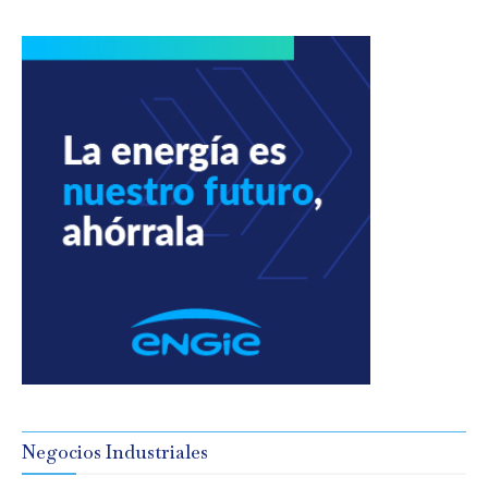
Negocios Industriales