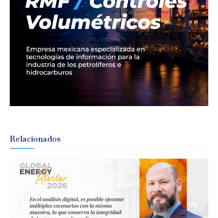
Relacionados