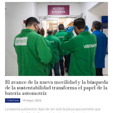
El avance de la nueva movilidad y la búsqueda
de la sustentabilidad transforma el papel de la
batería automotriz
14 mayo, 2026
Coberturas
La batería automotriz dejó de ser solo la pieza que permite que