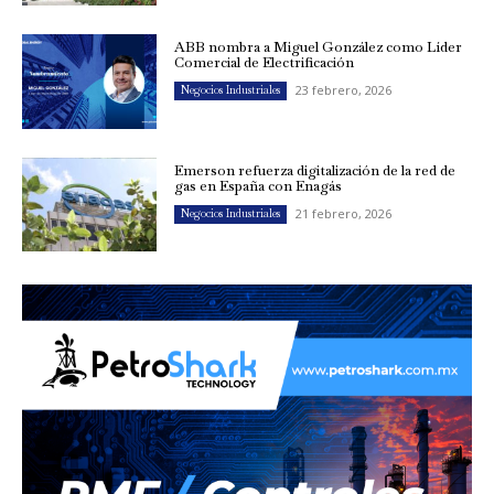
ABB nombra a Miguel González como Líder
Comercial de Electrificación
23 febrero, 2026
Negocios Industriales
Emerson refuerza digitalización de la red de
gas en España con Enagás
21 febrero, 2026
Negocios Industriales