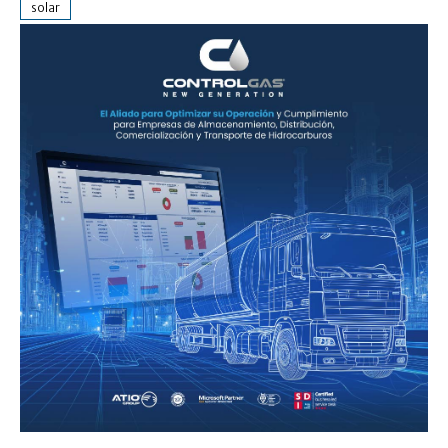
solar