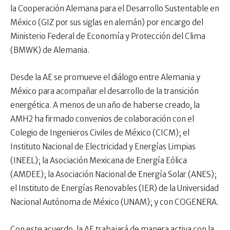
la Cooperación Alemana para el Desarrollo Sustentable en
México (GIZ por sus siglas en alemán) por encargo del
Ministerio Federal de Economía y Protección del Clima
(BMWK) de Alemania.
Desde la AE se promueve el diálogo entre Alemania y
México para acompañar el desarrollo de la transición
energética. A menos de un año de haberse creado, la
AMH2 ha firmado convenios de colaboración con el
Colegio de Ingenieros Civiles de México (CICM); el
Instituto Nacional de Electricidad y Energías Limpias
(INEEL); la Asociación Mexicana de Energía Eólica
(AMDEE); la Asociación Nacional de Energía Solar (ANES);
el Instituto de Energías Renovables (IER) de la Universidad
Nacional Autónoma de México (UNAM); y con COGENERA.
Con este acuerdo, la AE trabajará de manera activa con la