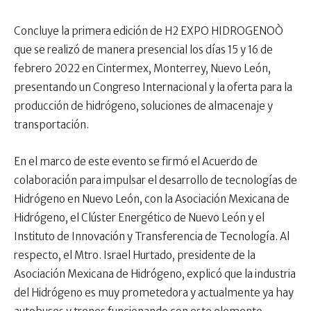
Concluye la primera edición de H2 EXPO HIDROGENOÒ
que se realizó de manera presencial los días 15 y 16 de
febrero 2022 en Cintermex, Monterrey, Nuevo León,
presentando un Congreso Internacional y la oferta para la
producción de hidrógeno, soluciones de almacenaje y
transportación.
En el marco de este evento se firmó el Acuerdo de
colaboración para impulsar el desarrollo de tecnologías de
Hidrógeno en Nuevo León, con la Asociación Mexicana de
Hidrógeno, el Clúster Energético de Nuevo León y el
Instituto de Innovación y Transferencia de Tecnología. Al
respecto, el Mtro. Israel Hurtado, presidente de la
Asociación Mexicana de Hidrógeno, explicó que la industria
del Hidrógeno es muy prometedora y actualmente ya hay