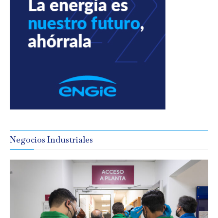
Negocios Industriales