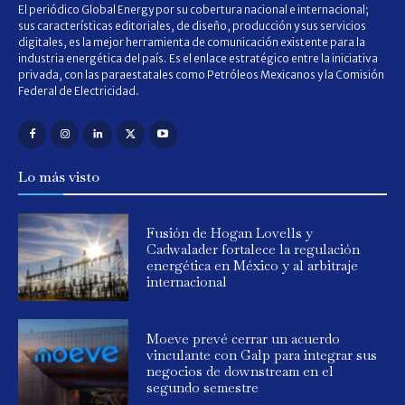
El periódico Global Energy por su cobertura nacional e internacional;
sus características editoriales, de diseño, producción y sus servicios
digitales, es la mejor herramienta de comunicación existente para la
industria energética del país. Es el enlace estratégico entre la iniciativa
privada, con las paraestatales como Petróleos Mexicanos y la Comisión
Federal de Electricidad.
Lo más visto
Fusión de Hogan Lovells y
Cadwalader fortalece la regulación
energética en México y al arbitraje
internacional
Moeve prevé cerrar un acuerdo
vinculante con Galp para integrar sus
negocios de downstream en el
segundo semestre