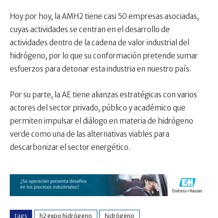
Hoy por hoy, la AMH2 tiene casi 50 empresas asociadas,
cuyas actividades se centran en el desarrollo de
actividades dentro de la cadena de valor industrial del
hidrógeno, por lo que su conformación pretende sumar
esfuerzos para detonar esta industria en nuestro país.
Por su parte, la AE tiene alianzas estratégicas con varios
actores del sector privado, público y académico que
permiten impulsar el diálogo en materia de hidrógeno
verde como una de las alternativas viables para
descarbonizar el sector energético.
tags
h2 expo hidrógeno
hidrógeno