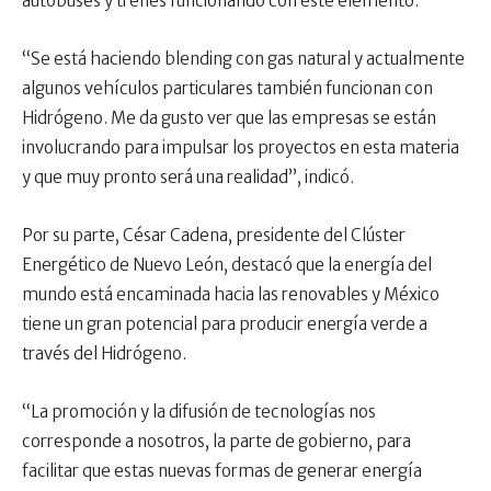
autobuses y trenes funcionando con este elemento.
“Se está haciendo blending con gas natural y actualmente
algunos vehículos particulares también funcionan con
Hidrógeno. Me da gusto ver que las empresas se están
involucrando para impulsar los proyectos en esta materia
y que muy pronto será una realidad”, indicó.
Por su parte, César Cadena, presidente del Clúster
Energético de Nuevo León, destacó que la energía del
mundo está encaminada hacia las renovables y México
tiene un gran potencial para producir energía verde a
través del Hidrógeno.
“La promoción y la difusión de tecnologías nos
corresponde a nosotros, la parte de gobierno, para
facilitar que estas nuevas formas de generar energía