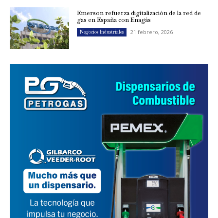
Emerson refuerza digitalización de la red de
gas en España con Enagás
21 febrero, 2026
Negocios Industriales