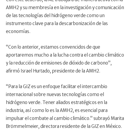
AMH2 y su membresía en la investigación y comunicación
de las tecnologías del hidrógeno verde como un
instrumento clave para la descarbonización de las
economías.
“Con lo anterior, estamos convencidos de que
aportaremos mucho a la lucha contra el cambio climático
y la reducción de emisiones de dióxido de carbono”,
afirmó Israel Hurtado, presidente de la AMH2.
“Para la GIZ es un enfoque facilitar el intercambio
internacional sobre nuevas tecnologías como el
hidrógeno verde. Tener aliados estratégicos en la
industria, así como lo es la AMH2, es esencial para
impulsar el combate al cambio climático.” subrayó Marita
Brömmelmeier, directora residente de la GIZ en México.