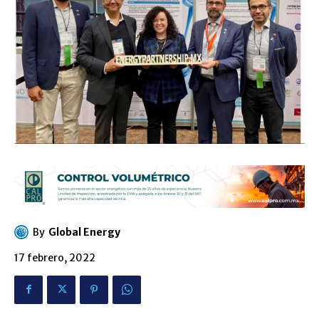
By
Global Energy
17 febrero, 2022