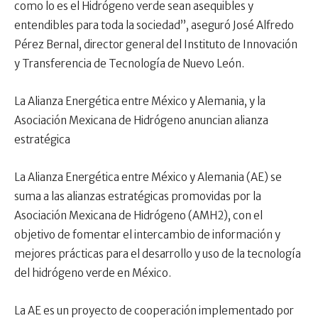
como lo es el Hidrógeno verde sean asequibles y
entendibles para toda la sociedad”, aseguró José Alfredo
Pérez Bernal, director general del Instituto de Innovación
y Transferencia de Tecnología de Nuevo León.
La Alianza Energética entre México y Alemania, y la
Asociación Mexicana de Hidrógeno anuncian alianza
estratégica
La Alianza Energética entre México y Alemania (AE) se
suma a las alianzas estratégicas promovidas por la
Asociación Mexicana de Hidrógeno (AMH2), con el
objetivo de fomentar el intercambio de información y
mejores prácticas para el desarrollo y uso de la tecnología
del hidrógeno verde en México.
La AE es un proyecto de cooperación implementado por