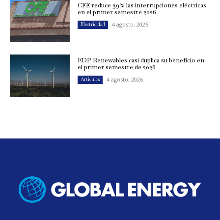
CFE reduce 39% las interrupciones eléctricas
en el primer semestre 2026
4 agosto, 2026
Electricidad
EDP Renewables casi duplica su beneficio en
el primer semestre de 2026
4 agosto, 2026
Artículos