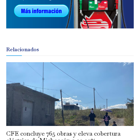
Relacionados
CFE concluye 765 obras y eleva cobertura