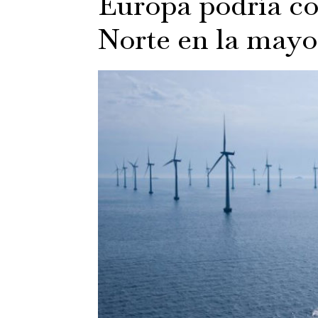
Europa podría co
Norte en la mayo