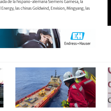
guida de la hispano-alemana Siemens Gamesa, la
Energy, las chinas Goldwind, Envision, Mingyang, las
.