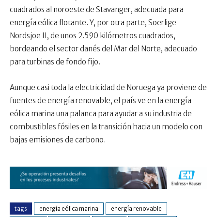
cuadrados al noroeste de Stavanger, adecuada para
energía eólica flotante. Y, por otra parte, Soerlige
Nordsjoe II, de unos 2.590 kilómetros cuadrados,
bordeando el sector danés del Mar del Norte, adecuado
para turbinas de fondo fijo.
Aunque casi toda la electricidad de Noruega ya proviene de
fuentes de energía renovable, el país ve en la energía
eólica marina una palanca para ayudar a su industria de
combustibles fósiles en la transición hacia un modelo con
bajas emisiones de carbono.
tags
energía eólica marina
energía renovable