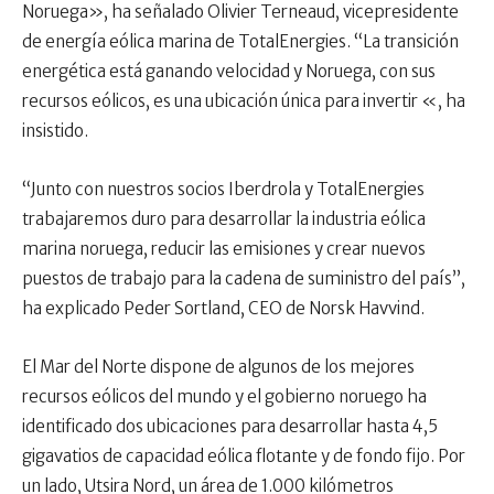
Noruega», ha señalado Olivier Terneaud, vicepresidente
de energía eólica marina de TotalEnergies. “La transición
energética está ganando velocidad y Noruega, con sus
recursos eólicos, es una ubicación única para invertir «, ha
insistido.
“Junto con nuestros socios Iberdrola y TotalEnergies
trabajaremos duro para desarrollar la industria eólica
marina noruega, reducir las emisiones y crear nuevos
puestos de trabajo para la cadena de suministro del país”,
ha explicado Peder Sortland, CEO de Norsk Havvind.
El Mar del Norte dispone de algunos de los mejores
recursos eólicos del mundo y el gobierno noruego ha
identificado dos ubicaciones para desarrollar hasta 4,5
gigavatios de capacidad eólica flotante y de fondo fijo. Por
un lado, Utsira Nord, un área de 1.000 kilómetros