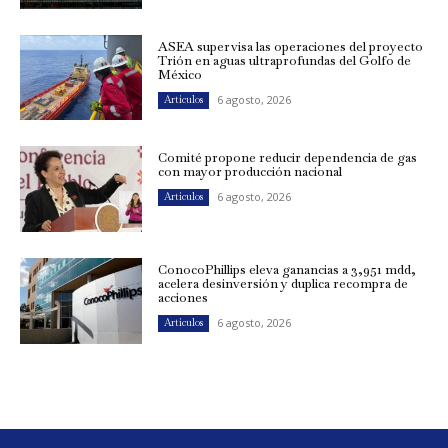
ASEA supervisa las operaciones del proyecto
Trión en aguas ultraprofundas del Golfo de
México
6 agosto, 2026
Artículos
Comité propone reducir dependencia de gas
con mayor producción nacional
6 agosto, 2026
Artículos
ConocoPhillips eleva ganancias a 3,951 mdd,
acelera desinversión y duplica recompra de
acciones
6 agosto, 2026
Artículos