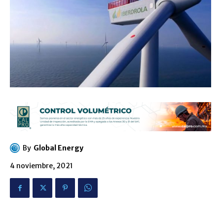
By
Global Energy
4 noviembre, 2021