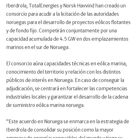
Iberdrola, TotalEnergies y Norsk Havvind han creado un
consorcio para acudir a la licitación de las autoridades
noruegas para el desarrollo de proyectos eólicos flotantes
y de fondo fijo. Competirán conjuntamente por una
capacidad acumulada de 4.5 GW en dos emplazamientos
marinos en el sur de Noruega.
El consorcio aúna capacidades técnicas en eólica marina,
conocimiento del territorio y relación con los distintos
públicos de interés en Noruega. En caso de conseguir la
adjudicación, se centrará en fortalecer las competencias
industriales locales y garantizar el desarrollo de la cadena
de suministro eólica marina noruega.
“Este acuerdo en Noruega se enmarca en la estrategia de
Iberdrola de consolidar su posición como la mayor