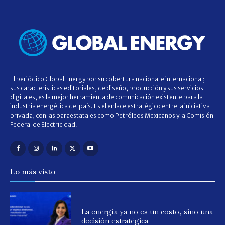
El periódico Global Energy por su cobertura nacional e internacional;
sus características editoriales, de diseño, producción y sus servicios
digitales, es la mejor herramienta de comunicación existente para la
industria energética del país. Es el enlace estratégico entre la iniciativa
privada, con las paraestatales como Petróleos Mexicanos y la Comisión
Federal de Electricidad.
Lo más visto
La energía ya no es un costo, sino una
decisión estratégica