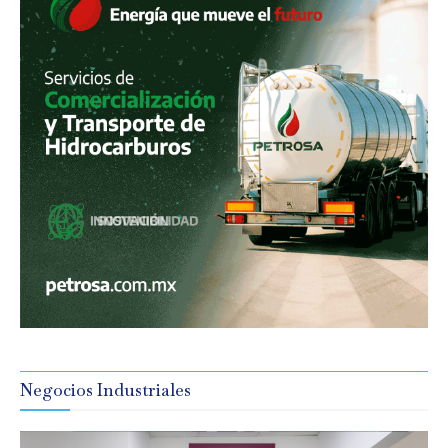
Negocios Industriales