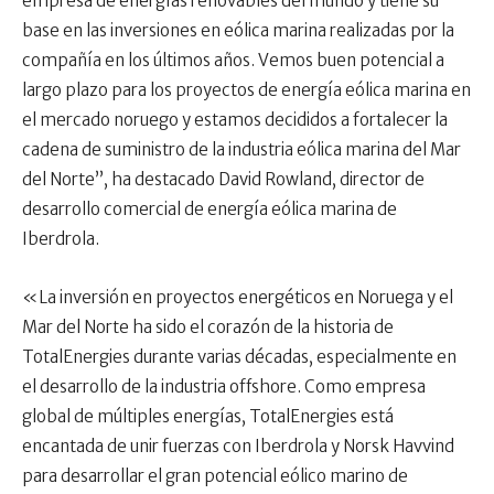
empresa de energías renovables del mundo y tiene su
base en las inversiones en eólica marina realizadas por la
compañía en los últimos años. Vemos buen potencial a
largo plazo para los proyectos de energía eólica marina en
el mercado noruego y estamos decididos a fortalecer la
cadena de suministro de la industria eólica marina del Mar
del Norte”, ha destacado David Rowland, director de
desarrollo comercial de energía eólica marina de
Iberdrola.
«La inversión en proyectos energéticos en Noruega y el
Mar del Norte ha sido el corazón de la historia de
TotalEnergies durante varias décadas, especialmente en
el desarrollo de la industria offshore. Como empresa
global de múltiples energías, TotalEnergies está
encantada de unir fuerzas con Iberdrola y Norsk Havvind
para desarrollar el gran potencial eólico marino de