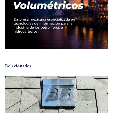
Relacionados