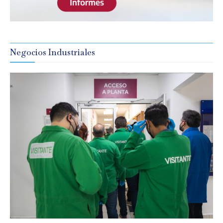
Negocios Industriales