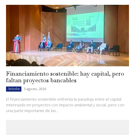
Financiamiento sostenible: hay capital, pero
faltan proyectos bancables
5 agosto, 2026
Artículos
El financiamiento sostenible enfrenta la paradoja entre el capital
interesado en proyectos con impacto ambiental y social, pero con
una parte importante de las...