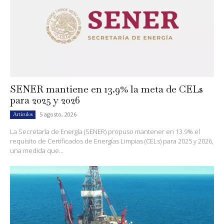
SENER mantiene en 13.9% la meta de CELs
para 2025 y 2026
5 agosto, 2026
Artículos
La Secretaría de Energía (SENER) propuso mantener en 13.9% el
requisito de Certificados de Energías Limpias (CELs) para 2025 y 2026,
una medida que...