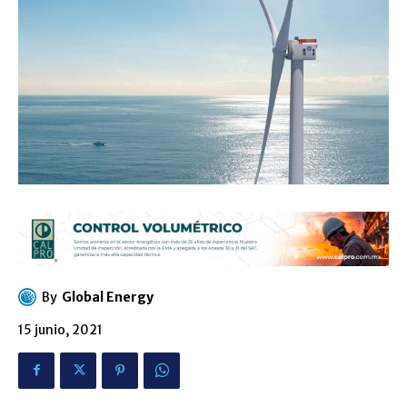
By
Global Energy
15 junio, 2021