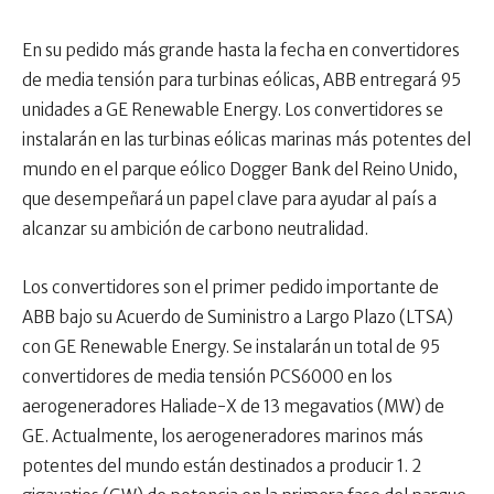
En su pedido más grande hasta la fecha en convertidores
de media tensión para turbinas eólicas, ABB entregará 95
unidades a GE Renewable Energy. Los convertidores se
instalarán en las turbinas eólicas marinas más potentes del
mundo en el parque eólico Dogger Bank del Reino Unido,
que desempeñará un papel clave para ayudar al país a
alcanzar su ambición de carbono neutralidad.
Los convertidores son el primer pedido importante de
ABB bajo su Acuerdo de Suministro a Largo Plazo (LTSA)
con GE Renewable Energy. Se instalarán un total de 95
convertidores de media tensión PCS6000 en los
aerogeneradores Haliade-X de 13 megavatios (MW) de
GE. Actualmente, los aerogeneradores marinos más
potentes del mundo están destinados a producir 1. 2