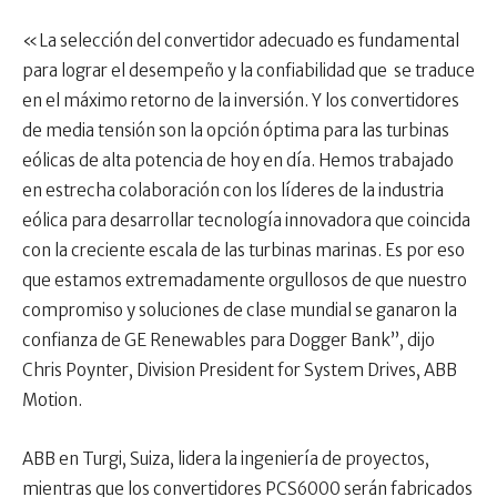
«La selección del convertidor adecuado es fundamental
para lograr el desempeño y la confiabilidad que se traduce
en el máximo retorno de la inversión. Y los convertidores
de media tensión son la opción óptima para las turbinas
eólicas de alta potencia de hoy en día. Hemos trabajado
en estrecha colaboración con los líderes de la industria
eólica para desarrollar tecnología innovadora que coincida
con la creciente escala de las turbinas marinas. Es por eso
que estamos extremadamente orgullosos de que nuestro
compromiso y soluciones de clase mundial se ganaron la
confianza de GE Renewables para Dogger Bank”, dijo
Chris Poynter, Division President for System Drives, ABB
Motion.
ABB en Turgi, Suiza, lidera la ingeniería de proyectos,
mientras que los convertidores PCS6000 serán fabricados