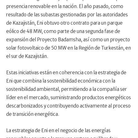
presencia renovable en la nación. El año pasado, como
resultado de las subastas gestionadas por las autoridades
de Kazajistán, Eni obtuvo otro contrato para un parque
eólico de 48 MW, como parte de una segunda fase de
expansión del Proyecto Badamsha, así como un proyecto
solar fotovoltaico de 50 MW en la Región de Turkestán, en
el sur de Kazajistán.
Estas iniciativas están en coherencia con la estrategia de
Eni que combina la sostenibilidad económica con la
sostenibilidad ambiental, permitiendo a la compañía ser
líder en el mercado, suministrando productos energéticos
descarbonizados y contribuyendo activamente al proceso
de transición energética.
La estrategia de Eni en el negocio de las energías