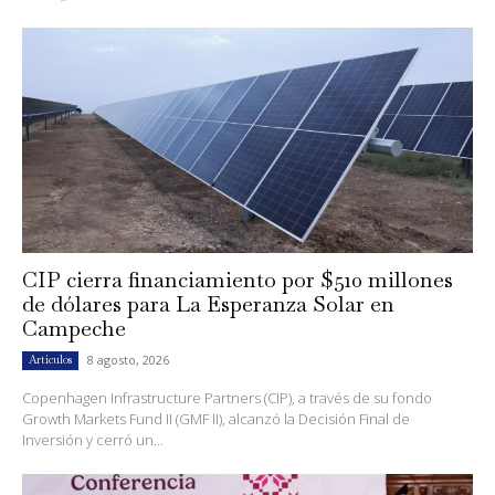
CIP cierra financiamiento por $510 millones
de dólares para La Esperanza Solar en
Campeche
8 agosto, 2026
Artículos
Copenhagen Infrastructure Partners (CIP), a través de su fondo
Growth Markets Fund II (GMF II), alcanzó la Decisión Final de
Inversión y cerró un...