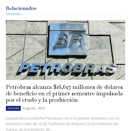
Relacionados
Petrobras alcanza $16,627 millones de dólares
de beneficio en el primer semestre impulsada
por el crudo y la producción
8 agosto, 2026
Artículos
La petrolera brasileña Petrobras cerró el primer semestre con un
beneficio neto de 16,627 millones de dólares (14,423 millones de
euros), un incremento de...