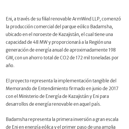
Eni, a través de su filial renovable ArmWind LLP, comenzó
la producción comercial del parque eólico Badamsha,
ubicado en el noroeste de Kazajistán, el cual tiene una
capacidad de 48 MW y proporcionará a la Región una
generación de energía anual de aproximadamente 198
GW, con un ahorro total de CO2 de 172 mil toneladas por
año.
El proyecto representa la implementación tangible del
Memorando de Entendimiento firmado en junio de 2017
con el Ministerio de Energía de Kazajistán y Eni para
desarrollos de energía renovable en aquel país.
Badamsha representa la primera inversión a gran escala
de Eni en energía eólica y el primer paso de una amplia