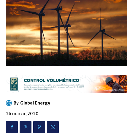
By
Global Energy
26 marzo, 2020