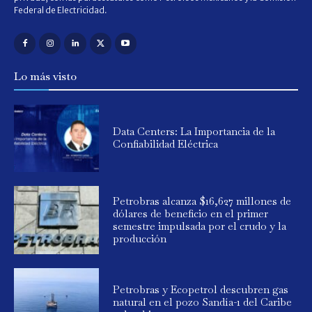
Federal de Electricidad.
Lo más visto
Data Centers: La Importancia de la
Confiabilidad Eléctrica
Petrobras alcanza $16,627 millones de
dólares de beneficio en el primer
semestre impulsada por el crudo y la
producción
Petrobras y Ecopetrol descubren gas
natural en el pozo Sandía-1 del Caribe