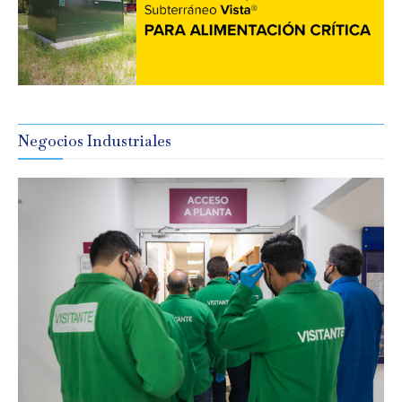
Negocios Industriales