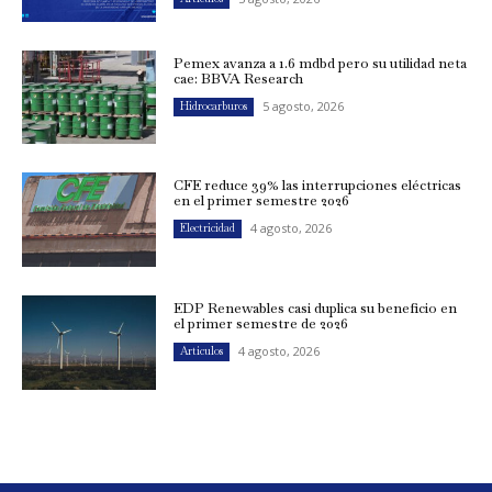
Pemex avanza a 1.6 mdbd pero su utilidad neta
cae: BBVA Research
5 agosto, 2026
Hidrocarburos
CFE reduce 39% las interrupciones eléctricas
en el primer semestre 2026
4 agosto, 2026
Electricidad
EDP Renewables casi duplica su beneficio en
el primer semestre de 2026
4 agosto, 2026
Artículos