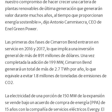
nuestro compromiso de hacer crecer una cartera de
plantas renovables de última generación que generarán
valor durante muchos años, al tiempo que proporcionan
energía sostenible», dijo Antonio Cammisecra, CEO de
Enel Green Power.
Las primeras dos fases de Cimarron Bend entraron en
servicio en 2016 y 2017, lo que implica una inversión
general de más de 891 millones de dólares. Una vez
completada la adición de 199 MW, Cimarron Bend
generará un total de más de 2.7 TWh por año, lo que
equivale a evitar 1.8 millones de toneladas de emisiones de
CO2.
La electricidad de una porción de 150 MW de la expansión
se vende bajo un acuerdo de compra de energía (PPA) de
15 años con la compañía de servicios eléctricos Evergy. El