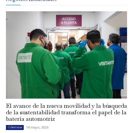
El avance de la nueva movilidad y la búsqueda
de la sustentabilidad transforma el papel de la
batería automotriz
14 mayo, 2026
Coberturas