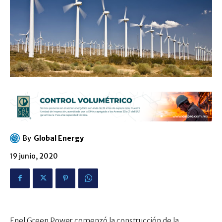
By
Global Energy
19 junio, 2020
Enel Green Power comenzó la construcción de la