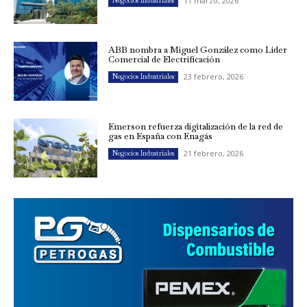
11 marzo, 2026
Negocios Industriales
ABB nombra a Miguel González como Líder
Comercial de Electrificación
23 febrero, 2026
Negocios Industriales
Emerson refuerza digitalización de la red de
gas en España con Enagás
21 febrero, 2026
Negocios Industriales