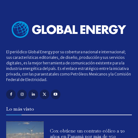
El periódico Global Energy por su cobertura nacional e internacional;
sus características editoriales, de diseño, producción y sus servicios
digitales, es la mejor herramienta de comunicación existente para la
industria energética del país. Es el enlace estratégico entre la iniciativa
privada, con las paraestatales como Petróleos Mexicanos y la Comisión
Federal de Electricidad.
Lo más visto
Cox obtiene un contrato eólico a 20
años en Panamá por más de 350