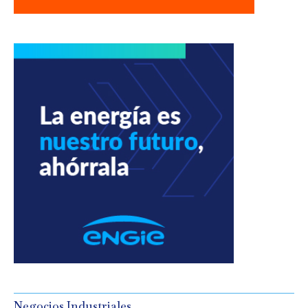
Negocios Industriales