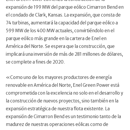
expansión de 199 MW del parque eólico Cimarron Bend en
el condado de Clark, Kansas. La expansión, que consta de
74 turbinas, aumentará la capacidad del parque eólico a
599 MW de los 400 MW actuales, convirtiéndolo en el
parque eólico más grande en la cartera de Enel en
América del Norte. Se espera que la construcción, que
implicará una inversión de más de 281 millones de dólares,
se complete a fines de 2020.
«Como uno de los mayores productores de energía
renovable en América del Norte, Enel Green Power está
comprometida con la excelencia no solo en el desarrollo y
la construcción de nuevos proyectos, sino también en la
expansión estratégica de nuestra flota existente. La
expansión de Cimarron Bend es un testimonio tanto de la
madurez de nuestras operaciones eólicas como de