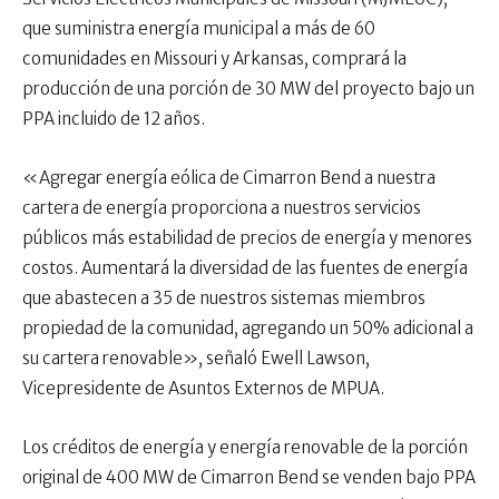
que suministra energía municipal a más de 60
comunidades en Missouri y Arkansas, comprará la
producción de una porción de 30 MW del proyecto bajo un
PPA incluido de 12 años.
«Agregar energía eólica de Cimarron Bend a nuestra
cartera de energía proporciona a nuestros servicios
públicos más estabilidad de precios de energía y menores
costos. Aumentará la diversidad de las fuentes de energía
que abastecen a 35 de nuestros sistemas miembros
propiedad de la comunidad, agregando un 50% adicional a
su cartera renovable», señaló Ewell Lawson,
Vicepresidente de Asuntos Externos de MPUA.
Los créditos de energía y energía renovable de la porción
original de 400 MW de Cimarron Bend se venden bajo PPA