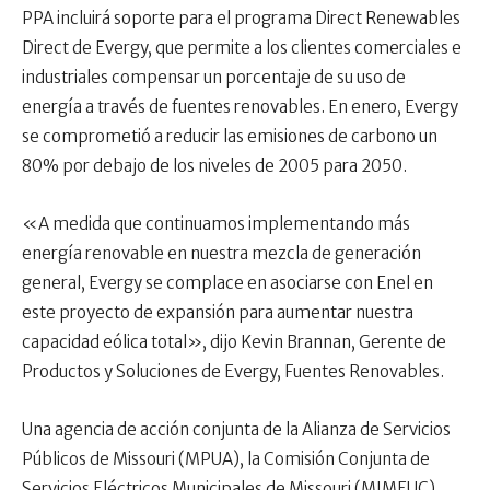
PPA incluirá soporte para el programa Direct Renewables
Direct de Evergy, que permite a los clientes comerciales e
industriales compensar un porcentaje de su uso de
energía a través de fuentes renovables. En enero, Evergy
se comprometió a reducir las emisiones de carbono un
80% por debajo de los niveles de 2005 para 2050.
«A medida que continuamos implementando más
energía renovable en nuestra mezcla de generación
general, Evergy se complace en asociarse con Enel en
este proyecto de expansión para aumentar nuestra
capacidad eólica total», dijo Kevin Brannan, Gerente de
Productos y Soluciones de Evergy, Fuentes Renovables.
Una agencia de acción conjunta de la Alianza de Servicios
Públicos de Missouri (MPUA), la Comisión Conjunta de
Servicios Eléctricos Municipales de Missouri (MJMEUC),