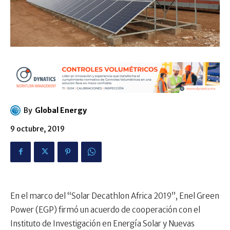
By
Global Energy
9 octubre, 2019
En el marco del “Solar Decathlon Africa 2019”, Enel Green
Power (EGP) firmó un acuerdo de cooperación con el
Instituto de Investigación en Energía Solar y Nuevas