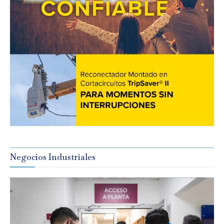
Negocios Industriales