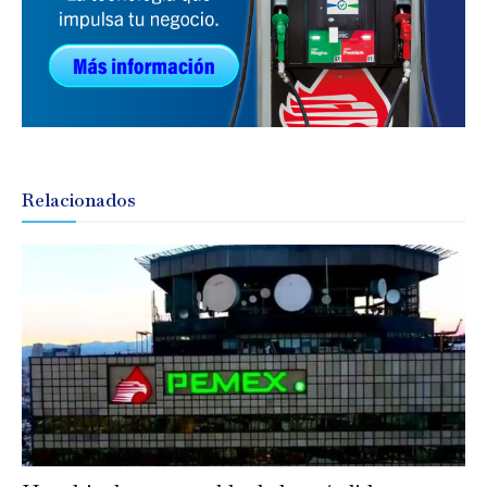
Relacionados