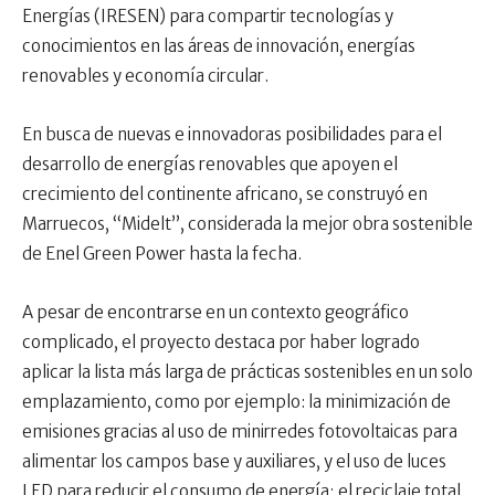
Energías (IRESEN) para compartir tecnologías y
conocimientos en las áreas de innovación, energías
renovables y economía circular.
En busca de nuevas e innovadoras posibilidades para el
desarrollo de energías renovables que apoyen el
crecimiento del continente africano, se construyó en
Marruecos, “Midelt”, considerada la mejor obra sostenible
de Enel Green Power hasta la fecha.
A pesar de encontrarse en un contexto geográfico
complicado, el proyecto destaca por haber logrado
aplicar la lista más larga de prácticas sostenibles en un solo
emplazamiento, como por ejemplo: la minimización de
emisiones gracias al uso de minirredes fotovoltaicas para
alimentar los campos base y auxiliares, y el uso de luces
LED para reducir el consumo de energía; el reciclaje total