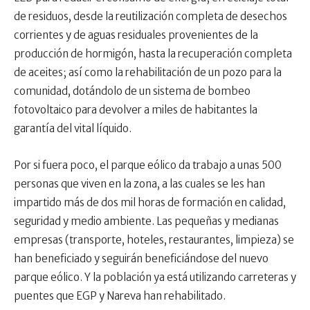
de residuos, desde la reutilización completa de desechos
corrientes y de aguas residuales provenientes de la
producción de hormigón, hasta la recuperación completa
de aceites; así como la rehabilitación de un pozo para la
comunidad, dotándolo de un sistema de bombeo
fotovoltaico para devolver a miles de habitantes la
garantía del vital líquido.
Por si fuera poco, el parque eólico da trabajo a unas 500
personas que viven en la zona, a las cuales se les han
impartido más de dos mil horas de formación en calidad,
seguridad y medio ambiente. Las pequeñas y medianas
empresas (transporte, hoteles, restaurantes, limpieza) se
han beneficiado y seguirán beneficiándose del nuevo
parque eólico. Y la población ya está utilizando carreteras y
puentes que EGP y Nareva han rehabilitado.