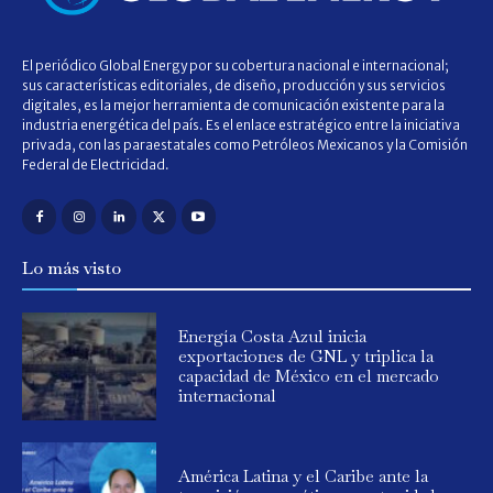
El periódico Global Energy por su cobertura nacional e internacional;
sus características editoriales, de diseño, producción y sus servicios
digitales, es la mejor herramienta de comunicación existente para la
industria energética del país. Es el enlace estratégico entre la iniciativa
privada, con las paraestatales como Petróleos Mexicanos y la Comisión
Federal de Electricidad.
Lo más visto
Energía Costa Azul inicia
exportaciones de GNL y triplica la
capacidad de México en el mercado
internacional
América Latina y el Caribe ante la