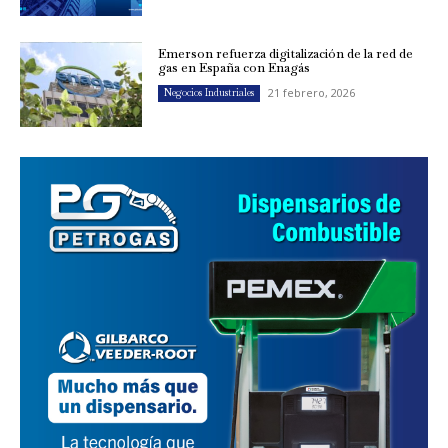
Emerson refuerza digitalización de la red de
gas en España con Enagás
21 febrero, 2026
Negocios Industriales