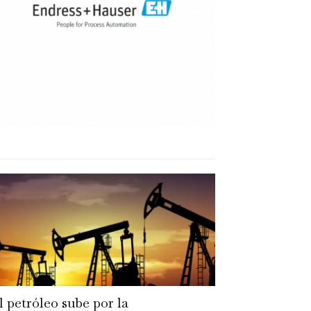
l petróleo sube por la