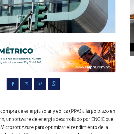
9
compra de energía solar y eólica (PPA) a largo plazo en
in, un software de energía desarrollado por ENGIE que
de Microsoft Azure para optimizar el rendimiento de la