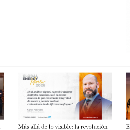
n
Más allá de lo visible: la revolución
E