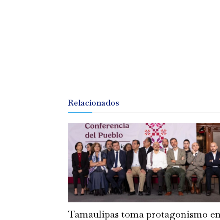
Relacionados
Tamaulipas toma protagonismo e