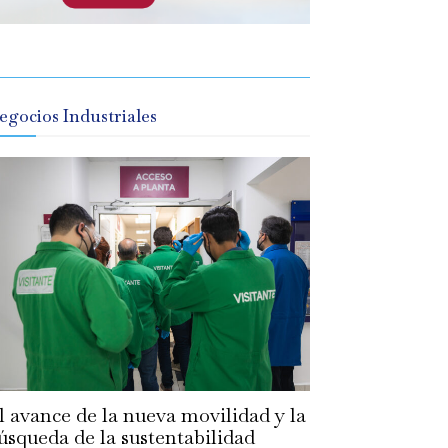
egocios Industriales
l avance de la nueva movilidad y la
úsqueda de la sustentabilidad