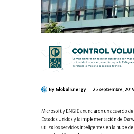
By
Global Energy
25 septiembre, 201
Microsoft y ENGIE anunciaron un acuerdo de 
Estados Unidos y la implementación de Darw
utiliza los servicios inteligentes en la nube 