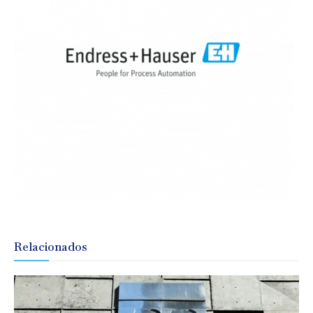
Relacionados