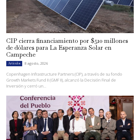
CIP cierra financiamiento por $510 millones
de dólares para La Esperanza Solar en
Campeche
8 agosto, 2026
Artículos
Copenhagen Infrastructure Partners (CIP), a través de su fondo
Growth Markets Fund II (GMF II), alcanzó la Decisión Final de
Inversión y cerró un...