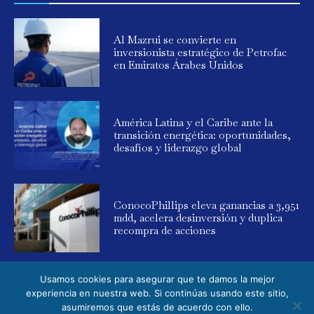
Al Mazrui se convierte en
inversionista estratégico de Petrofac
en Emiratos Árabes Unidos
América Latina y el Caribe ante la
transición energética: oportunidades,
desafíos y liderazgo global
ConocoPhillips eleva ganancias a 3,951
mdd, acelera desinversión y duplica
recompra de acciones
Usamos cookies para asegurar que te damos la mejor
experiencia en nuestra web. Si continúas usando este sitio,
asumiremos que estás de acuerdo con ello.