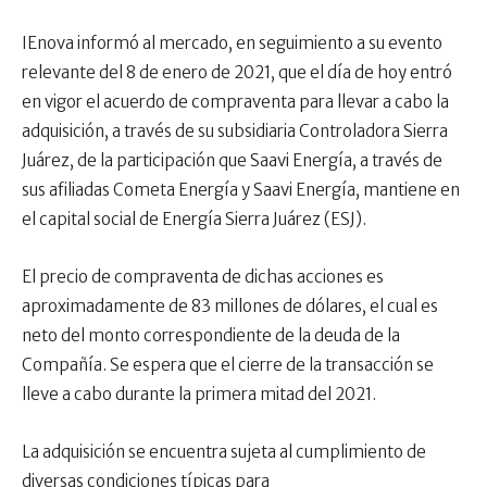
IEnova informó al mercado, en seguimiento a su evento
relevante del 8 de enero de 2021, que el día de hoy entró
en vigor el acuerdo de compraventa para llevar a cabo la
adquisición, a través de su subsidiaria Controladora Sierra
Juárez, de la participación que Saavi Energía, a través de
sus afiliadas Cometa Energía y Saavi Energía, mantiene en
el capital social de Energía Sierra Juárez (ESJ).
El precio de compraventa de dichas acciones es
aproximadamente de 83 millones de dólares, el cual es
neto del monto correspondiente de la deuda de la
Compañía. Se espera que el cierre de la transacción se
lleve a cabo durante la primera mitad del 2021.
La adquisición se encuentra sujeta al cumplimiento de
diversas condiciones típicas para