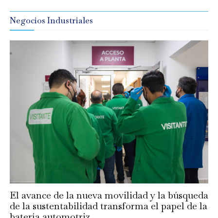
Negocios Industriales
El avance de la nueva movilidad y la búsqueda
de la sustentabilidad transforma el papel de la
batería automotriz