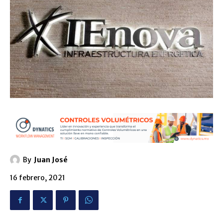
By
Juan José
16 febrero, 2021