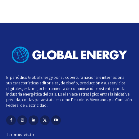
El periódico Global Energy por su cobertura nacional e internacional;
sus características editoriales, de diseño, producción y sus servicios
digitales, es la mejor herramienta de comunicación existente para la
industria energética del país. Es el enlace estratégico entre la iniciativa
privada, con las paraestatales como Petróleos Mexicanos y la Comisión
Federal de Electricidad.
Lo más visto