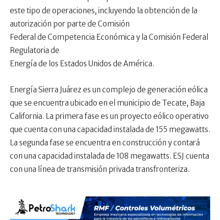
este tipo de operaciones, incluyendo la obtención de la
autorización por parte de Comisión
Federal de Competencia Económica y la Comisión Federal
Regulatoria de
Energía de los Estados Unidos de América.
Energía Sierra Juárez es un complejo de generación eólica
que se encuentra ubicado en el municipio de Tecate, Baja
California. La primera fase es un proyecto eólico operativo
que cuenta con una capacidad instalada de 155 megawatts.
La segunda fase se encuentra en construcción y contará
con una capacidad instalada de 108 megawatts. ESJ cuenta
con una línea de transmisión privada transfronteriza.