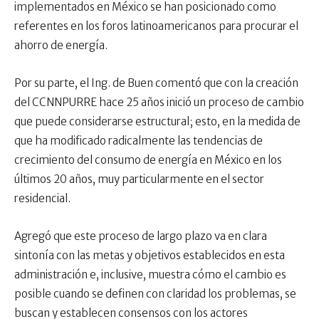
implementados en México se han posicionado como
referentes en los foros latinoamericanos para procurar el
ahorro de energía.
Por su parte, el Ing. de Buen comentó que con la creación
del CCNNPURRE hace 25 años inició un proceso de cambio
que puede considerarse estructural; esto, en la medida de
que ha modificado radicalmente las tendencias de
crecimiento del consumo de energía en México en los
últimos 20 años, muy particularmente en el sector
residencial.
Agregó que este proceso de largo plazo va en clara
sintonía con las metas y objetivos establecidos en esta
administración e, inclusive, muestra cómo el cambio es
posible cuando se definen con claridad los problemas, se
buscan y establecen consensos con los actores