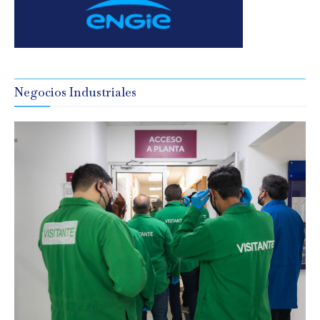
Negocios Industriales