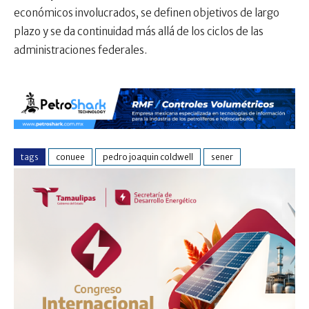
económicos involucrados, se definen objetivos de largo
plazo y se da continuidad más allá de los ciclos de las
administraciones federales.
tags
conuee
pedro joaquin coldwell
sener