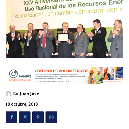
By
Juan José
18 octubre, 2018