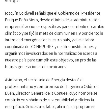
energía.
Joaquín Coldwell señaló que el Gobierno del Presidente
Enrique Peña Nieto, desde el inicio de su administración,
emprendió acciones específicas para combatir el cambio
climático y se fijó la meta de disminuir en 1.9 por ciento la
intensidad energética en nuestro país, y que la labor
coordinada del CCNNPURRE y de otras instituciones y
organismos involucrados en la normalización acerca a
nuestro país para cumplir este objetivo, en pro de las
futuras generaciones de mexicanos.
Asimismo, el secretario de Energía destacó el
profesionalismo y compromiso del Ingeniero Odón de
Buen, Director General de la Conuee, cuyo nombre se
convirtió en sinónimo de sustentabilidad y eficiencia
energética. Gracias a su labor, afirmó, los programas