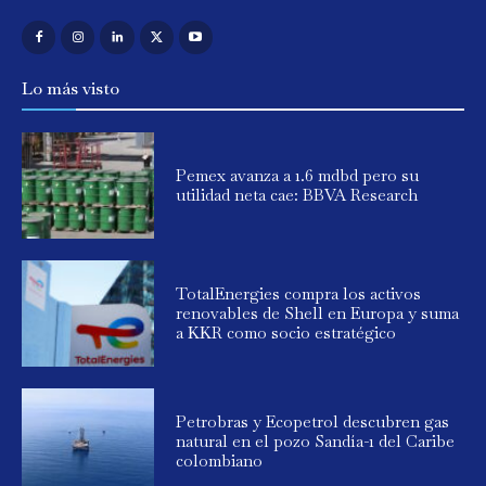
Lo más visto
Pemex avanza a 1.6 mdbd pero su
utilidad neta cae: BBVA Research
TotalEnergies compra los activos
renovables de Shell en Europa y suma
a KKR como socio estratégico
Petrobras y Ecopetrol descubren gas
natural en el pozo Sandía-1 del Caribe
colombiano