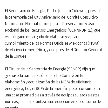
El Secretario de Energía, Pedro Joaquín Coldwell, presidió
la ceremonia del XXV Aniversario del Comité Consultivo
Nacional de Normalización para la Preservación y Uso
Racional de los Recursos Energéticos (CCNNPURRE), que
es el órgano encargado de elaborar y vigilar el
cumplimiento de las Normas Oficiales Mexicanas (NOM)
de eficiencia energética, y que preside el Director General
de la Conuee.
El Titular de la Secretaría de Energía (SENER) dijo que
gracias a la participación de dicho Comité en la
elaboración y actualización de las NOM de eficiencia
energética, hoy el 80% de la energía que se consume en
una casa promedio es a través de equipos sujetos a estas
normas, lo que garantiza una reducción en su consumo de