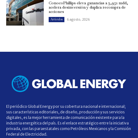
ConocoPhillips eleva ganancias a 3,951 mdd,
acelera desinversión y duplica recompra de
acciones
6 agosto, 2026
Artículos
El periódico Global Energy por su cobertura nacional e internacional;
sus características editoriales, de diseño, producción y sus servicios
digitales, es la mejor herramienta de comunicación existente para la
industria energética del país. Es el enlace estratégico entre la iniciativa
privada, con las paraestatales como Petróleos Mexicanos y la Comisión
Federal de Electricidad.