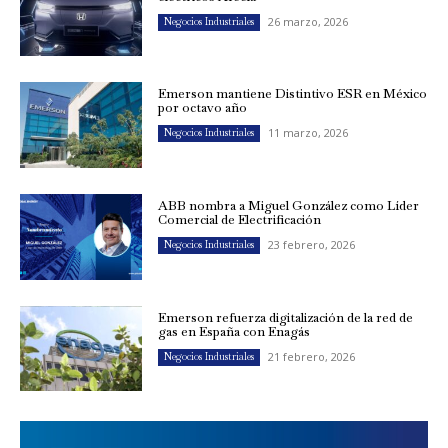
26 marzo, 2026
Negocios Industriales
Emerson mantiene Distintivo ESR en México
por octavo año
11 marzo, 2026
Negocios Industriales
ABB nombra a Miguel González como Líder
Comercial de Electrificación
23 febrero, 2026
Negocios Industriales
Emerson refuerza digitalización de la red de
gas en España con Enagás
21 febrero, 2026
Negocios Industriales