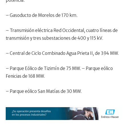
potencia.
– Gasoducto de Morelos de 170 km.
– Transmisión eléctrica Red Occidental, cuatro líneas de
transmisión y tres subestaciones de 400 y 115 kV.
– Central de Ciclo Combinado Agua Prieta II, de 394 MW.
– Parque Eólico de Tizimín de 75 MW. – Parque eólico
Fenicias de 168 MW.
– Parque eólico San Matías de 30 MW.