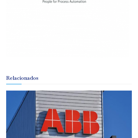
Relacionados