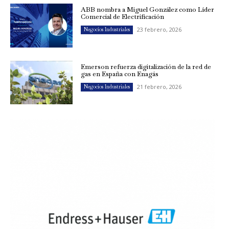
ABB nombra a Miguel González como Líder
Comercial de Electrificación
23 febrero, 2026
Negocios Industriales
Emerson refuerza digitalización de la red de
gas en España con Enagás
21 febrero, 2026
Negocios Industriales