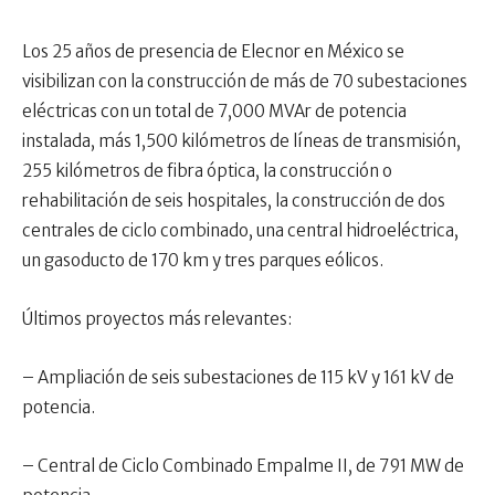
Los 25 años de presencia de Elecnor en México se
visibilizan con la construcción de más de 70 subestaciones
eléctricas con un total de 7,000 MVAr de potencia
instalada, más 1,500 kilómetros de líneas de transmisión,
255 kilómetros de fibra óptica, la construcción o
rehabilitación de seis hospitales, la construcción de dos
centrales de ciclo combinado, una central hidroeléctrica,
un gasoducto de 170 km y tres parques eólicos.
Últimos proyectos más relevantes:
– Ampliación de seis subestaciones de 115 kV y 161 kV de
potencia.
– Central de Ciclo Combinado Empalme II, de 791 MW de