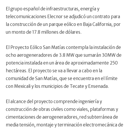
El grupo español de infraestructuras, energía y
telecomunicaciones Elecnor se adjudicó un contrato para
la construcción de un parque eólico en Baja California, por
un monto de 17.8 millones de dólares.
El Proyecto Eólico San Matías contempla la instalación de
ocho aerogeneradores de 3.8 MW que sumarán 30MW de
potencia instalada en un área de aproximadamente 250
hectáreas. El proyecto se va a llevar a cabo en la
comunidad de San Matías, que se encuentra en el límite
con Mexicali y los municipios de Tecate y Ensenada.
El alcance del proyecto comprende ingeniería y
construcción de obras civiles como viales, plataformas y
cimentaciones de aerogeneradores, red subterránea de
media tensión, montaje y terminación electromecánica de