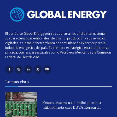
El periódico Global Energy por su cobertura nacional e internacional;
sus características editoriales, de diseño, producción y sus servicios
digitales, es la mejor herramienta de comunicación existente para la
industria energética del país. Es el enlace estratégico entre la iniciativa
privada, con las paraestatales como Petróleos Mexicanos y la Comisión
Federal de Electricidad.
Lo más visto
Pemex avanza a 1.6 mdbd pero su
utilidad neta cae: BBVA Research