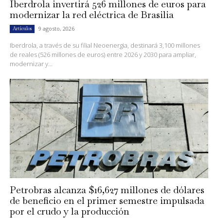
Iberdrola invertirá 526 millones de euros para
modernizar la red eléctrica de Brasilia
9 agosto, 2026
Artículos
Iberdrola, a través de su filial Neoenergia, destinará 3,100 millones
de reales (526 millones de euros) entre 2026 y 2030 para ampliar,
modernizar y...
Petrobras alcanza $16,627 millones de dólares
de beneficio en el primer semestre impulsada
por el crudo y la producción