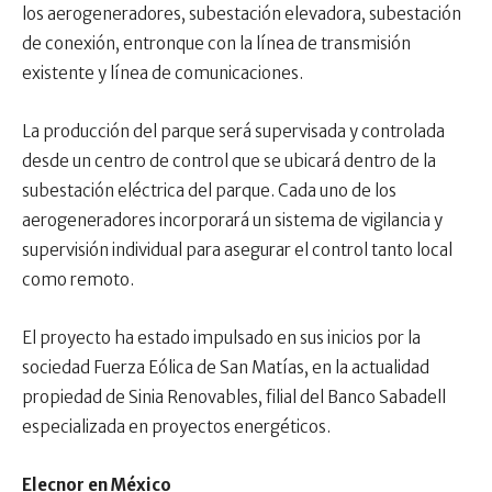
los aerogeneradores, subestación elevadora, subestación
de conexión, entronque con la línea de transmisión
existente y línea de comunicaciones.
La producción del parque será supervisada y controlada
desde un centro de control que se ubicará dentro de la
subestación eléctrica del parque. Cada uno de los
aerogeneradores incorporará un sistema de vigilancia y
supervisión individual para asegurar el control tanto local
como remoto.
El proyecto ha estado impulsado en sus inicios por la
sociedad Fuerza Eólica de San Matías, en la actualidad
propiedad de Sinia Renovables, filial del Banco Sabadell
especializada en proyectos energéticos.
Elecnor en México