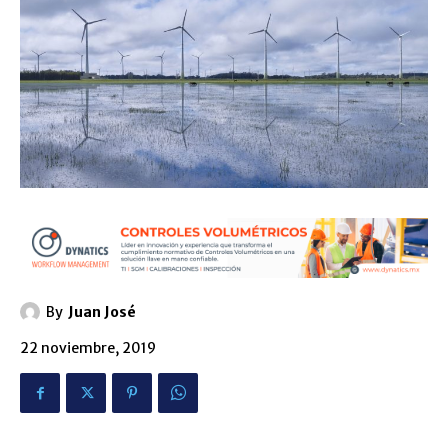
By
Juan José
22 noviembre, 2019