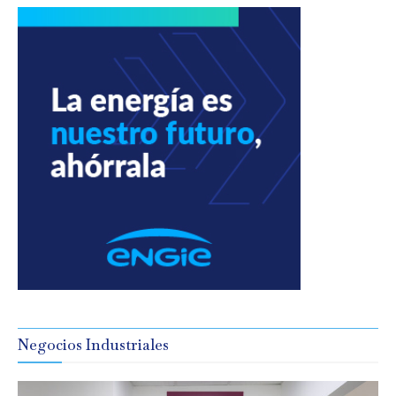
Negocios Industriales