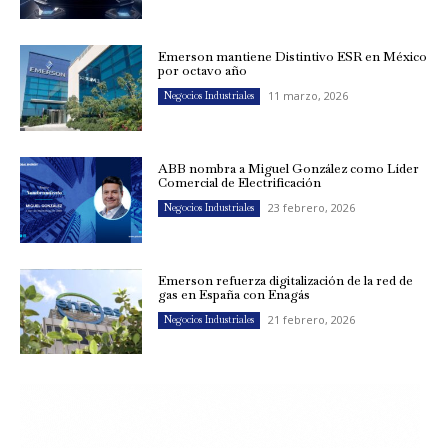
Emerson mantiene Distintivo ESR en México
por octavo año
11 marzo, 2026
Negocios Industriales
ABB nombra a Miguel González como Líder
Comercial de Electrificación
23 febrero, 2026
Negocios Industriales
Emerson refuerza digitalización de la red de
gas en España con Enagás
21 febrero, 2026
Negocios Industriales