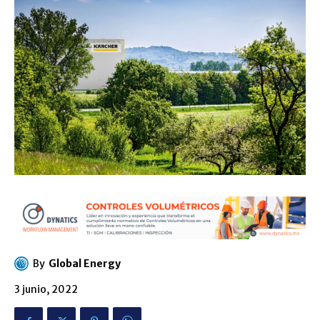
By
Global Energy
3 junio, 2022