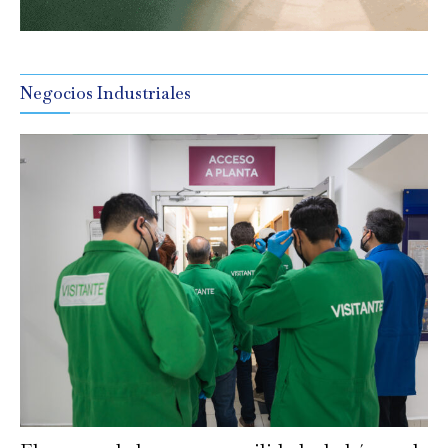
Negocios Industriales