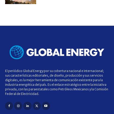
El periódico Global Energy por su cobertura nacional e internacional;
sus características editoriales, de diseño, producción y sus servicios
digitales, es la mejor herramienta de comunicación existente para la
industria energética del país. Es el enlace estratégico entre la iniciativa
privada, con las paraestatales como Petróleos Mexicanos y la Comisión
Federal de Electricidad.