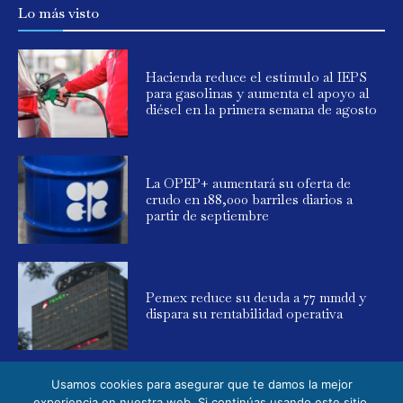
Lo más visto
Hacienda reduce el estímulo al IEPS
para gasolinas y aumenta el apoyo al
diésel en la primera semana de agosto
La OPEP+ aumentará su oferta de
crudo en 188,000 barriles diarios a
partir de septiembre
Pemex reduce su deuda a 77 mmdd y
dispara su rentabilidad operativa
Usamos cookies para asegurar que te damos la mejor
experiencia en nuestra web. Si continúas usando este sitio,