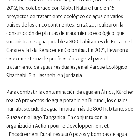
2012, ha colaborado con Global Nature Fund en 15
proyectos de tratamiento ecológico de agua en varios
países de los cinco continentes. En 2020, realizaron la
construcción de plantas de tratamiento ecológico, que
suministra de agua potable a 800 habitantes de Bocas del
Carare y la Isla Renacer en Colombia. En 2021, llevaron a
cabo un sistema de purificación vegetal para el
tratamiento de aguas residuales, en el Parque Ecológico
Sharhabil Bin Hassneh, en Jordania.
Para combatir la contaminación de agua en África, Kärcher
realizó proyectos de agua potable en Burundi, los cuales
han abastecido de agua limpia a más de 800 habitantes de
Gitaza en el lago Tanganica. En conjunto con la
organización Action pour le Developpement et
l’Encadrement Rural, restauró pozos y bombas de agua