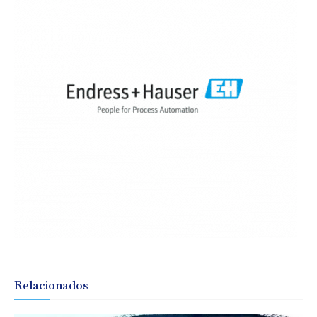
Relacionados