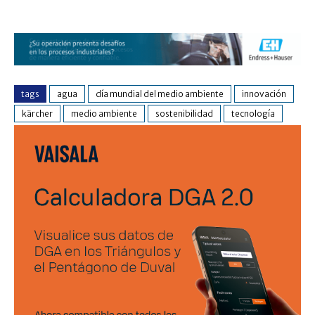
tags
agua
día mundial del medio ambiente
innovación
kärcher
medio ambiente
sostenibilidad
tecnología