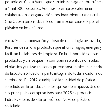
potable en Costa Marfil, que suministran agua subterránea
a 4 mil 500 personas. Además, la empresa alemana
colabora con la organización medioambiental One Earth
One Ocean para reducir la contaminación causada por el
plástico en los océanos.
A través de la innovación y el uso de tecnología avanzada,
Kärcher desarrolla productos que ahorran agua, energía y
facilitan las labores de limpieza. En la elaboración de sus
productos y empaques, la compañía se enfoca en reducir
el plástico y utilizar materias primas sostenibles, haciendo
de la sostenibilidad una parte integral de toda la cadena de
suministro. En 2012, cuadriplicó la cantidad de plástico
reciclado en la producción de equipos de limpieza. Uno de
sus principales compromisos para 2025 es producir
hidrolavadoras de alta presión con 50% de plástico
reciclado.