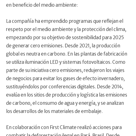
en beneficio del medio ambiente:
La compañía ha emprendido programas que reflejan el
respeto por el medio ambiente y la protección del clima,
empezando por su objetivo de sostenibilidad para 2025
de generar cero emisiones. Desde 2021, la producción
global es neutra en carbono. En las plantas de fabricación
se utiliza iluminación LED y sistemas fotovoltaicos. Como
parte de su iniciativa cero emisiones, redujeron los viajes
de negocios para evitar los gases de efecto invernadero,
sustituyéndolos por conferencias digitales. Desde 2014,
evalúa en los sitios de producción y logística las emisiones
de carbono, el consumo de agua y energía, y se analizan
los desarrollos de los materiales de embalaje.
En colaboración con First Climate realizó acciones para
combatir la deforestación ilegal en Pará, Brasil. Desde