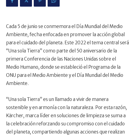
Cada 5 de junio se conmemora el Día Mundial del Medio
Ambiente, fecha enfocada en promover la acción global
para el cuidado del planeta. Este 2022 el tema central será
“Una sola Tierra” como parte del 50 aniversario de la
primera Conferencia de las Naciones Unidas sobre el
Medio Humano, donde se estableció el Programa de la
ONU para el Medio Ambiente y el Día Mundial del Medio
Ambiente.
“Una sola Tierra” es un llamado a vivir de manera
sostenible y en armonía con la naturaleza. Por esta razón,
Kärcher, marca líder en soluciones de limpieza se suma a
la celebración reforzando su compromiso con el cuidado
del planeta, compartiendo algunas acciones que realizan