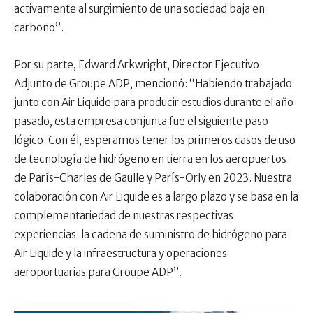
activamente al surgimiento de una sociedad baja en
carbono”.
Por su parte, Edward Arkwright, Director Ejecutivo
Adjunto de Groupe ADP, mencionó: “Habiendo trabajado
junto con Air Liquide para producir estudios durante el año
pasado, esta empresa conjunta fue el siguiente paso
lógico. Con él, esperamos tener los primeros casos de uso
de tecnología de hidrógeno en tierra en los aeropuertos
de París-Charles de Gaulle y París-Orly en 2023. Nuestra
colaboración con Air Liquide es a largo plazo y se basa en la
complementariedad de nuestras respectivas
experiencias: la cadena de suministro de hidrógeno para
Air Liquide y la infraestructura y operaciones
aeroportuarias para Groupe ADP”.