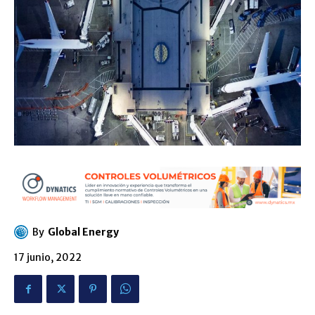
By
Global Energy
17 junio, 2022