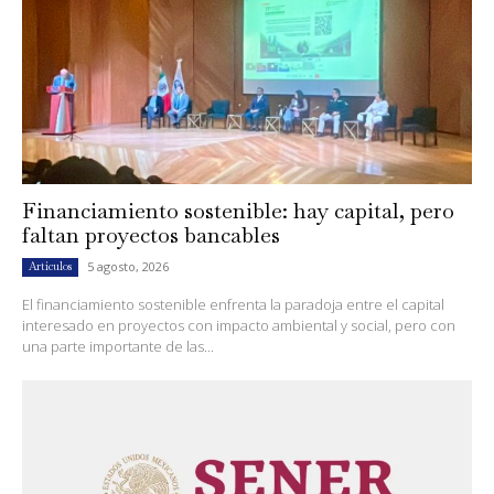
Financiamiento sostenible: hay capital, pero
faltan proyectos bancables
5 agosto, 2026
Artículos
El financiamiento sostenible enfrenta la paradoja entre el capital
interesado en proyectos con impacto ambiental y social, pero con
una parte importante de las...