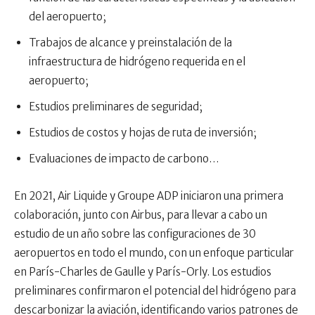
del aeropuerto;
Trabajos de alcance y preinstalación de la
infraestructura de hidrógeno requerida en el
aeropuerto;
Estudios preliminares de seguridad;
Estudios de costos y hojas de ruta de inversión;
Evaluaciones de impacto de carbono…
En 2021, Air Liquide y Groupe ADP iniciaron una primera
colaboración, junto con Airbus, para llevar a cabo un
estudio de un año sobre las configuraciones de 30
aeropuertos en todo el mundo, con un enfoque particular
en París-Charles de Gaulle y París-Orly. Los estudios
preliminares confirmaron el potencial del hidrógeno para
descarbonizar la aviación, identificando varios patrones de