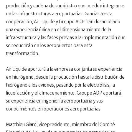
producción y cadena de suministro que pueden integrarse
en las infraestructuras aeroportuarias. Gracias a esta
cooperación, Air Liquide y Groupe ADP han desarrollado
una experiencia única en el dimensionamiento de la
infraestructura y las fases previas a la implementación que
se requerirán en los aeropuertos para esta
transformación.
Air Liquide aportará a la empresa conjunta su experiencia
en hidrógeno, desde la producción hasta la distribución de
hidrógeno a los aviones, pasando por la electrólisis, la
licuefacción y el almacenamiento. Groupe ADP aportará
su experiencia en ingeniería aeroportuaria y sus
conocimientos en operaciones aeroportuarias.
Matthieu Giard, vicepresidente, miembro del Comité