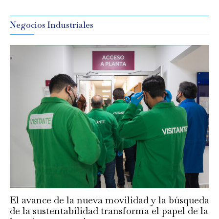
Negocios Industriales
El avance de la nueva movilidad y la búsqueda
de la sustentabilidad transforma el papel de la