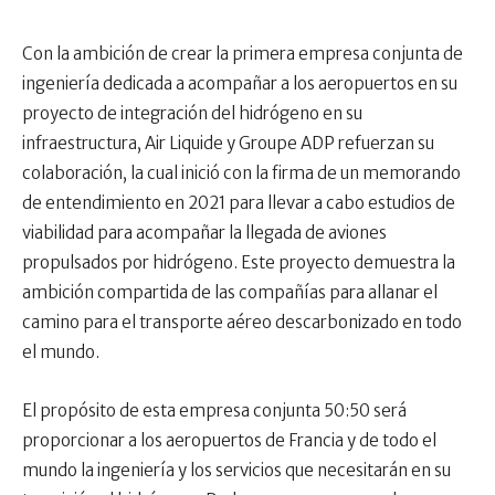
Con la ambición de crear la primera empresa conjunta de
ingeniería dedicada a acompañar a los aeropuertos en su
proyecto de integración del hidrógeno en su
infraestructura, Air Liquide y Groupe ADP refuerzan su
colaboración, la cual inició con la firma de un memorando
de entendimiento en 2021 para llevar a cabo estudios de
viabilidad para acompañar la llegada de aviones
propulsados ​​por hidrógeno. Este proyecto demuestra la
ambición compartida de las compañías para allanar el
camino para el transporte aéreo descarbonizado en todo
el mundo.
El propósito de esta empresa conjunta 50:50 será
proporcionar a los aeropuertos de Francia y de todo el
mundo la ingeniería y los servicios que necesitarán en su