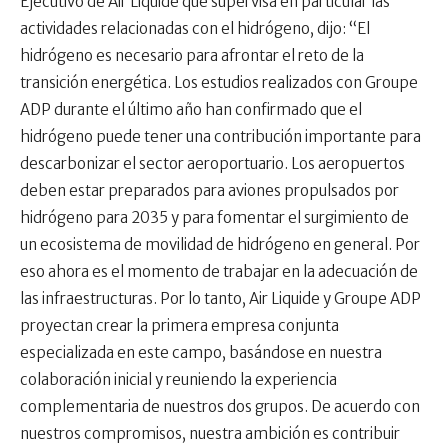
Ejecutivo de Air Liquide que supervisa en particular las
actividades relacionadas con el hidrógeno, dijo: “El
hidrógeno es necesario para afrontar el reto de la
transición energética. Los estudios realizados con Groupe
ADP durante el último año han confirmado que el
hidrógeno puede tener una contribución importante para
descarbonizar el sector aeroportuario. Los aeropuertos
deben estar preparados para aviones propulsados ​​por
hidrógeno para 2035 y para fomentar el surgimiento de
un ecosistema de movilidad de hidrógeno en general. Por
eso ahora es el momento de trabajar en la adecuación de
las infraestructuras. Por lo tanto, Air Liquide y Groupe ADP
proyectan crear la primera empresa conjunta
especializada en este campo, basándose en nuestra
colaboración inicial y reuniendo la experiencia
complementaria de nuestros dos grupos. De acuerdo con
nuestros compromisos, nuestra ambición es contribuir