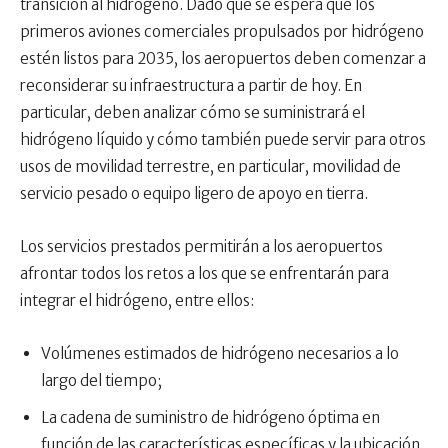
transición al hidrógeno. Dado que se espera que los
primeros aviones comerciales propulsados ​​​​por hidrógeno
estén listos para 2035, los aeropuertos deben comenzar a
reconsiderar su infraestructura a partir de hoy. En
particular, deben analizar cómo se suministrará el
hidrógeno líquido y cómo también puede servir para otros
usos de movilidad terrestre, en particular, movilidad de
servicio pesado o equipo ligero de apoyo en tierra.
Los servicios prestados permitirán a los aeropuertos
afrontar todos los retos a los que se enfrentarán para
integrar el hidrógeno, entre ellos:
Volúmenes estimados de hidrógeno necesarios a lo
largo del tiempo;
La cadena de suministro de hidrógeno óptima en
función de las características específicas y la ubicación