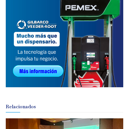
Relacionados