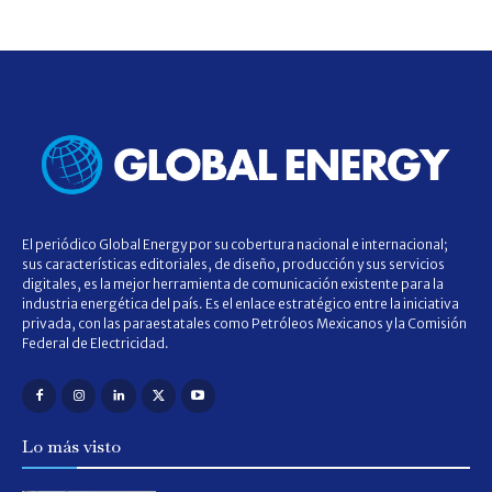
El periódico Global Energy por su cobertura nacional e internacional;
sus características editoriales, de diseño, producción y sus servicios
digitales, es la mejor herramienta de comunicación existente para la
industria energética del país. Es el enlace estratégico entre la iniciativa
privada, con las paraestatales como Petróleos Mexicanos y la Comisión
Federal de Electricidad.
Lo más visto