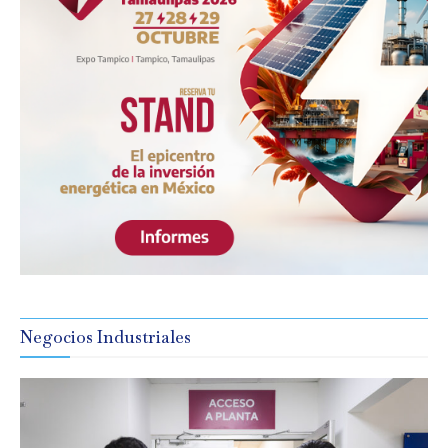
Negocios Industriales