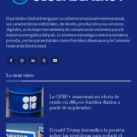
El periódico Global Energy por su cobertura nacional e internacional;
sus características editoriales, de diseño, producción y sus servicios
digitales, es la mejor herramienta de comunicación existente para la
industria energética del país. Es el enlace estratégico entre la iniciativa
privada, con las paraestatales como Petróleos Mexicanos y la Comisión
Federal de Electricidad.
Lo más visto
La OPEP+ aumentará su oferta de
crudo en 188,000 barriles diarios a
partir de septiembre
Donald Trump intensifica la presión
sobre las petroleras para reducir el