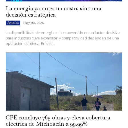
La energía ya no es un costo, sino una
decisión estratégica
6 agosto, 2026
Artículos
La disponibilidad de energía se ha convertido en un factor decisivo
para industrias cuya expansión y competitividad dependen de una
operación continua. En ese...
CFE concluye 765 obras y eleva cobertura
eléctrica de Michoacán a 99.99%