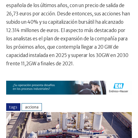
española de los últimos años, con un precio de salida de
26,73 euros por acción. Desde entonces, sus acciones han
subido un 40% y su capitalización bursátil ha alcanzado
12.314 millones de euros. El aspecto más destacado por
los analistas es el plan de expansión de la compañía para
los próximos años, que contempla llegar a 20 GW de
capacidad instalada en 2025 y superar los 30GW en 2030
frente 11,2GW a finales de 2021.
tags
acciona