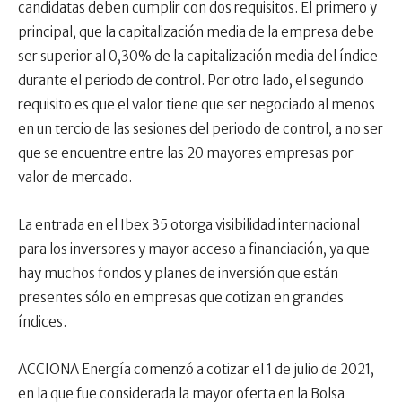
candidatas deben cumplir con dos requisitos. El primero y
principal, que la capitalización media de la empresa debe
ser superior al 0,30% de la capitalización media del índice
durante el periodo de control. Por otro lado, el segundo
requisito es que el valor tiene que ser negociado al menos
en un tercio de las sesiones del periodo de control, a no ser
que se encuentre entre las 20 mayores empresas por
valor de mercado.
La entrada en el Ibex 35 otorga visibilidad internacional
para los inversores y mayor acceso a financiación, ya que
hay muchos fondos y planes de inversión que están
presentes sólo en empresas que cotizan en grandes
índices.
ACCIONA Energía comenzó a cotizar el 1 de julio de 2021,
en la que fue considerada la mayor oferta en la Bolsa