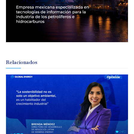
Relacionados