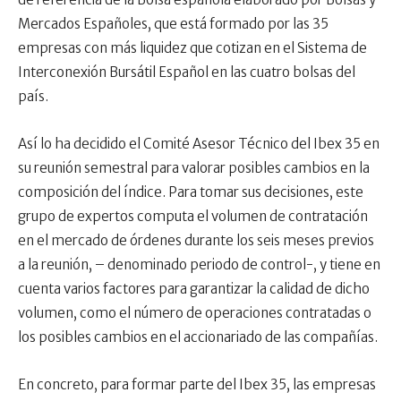
Mercados Españoles, que está formado por las 35
empresas con más liquidez que cotizan en el Sistema de
Interconexión Bursátil Español en las cuatro bolsas del
país.
Así lo ha decidido el Comité Asesor Técnico del Ibex 35 en
su reunión semestral para valorar posibles cambios en la
composición del índice. Para tomar sus decisiones, este
grupo de expertos computa el volumen de contratación
en el mercado de órdenes durante los seis meses previos
a la reunión, – denominado periodo de control-, y tiene en
cuenta varios factores para garantizar la calidad de dicho
volumen, como el número de operaciones contratadas o
los posibles cambios en el accionariado de las compañías.
En concreto, para formar parte del Ibex 35, las empresas