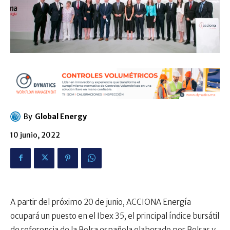
By
Global Energy
10 junio, 2022
A partir del próximo 20 de junio, ACCIONA Energía
ocupará un puesto en el Ibex 35, el principal índice bursátil
de referencia de la Bolsa española elaborado por Bolsas y