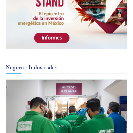
Negocios Industriales