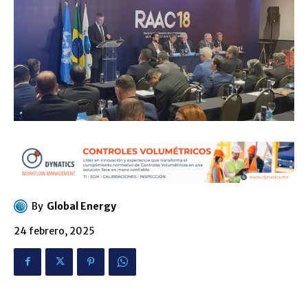
By
Global Energy
24 febrero, 2025