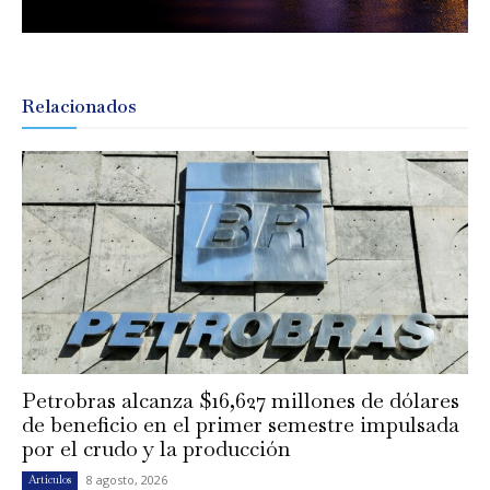
Relacionados
Petrobras alcanza $16,627 millones de dólares
de beneficio en el primer semestre impulsada
por el crudo y la producción
8 agosto, 2026
Artículos