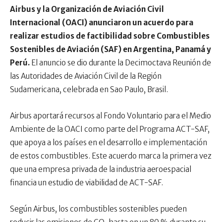
Airbus y la Organización de Aviación Civil
Internacional (OACI) anunciaron un acuerdo para
realizar estudios de factibilidad sobre Combustibles
Sostenibles de Aviación (SAF) en Argentina, Panamá y
Perú.
El anuncio se dio durante la Decimoctava Reunión de
las Autoridades de Aviación Civil de la Región
Sudamericana, celebrada en Sao Paulo, Brasil.
Airbus aportará recursos al Fondo Voluntario para el Medio
Ambiente de la OACI como parte del Programa ACT-SAF,
que apoya a los países en el desarrollo e implementación
de estos combustibles. Este acuerdo marca la primera vez
que una empresa privada de la industria aeroespacial
financia un estudio de viabilidad de ACT-SAF.
Según Airbus, los combustibles sostenibles pueden