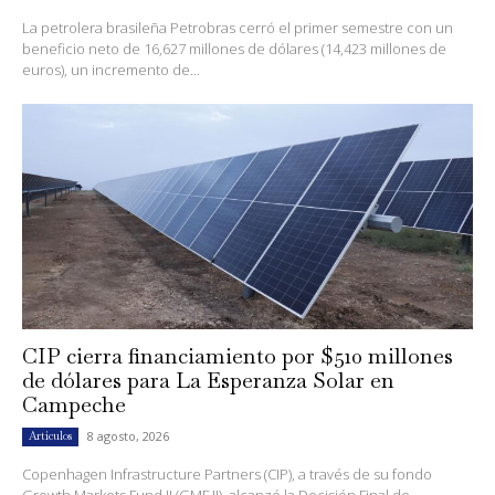
La petrolera brasileña Petrobras cerró el primer semestre con un
beneficio neto de 16,627 millones de dólares (14,423 millones de
euros), un incremento de...
CIP cierra financiamiento por $510 millones
de dólares para La Esperanza Solar en
Campeche
8 agosto, 2026
Artículos
Copenhagen Infrastructure Partners (CIP), a través de su fondo