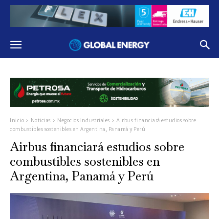
Inicio
Noticias
Negocios Industriales
Airbus financiará estudios sobre
combustibles sostenibles en Argentina, Panamá y Perú
Airbus financiará estudios sobre
combustibles sostenibles en
Argentina, Panamá y Perú