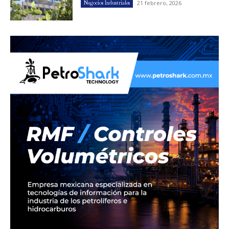
21 febrero, 2026
Negocios Industriales