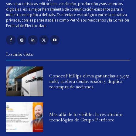
sus características editoriales, de diseño, producción y sus servicios
digitales, es la mejor herramienta de comunicación existente para la
industria energética del país. Es el enlace estratégico entre la iniciativa
privada, con las paraestatales como Petróleos Mexicanos y la Comisión
Federal de Electricidad.
Lo más visto
ConocoPhillips eleva ganancias a 3,951
mdd, acelera desinversión y duplica
recompra de acciones
Más allá de lo visible: la revolución
tecnológica de Grupo Petricore