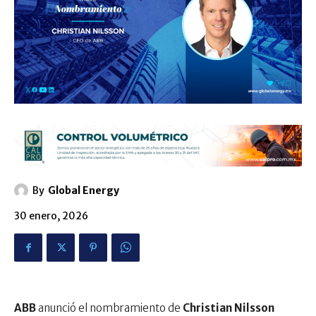
By
Global Energy
30 enero, 2026
ABB
anunció el nombramiento de
Christian Nilsson