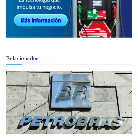
Relacionados