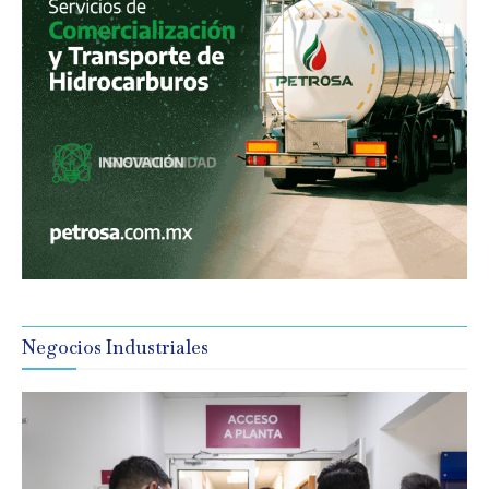
Negocios Industriales