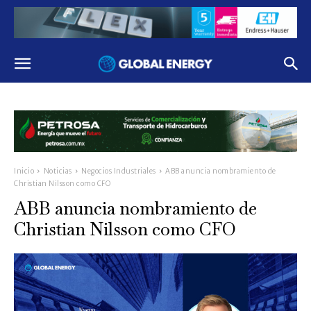
Inicio
Noticias
Negocios Industriales
ABB anuncia nombramiento de
Christian Nilsson como CFO
ABB anuncia nombramiento de
Christian Nilsson como CFO