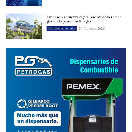
Emerson refuerza digitalización de la red de
gas en España con Enagás
21 febrero, 2026
Negocios Industriales