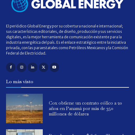
El periódico Global Energy por su cobertura nacional e internacional;
sus características editoriales, de diseño, producción y sus servicios
digitales, es la mejor herramienta de comunicación existente para la
industria energética del país. Es el enlace estratégico entre la iniciativa
privada, con las paraestatales como Petróleos Mexicanos y la Comisión
Federal de Electricidad.
Lo más visto
Cox obtiene un contrato eólico a 20
años en Panamá por más de 350
millones de dólares