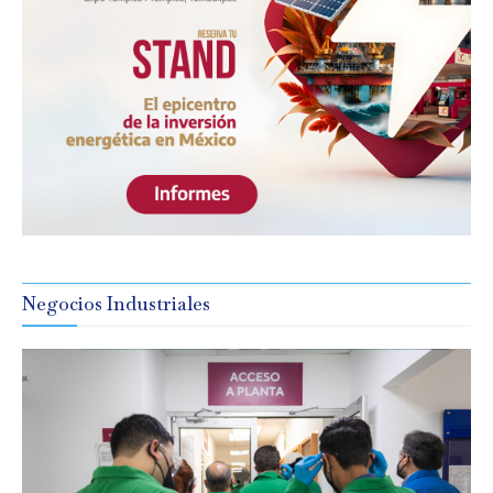
Negocios Industriales