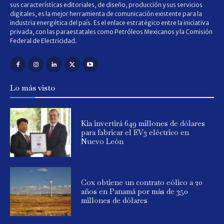
sus características editoriales, de diseño, producción y sus servicios
digitales, es la mejor herramienta de comunicación existente para la
industria energética del país. Es el enlace estratégico entre la iniciativa
privada, con las paraestatales como Petróleos Mexicanos y la Comisión
Federal de Electricidad.
Lo más visto
Kia invertirá 649 millones de dólares
para fabricar el EV3 eléctrico en
Nuevo León
Cox obtiene un contrato eólico a 20
años en Panamá por más de 350
millones de dólares