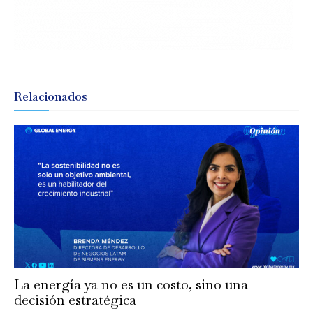
Relacionados
La energía ya no es un costo, sino una
decisión estratégica